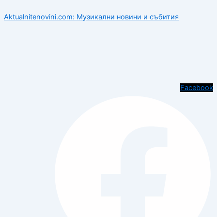
Aktualnitenovini.com: Музикални новини и събития
Facebook