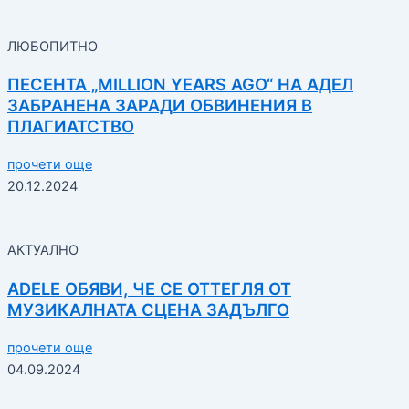
ЛЮБОПИТНО
ПЕСЕНТА „MILLION YEARS AGO“ НА АДЕЛ
ЗАБРАНЕНА ЗАРАДИ ОБВИНЕНИЯ В
ПЛАГИАТСТВО
прочети още
20.12.2024
АКТУАЛНО
ADELE ОБЯВИ, ЧЕ СЕ ОТТЕГЛЯ ОТ
МУЗИКАЛНАТА СЦЕНА ЗАДЪЛГО
прочети още
04.09.2024