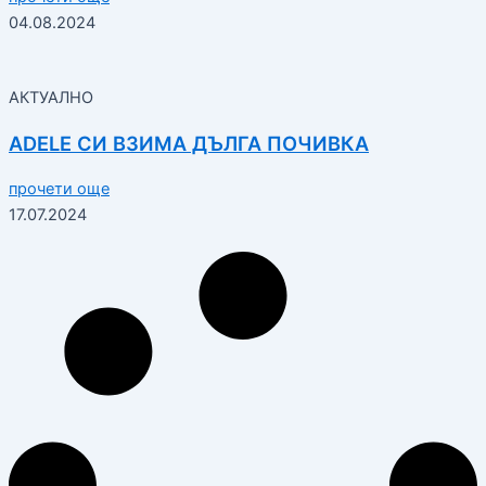
04.08.2024
АКТУАЛНО
ADELE СИ ВЗИМА ДЪЛГА ПОЧИВКА
прочети още
17.07.2024