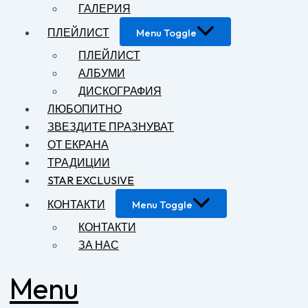
ГАЛЕРИЯ
ПЛЕЙЛИСТ
Menu Toggle
ПЛЕЙЛИСТ
АЛБУМИ
ДИСКОГРАФИЯ
ЛЮБОПИТНО
ЗВЕЗДИТЕ ПРАЗНУВАТ
ОТ ЕКРАНА
ТРАДИЦИИ
STAR EXCLUSIVE
КОНТАКТИ
Menu Toggle
КОНТАКТИ
ЗА НАС
Menu