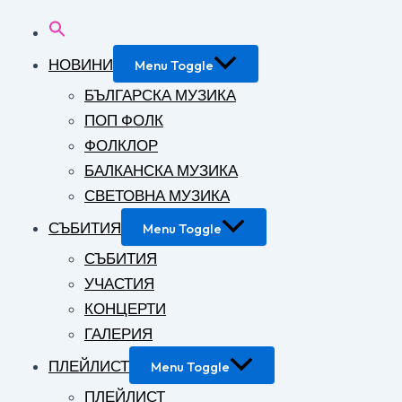
НОВИНИ
Menu Toggle
БЪЛГАРСКА МУЗИКА
ПОП ФОЛК
ФОЛКЛОР
БАЛКАНСКА МУЗИКА
СВЕТОВНА МУЗИКА
СЪБИТИЯ
Menu Toggle
СЪБИТИЯ
УЧАСТИЯ
КОНЦЕРТИ
ГАЛЕРИЯ
ПЛЕЙЛИСТ
Menu Toggle
ПЛЕЙЛИСТ