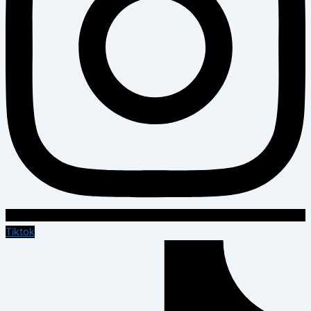
Tiktok