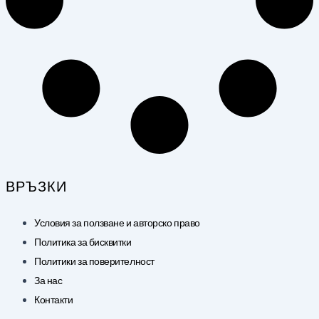
ВРЪЗКИ
Условия за ползване и авторско право
Политика за бисквитки
Политики за поверителност
За нас
Контакти