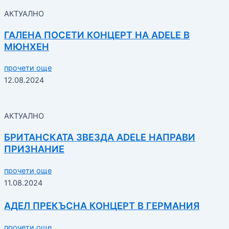
АКТУАЛНО
ГАЛЕНА ПОСЕТИ КОНЦЕРТ НА ADELE В
МЮНХЕН
прочети още
12.08.2024
АКТУАЛНО
БРИТАНСКАТА ЗВЕЗДА ADELE НАПРАВИ
ПРИЗНАНИЕ
прочети още
11.08.2024
АДЕЛ ПРЕКЪСНА КОНЦЕРТ В ГЕРМАНИЯ
прочети още