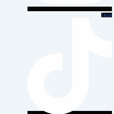
Tiktok