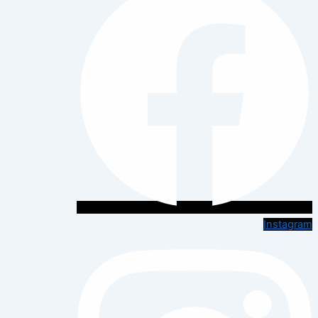
Instagram