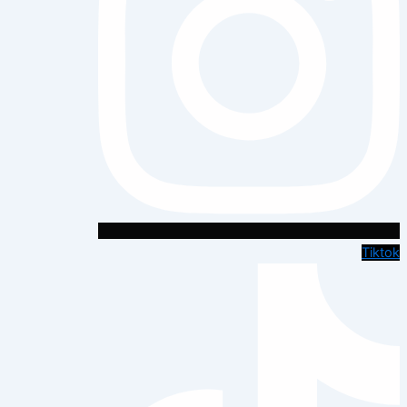
Tiktok