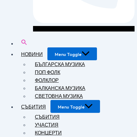
НОВИНИ
Menu Toggle
БЪЛГАРСКА МУЗИКА
ПОП ФОЛК
ФОЛКЛОР
БАЛКАНСКА МУЗИКА
СВЕТОВНА МУЗИКА
СЪБИТИЯ
Menu Toggle
СЪБИТИЯ
УЧАСТИЯ
КОНЦЕРТИ