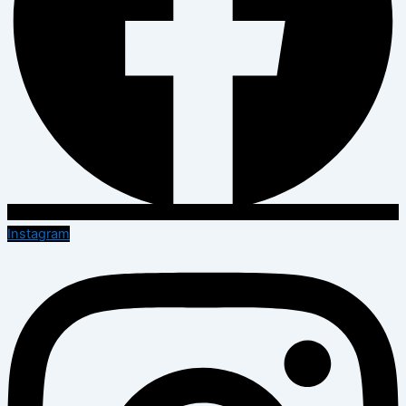
Instagram