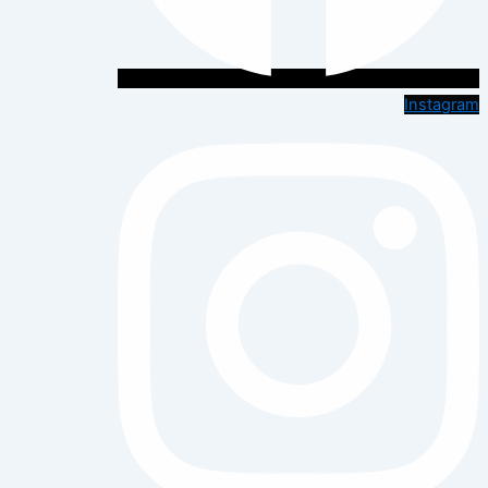
Instagram