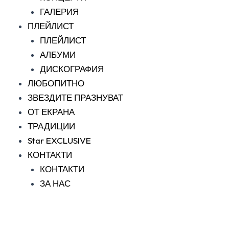
ГАЛЕРИЯ
ПЛЕЙЛИСТ
ПЛЕЙЛИСТ
АЛБУМИ
ДИСКОГРАФИЯ
ЛЮБОПИТНО
ЗВЕЗДИТЕ ПРАЗНУВАТ
ОТ ЕКРАНА
ТРАДИЦИИ
Star EXCLUSIVE
КОНТАКТИ
КОНТАКТИ
ЗА НАС