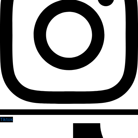
Tiktok