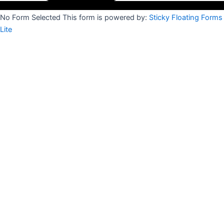
No Form Selected This form is powered by:
Sticky Floating Forms
Lite