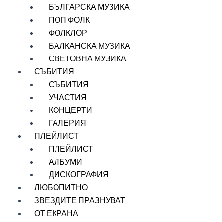
БЪЛГАРСКА МУЗИКА
ПОП ФОЛК
ФОЛКЛОР
БАЛКАНСКА МУЗИКА
СВЕТОВНА МУЗИКА
СЪБИТИЯ
СЪБИТИЯ
УЧАСТИЯ
КОНЦЕРТИ
ГАЛЕРИЯ
ПЛЕЙЛИСТ
ПЛЕЙЛИСТ
АЛБУМИ
ДИСКОГРАФИЯ
ЛЮБОПИТНО
ЗВЕЗДИТЕ ПРАЗНУВАТ
ОТ ЕКРАНА