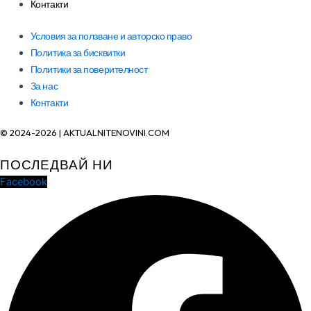
Контакти
Условия за ползване и авторско право
Политика за бисквитки
Политики за поверителност
За нас
Контакти
© 2024-2026 | AKTUALNITENOVINI.COM
ПОСЛЕДВАЙ НИ
Facebook