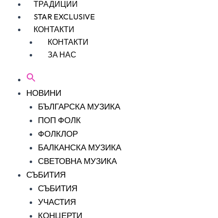
ТРАДИЦИИ
STAR EXCLUSIVE
КОНТАКТИ
КОНТАКТИ
ЗА НАС
НОВИНИ
БЪЛГАРСКА МУЗИКА
ПОП ФОЛК
ФОЛКЛОР
БАЛКАНСКА МУЗИКА
СВЕТОВНА МУЗИКА
СЪБИТИЯ
СЪБИТИЯ
УЧАСТИЯ
КОНЦЕРТИ