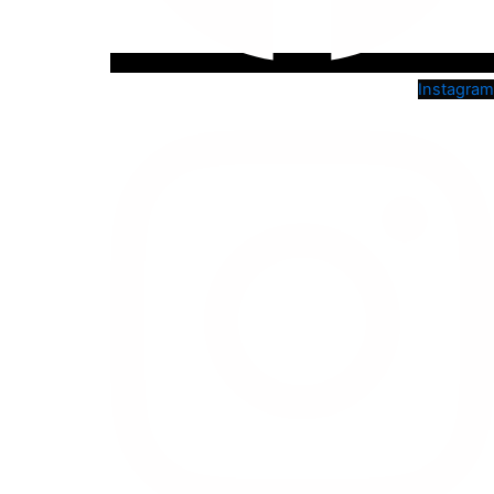
Instagram