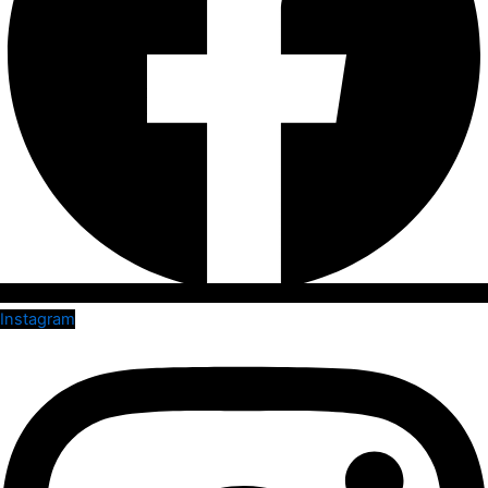
Instagram