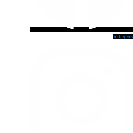
Instagram