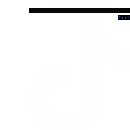
Tiktok