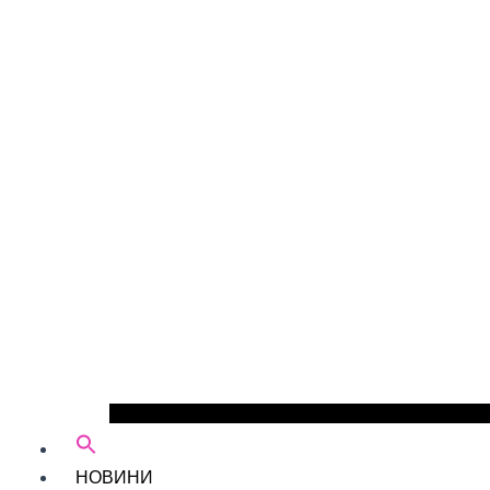
НОВИНИ