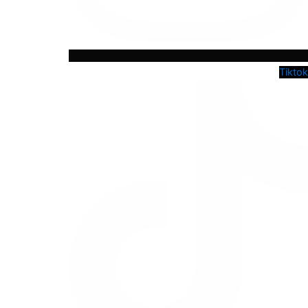
Tiktok