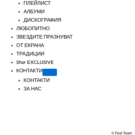
ПЛЕЙЛИСТ
АЛБУМИ
ДИСКОГРАФИЯ
ЛЮБОПИТНО
ЗВЕЗДИТЕ ПРАЗНУВАТ
ОТ ЕКРАНА
ТРАДИЦИИ
Star EXCLUSIVE
КОНТАКТИ
КОНТАКТИ
ЗА НАС
© Fest Team