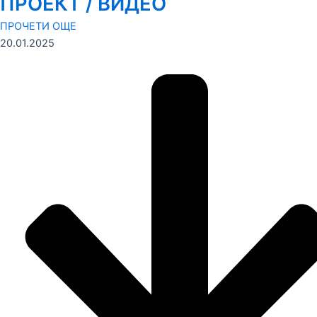
ПРОЕКТ / ВИДЕО
ПРОЧЕТИ ОЩЕ
20.01.2025