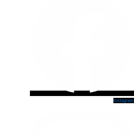
Instagram