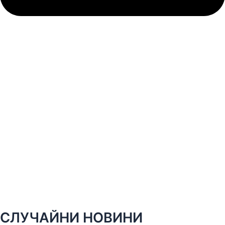
СЛУЧАЙНИ НОВИНИ