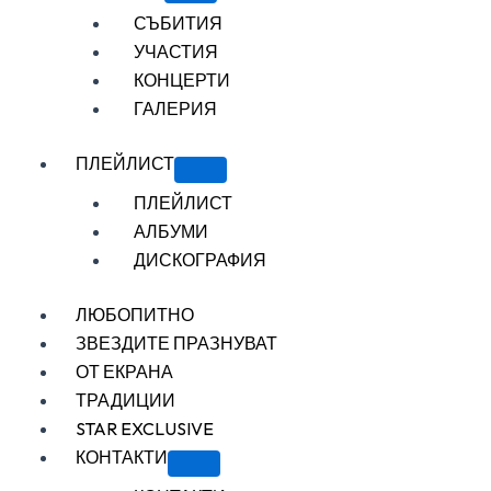
СЪБИТИЯ
УЧАСТИЯ
КОНЦЕРТИ
ГАЛЕРИЯ
ПЛЕЙЛИСТ
ПЛЕЙЛИСТ
АЛБУМИ
ДИСКОГРАФИЯ
ЛЮБОПИТНО
ЗВЕЗДИТЕ ПРАЗНУВАТ
ОТ ЕКРАНА
ТРАДИЦИИ
STAR EXCLUSIVE
КОНТАКТИ