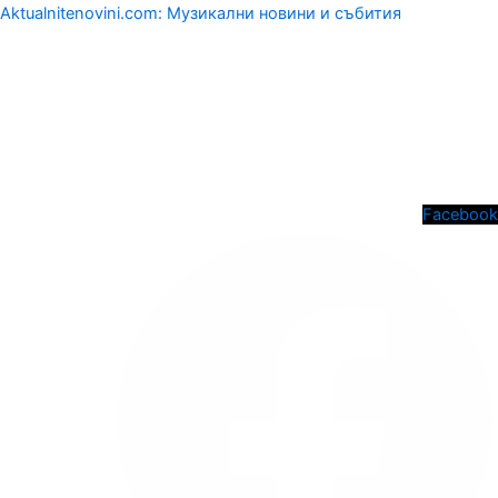
Aktualnitenovini.com: Музикални новини и събития
Menu
Facebook