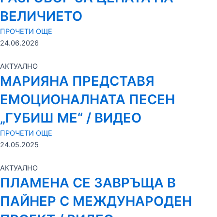
ВЕЛИЧИЕТО
ПРОЧЕТИ ОЩЕ
24.06.2026
АКТУАЛНО
МАРИЯНА ПРЕДСТАВЯ
ЕМОЦИОНАЛНАТА ПЕСЕН
„ГУБИШ МЕ“ / ВИДЕО
ПРОЧЕТИ ОЩЕ
24.05.2025
АКТУАЛНО
ПЛАМЕНА СЕ ЗАВРЪЩА В
ПАЙНЕР С МЕЖДУНАРОДЕН