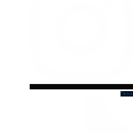
Tiktok