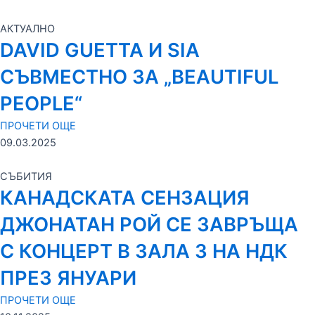
АКТУАЛНО
DAVID GUETTA И SIA
СЪВМЕСТНО ЗА „BEAUTIFUL
PEOPLE“
ПРОЧЕТИ ОЩЕ
09.03.2025
СЪБИТИЯ
КАНАДСКАТА СЕНЗАЦИЯ
ДЖОНАТАН РОЙ СЕ ЗАВРЪЩА
С КОНЦЕРТ В ЗАЛА 3 НА НДК
ПРЕЗ ЯНУАРИ
ПРОЧЕТИ ОЩЕ