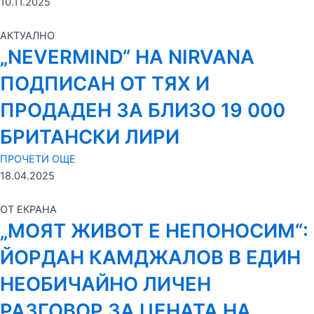
10.11.2025
АКТУАЛНО
„NEVERMIND“ НА NIRVANA
ПОДПИСАН ОТ ТЯХ И
ПРОДАДЕН ЗА БЛИЗО 19 000
БРИТАНСКИ ЛИРИ
ПРОЧЕТИ ОЩЕ
18.04.2025
ОТ ЕКРАНА
„МОЯТ ЖИВОТ Е НЕПОНОСИМ“:
ЙОРДАН КАМДЖАЛОВ В ЕДИН
НЕОБИЧАЙНО ЛИЧЕН
РАЗГОВОР ЗА ЦЕНАТА НА