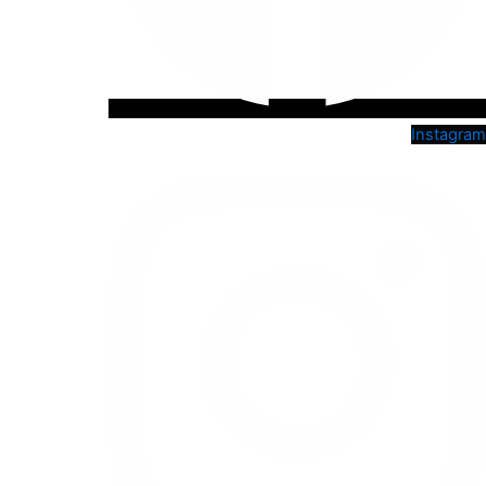
Instagram