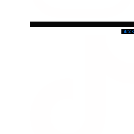
Tiktok