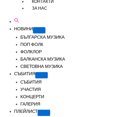
КОНТАКТИ
ЗА НАС
НОВИНИ
БЪЛГАРСКА МУЗИКА
ПОП ФОЛК
ФОЛКЛОР
БАЛКАНСКА МУЗИКА
СВЕТОВНА МУЗИКА
СЪБИТИЯ
СЪБИТИЯ
УЧАСТИЯ
КОНЦЕРТИ
ГАЛЕРИЯ
ПЛЕЙЛИСТ