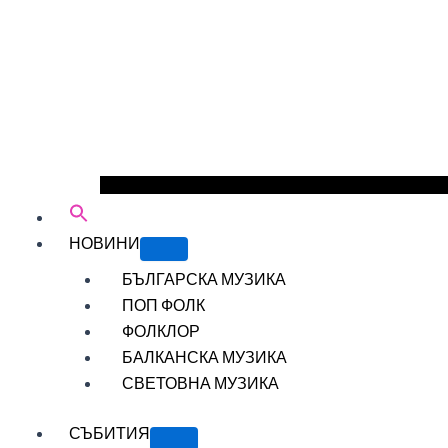
НОВИНИ
БЪЛГАРСКА МУЗИКА
ПОП ФОЛК
ФОЛКЛОР
БАЛКАНСКА МУЗИКА
СВЕТОВНА МУЗИКА
СЪБИТИЯ