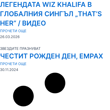
ЛЕГЕНДАТА WIZ KHALIFA В
ГЛОБАЛНИЯ СИНГЪЛ „THAT’S
HER“ / ВИДЕО
ПРОЧЕТИ ОЩЕ
26.03.2026
ЗВЕЗДИТЕ ПРАЗНУВАТ
ЧЕСТИТ РОЖДЕН ДЕН, ЕМРАХ
ПРОЧЕТИ ОЩЕ
30.11.2024