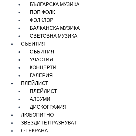
БЪЛГАРСКА МУЗИКА
ПОП ФОЛК
ФОЛКЛОР
БАЛКАНСКА МУЗИКА
СВЕТОВНА МУЗИКА
СЪБИТИЯ
СЪБИТИЯ
УЧАСТИЯ
КОНЦЕРТИ
ГАЛЕРИЯ
ПЛЕЙЛИСТ
ПЛЕЙЛИСТ
АЛБУМИ
ДИСКОГРАФИЯ
ЛЮБОПИТНО
ЗВЕЗДИТЕ ПРАЗНУВАТ
ОТ ЕКРАНА