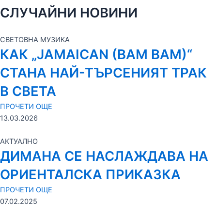
СЛУЧАЙНИ НОВИНИ
СВЕТОВНА МУЗИКА
КАК „JAMAICAN (BAM BAM)“
СТАНА НАЙ-ТЪРСЕНИЯТ ТРАК
В СВЕТА
ПРОЧЕТИ ОЩЕ
13.03.2026
АКТУАЛНО
ДИМАНА СЕ НАСЛАЖДАВА НА
ОРИЕНТАЛСКА ПРИКАЗКА
ПРОЧЕТИ ОЩЕ
07.02.2025