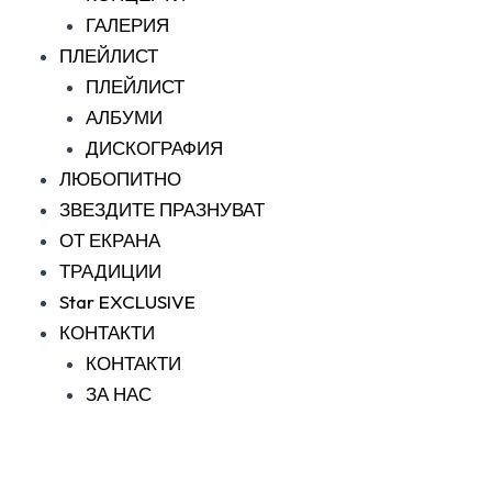
ГАЛЕРИЯ
ПЛЕЙЛИСТ
ПЛЕЙЛИСТ
АЛБУМИ
ДИСКОГРАФИЯ
ЛЮБОПИТНО
ЗВЕЗДИТЕ ПРАЗНУВАТ
ОТ ЕКРАНА
ТРАДИЦИИ
Star EXCLUSIVE
КОНТАКТИ
КОНТАКТИ
ЗА НАС