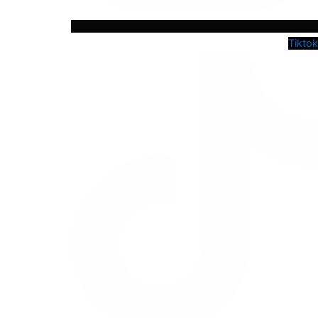
Tiktok