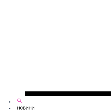
НОВИНИ