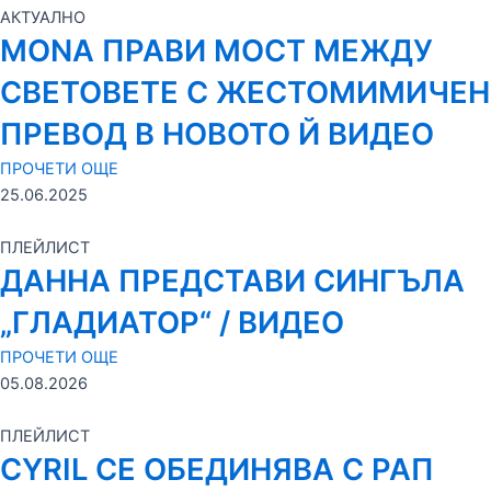
АКТУАЛНО
MONA ПРАВИ МОСТ МЕЖДУ
СВЕТОВЕТЕ С ЖЕСТОМИМИЧЕН
ПРЕВОД В НОВОТО Й ВИДЕО
ПРОЧЕТИ ОЩЕ
25.06.2025
ПЛЕЙЛИСТ
ДАННА ПРЕДСТАВИ СИНГЪЛА
„ГЛАДИАТОР“ / ВИДЕО
ПРОЧЕТИ ОЩЕ
05.08.2026
ПЛЕЙЛИСТ
CYRIL СЕ ОБЕДИНЯВА С РАП