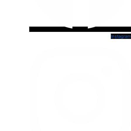
Instagram