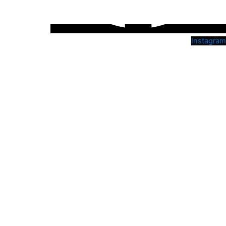
Instagram