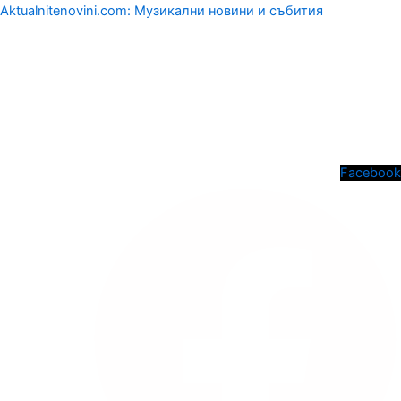
Aktualnitenovini.com: Музикални новини и събития
Menu
Facebook