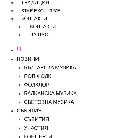
ТРАДИЦИИ
STAR EXCLUSIVE
КОНТАКТИ
КОНТАКТИ
ЗА НАС
НОВИНИ
БЪЛГАРСКА МУЗИКА
ПОП ФОЛК
ФОЛКЛОР
БАЛКАНСКА МУЗИКА
СВЕТОВНА МУЗИКА
СЪБИТИЯ
СЪБИТИЯ
УЧАСТИЯ
КОНЦЕРТИ