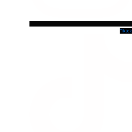
Tiktok