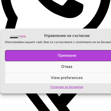
Управление на съгласие
Използвайки нашият сайт, Вие се съгласявате с политиката ни за бискви
Приемане
Отказ
View preferences
Политика за бисквитки