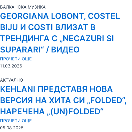
БАЛКАНСКА МУЗИКА
GEORGIANA LOBONT, COSTEL
BIJU И COSTI ВЛИЗАТ В
ТРЕНДИНГА С „NECAZURI SI
SUPARARI“ / ВИДЕО
ПРОЧЕТИ ОЩЕ
11.03.2026
АКТУАЛНО
KEHLANI ПРЕДСТАВЯ НОВА
ВЕРСИЯ НА ХИТА СИ „FOLDED“,
НАРЕЧЕНА „(UN)FOLDED“
ПРОЧЕТИ ОЩЕ
05.08.2025