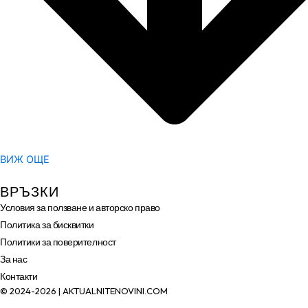
ВИЖ ОЩЕ
ВРЪЗКИ
Условия за ползване и авторско право
Политика за бисквитки
Политики за поверителност
За нас
Контакти
© 2024-2026 | AKTUALNITENOVINI.COM