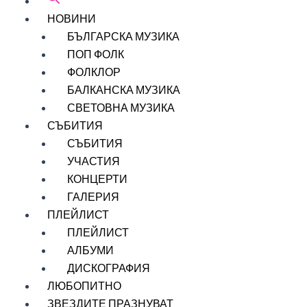
НОВИНИ
БЪЛГАРСКА МУЗИКА
ПОП ФОЛК
ФОЛКЛОР
БАЛКАНСКА МУЗИКА
СВЕТОВНА МУЗИКА
СЪБИТИЯ
СЪБИТИЯ
УЧАСТИЯ
КОНЦЕРТИ
ГАЛЕРИЯ
ПЛЕЙЛИСТ
ПЛЕЙЛИСТ
АЛБУМИ
ДИСКОГРАФИЯ
ЛЮБОПИТНО
ЗВЕЗДИТЕ ПРАЗНУВАТ