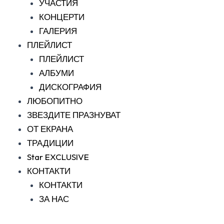
УЧАСТИЯ
КОНЦЕРТИ
ГАЛЕРИЯ
ПЛЕЙЛИСТ
ПЛЕЙЛИСТ
АЛБУМИ
ДИСКОГРАФИЯ
ЛЮБОПИТНО
ЗВЕЗДИТЕ ПРАЗНУВАТ
ОТ ЕКРАНА
ТРАДИЦИИ
Star EXCLUSIVE
КОНТАКТИ
КОНТАКТИ
ЗА НАС