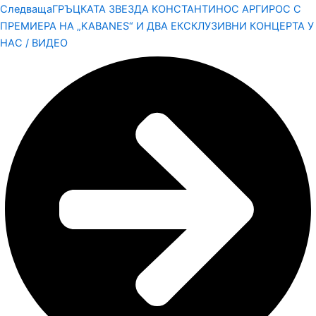
Следваща
ГРЪЦКАТА ЗВЕЗДА КОНСТАНТИНОС АРГИРОС С
ПРЕМИЕРА НА „KABANES“ И ДВА ЕКСКЛУЗИВНИ КОНЦЕРТА У
НАС / ВИДЕО