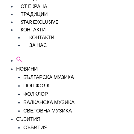
ОТ ЕКРАНА
ТРАДИЦИИ
STAR EXCLUSIVE
КОНТАКТИ
КОНТАКТИ
ЗА НАС
НОВИНИ
БЪЛГАРСКА МУЗИКА
ПОП ФОЛК
ФОЛКЛОР
БАЛКАНСКА МУЗИКА
СВЕТОВНА МУЗИКА
СЪБИТИЯ
СЪБИТИЯ