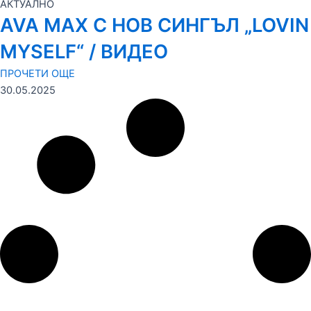
АКТУАЛНО
AVA MAX С НОВ СИНГЪЛ „LOVIN
MYSELF“ / ВИДЕО
ПРОЧЕТИ ОЩЕ
30.05.2025