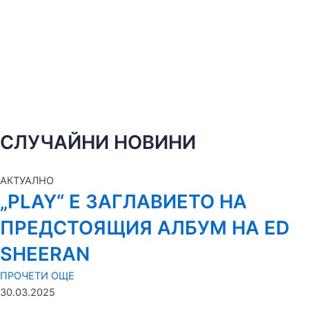
СЛУЧАЙНИ НОВИНИ
АКТУАЛНО
„PLAY“ Е ЗАГЛАВИЕТО НА
ПРЕДСТОЯЩИЯ АЛБУМ НА ED
SHEERAN
ПРОЧЕТИ ОЩЕ
30.03.2025