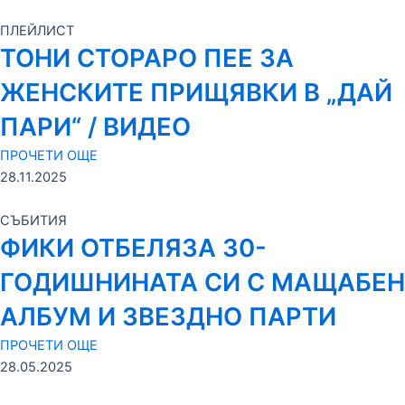
ПЛЕЙЛИСТ
ТОНИ СТОРАРО ПЕЕ ЗА
ЖЕНСКИТЕ ПРИЩЯВКИ В „ДАЙ
ПАРИ“ / ВИДЕО
ПРОЧЕТИ ОЩЕ
28.11.2025
СЪБИТИЯ
ФИКИ ОТБЕЛЯЗА 30-
ГОДИШНИНАТА СИ С МАЩАБЕН
АЛБУМ И ЗВЕЗДНО ПАРТИ
ПРОЧЕТИ ОЩЕ
28.05.2025