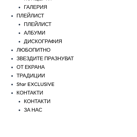
ГАЛЕРИЯ
ПЛЕЙЛИСТ
ПЛЕЙЛИСТ
АЛБУМИ
ДИСКОГРАФИЯ
ЛЮБОПИТНО
ЗВЕЗДИТЕ ПРАЗНУВАТ
ОТ ЕКРАНА
ТРАДИЦИИ
Star EXCLUSIVE
КОНТАКТИ
КОНТАКТИ
ЗА НАС