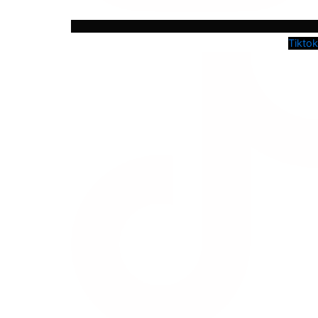
Tiktok