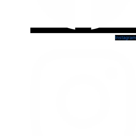
Instagram