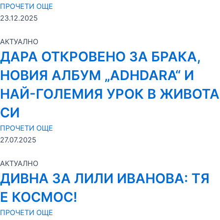
ПРОЧЕТИ ОЩЕ
23.12.2025
АКТУАЛНО
ДАРА ОТКРОВЕНО ЗА БРАКА,
НОВИЯ АЛБУМ „ADHDARA“ И
НАЙ-ГОЛЕМИЯ УРОК В ЖИВОТА
СИ
ПРОЧЕТИ ОЩЕ
27.07.2025
АКТУАЛНО
ДИВНА ЗА ЛИЛИ ИВАНОВА: ТЯ
Е КОСМОС!
ПРОЧЕТИ ОЩЕ