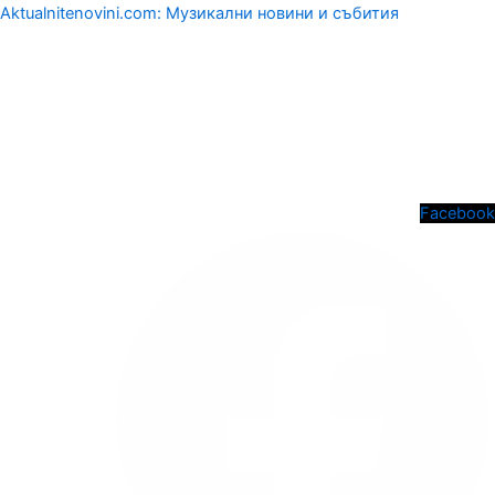
Aktualnitenovini.com: Музикални новини и събития
Menu
Facebook