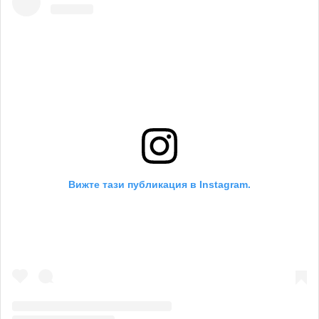
Вижте тази публикация в Instagram.