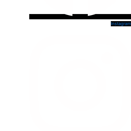
Instagram