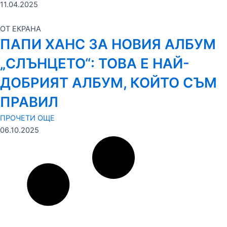
11.04.2025
ОТ ЕКРАНА
ПАПИ ХАНС ЗА НОВИЯ АЛБУМ
„СЛЪНЦЕТО“: ТОВА Е НАЙ-
ДОБРИЯТ АЛБУМ, КОЙТО СЪМ
ПРАВИЛ
ПРОЧЕТИ ОЩЕ
06.10.2025