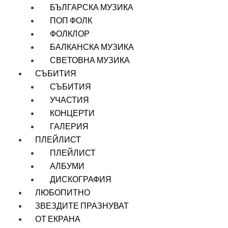
БЪЛГАРСКА МУЗИКА
ПОП ФОЛК
ФОЛКЛОР
БАЛКАНСКА МУЗИКА
СВЕТОВНА МУЗИКА
СЪБИТИЯ
СЪБИТИЯ
УЧАСТИЯ
КОНЦЕРТИ
ГАЛЕРИЯ
ПЛЕЙЛИСТ
ПЛЕЙЛИСТ
АЛБУМИ
ДИСКОГРАФИЯ
ЛЮБОПИТНО
ЗВЕЗДИТЕ ПРАЗНУВАТ
ОТ ЕКРАНА