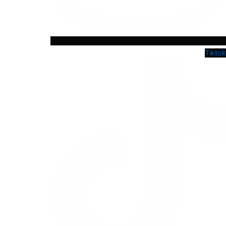
Tiktok