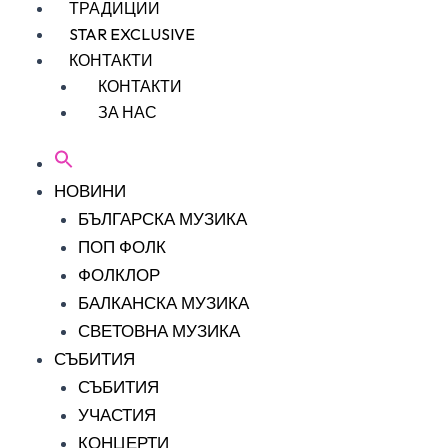
ТРАДИЦИИ
STAR EXCLUSIVE
КОНТАКТИ
КОНТАКТИ
ЗА НАС
НОВИНИ
БЪЛГАРСКА МУЗИКА
ПОП ФОЛК
ФОЛКЛОР
БАЛКАНСКА МУЗИКА
СВЕТОВНА МУЗИКА
СЪБИТИЯ
СЪБИТИЯ
УЧАСТИЯ
КОНЦЕРТИ