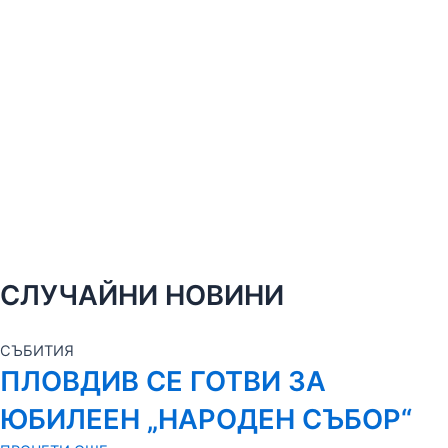
СЛУЧАЙНИ НОВИНИ
СЪБИТИЯ
ПЛОВДИВ СЕ ГОТВИ ЗА
ЮБИЛЕЕН „НАРОДЕН СЪБОР“