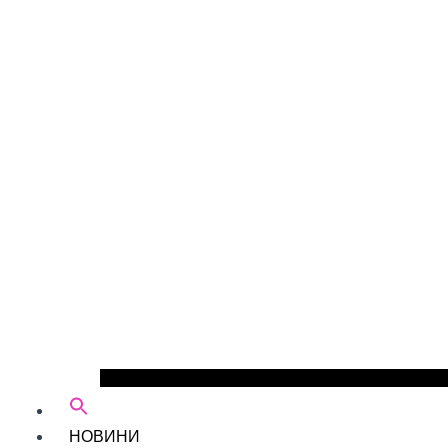
НОВИНИ