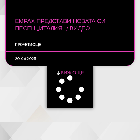
ЕМРАХ ПРЕДСТАВИ НОВАТА СИ
ПЕСЕН „ИТАЛИЯ“ / ВИДЕО
ПРОЧЕТИ ОЩЕ
20.06.2025
ВИЖ ОЩЕ