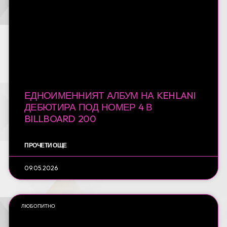
ЕДНОИМЕННИЯТ АЛБУМ НА KEHLANI
ДЕБЮТИРА ПОД НОМЕР 4 В
BILLBOARD 200
ПРОЧЕТИ ОЩЕ
09.05.2026
ЛЮБОПИТНО