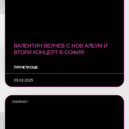
ВАЛЕНТИН ВЕЛЧЕВ С НОВ АЛБУМ И
ВТОРИ КОНЦЕРТ В СОФИЯ
ПРОЧЕТИ ОЩЕ
05.02.2025
ПЛЕЙЛИСТ