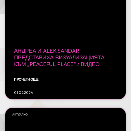
АНДРЕА И ALEK SANDAR
ПРЕДСТАВИХА ВИЗУАЛИЗАЦИЯТА
КЪМ „PEACEFUL PLACE“ / ВИДЕО
ПРОЧЕТИ ОЩЕ
01.09.2024
АКТУАЛНО