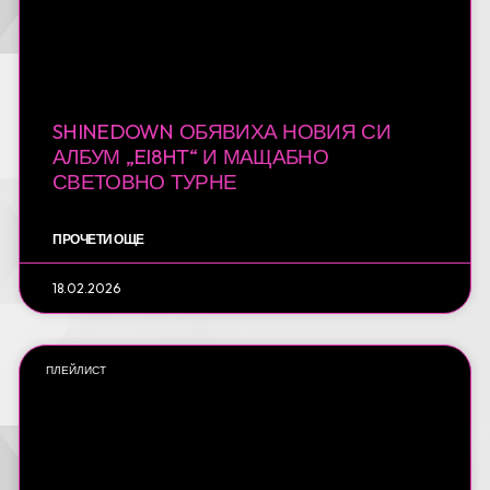
SHINEDOWN ОБЯВИХА НОВИЯ СИ
АЛБУМ „EI8HT“ И МАЩАБНО
СВЕТОВНО ТУРНЕ
ПРОЧЕТИ ОЩЕ
18.02.2026
ПЛЕЙЛИСТ