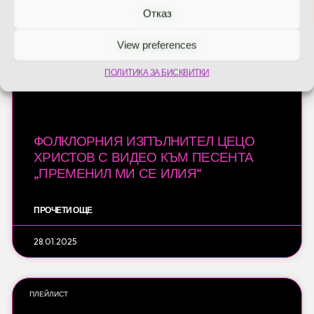
Отказ
View preferences
ПОЛИТИКА ЗА БИСКВИТКИ
ФОЛКЛОРНИЯ ИЗПЪЛНИТЕЛ ЦЕЦО
ХРИСТОВ С ВИДЕО КЪМ ПЕСЕНТА
„ПРЕМЕНИЛ МИ СЕ ИЛИЯ“
ПРОЧЕТИ ОЩЕ
28.01.2025
ПЛЕЙЛИСТ