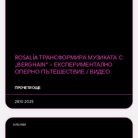
ROSALÍA ТРАНСФОРМИРА МУЗИКАТА С
„BERGHAIN“ – ЕКСПЕРИМЕНТАЛНО
ОПЕРНО ПЪТЕШЕСТВИЕ / ВИДЕО
ПРОЧЕТИ ОЩЕ
28.10.2025
АЛБУМИ