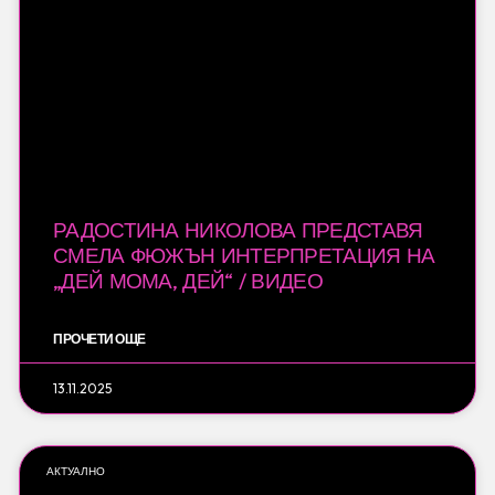
РАДОСТИНА НИКОЛОВА ПРЕДСТАВЯ
СМЕЛА ФЮЖЪН ИНТЕРПРЕТАЦИЯ НА
„ДЕЙ МОМА, ДЕЙ“ / ВИДЕО
ПРОЧЕТИ ОЩЕ
13.11.2025
АКТУАЛНО