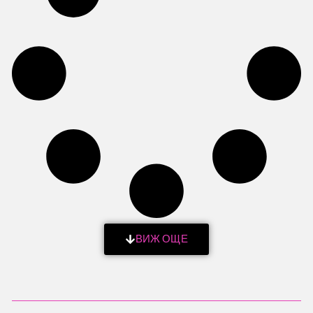
ВИЖ ОЩЕ