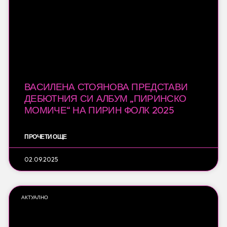
ВАСИЛЕНА СТОЯНОВА ПРЕДСТАВИ
ДЕБЮТНИЯ СИ АЛБУМ „ПИРИНСКО
МОМИЧЕ“ НА ПИРИН ФОЛК 2025
ПРОЧЕТИ ОЩЕ
02.09.2025
АКТУАЛНО