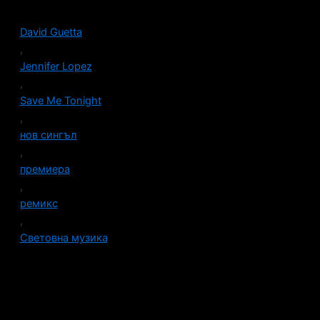
(DJs From Mars remix)
David Guetta
,
Jennifer Lopez
,
Save Me Tonight
,
нов сингъл
,
премиера
,
ремикс
,
Световна музика