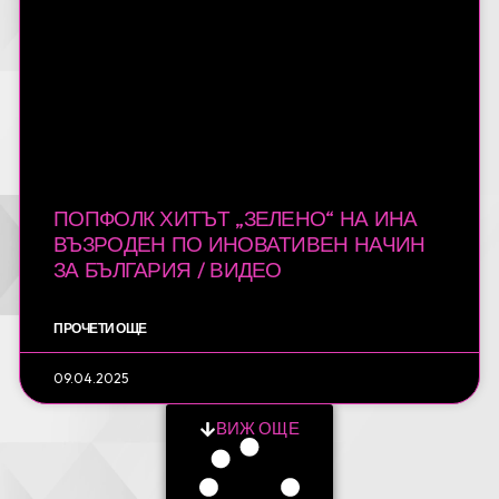
ПОПФОЛК ХИТЪТ „ЗЕЛЕНО“ НА ИНА
ВЪЗРОДЕН ПО ИНОВАТИВЕН НАЧИН
ЗА БЪЛГАРИЯ / ВИДЕО
ПРОЧЕТИ ОЩЕ
09.04.2025
ВИЖ ОЩЕ