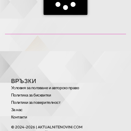
ВРЪЗКИ
Условия за ползване и авторско право
Политика за бисквитки
Политики за поверителност
За нас
Контакти
© 2024-2026 | AKTUALNITENOVINI.COM