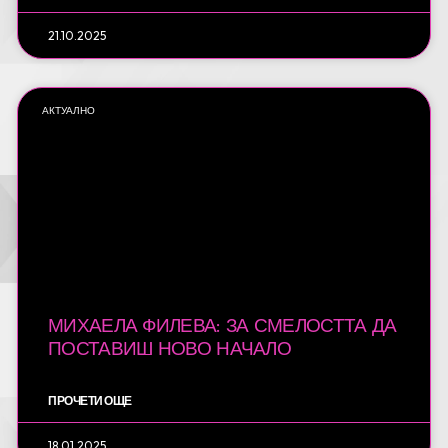
21.10.2025
АКТУАЛНО
МИХАЕЛА ФИЛЕВА: ЗА СМЕЛОСТТА ДА
ПОСТАВИШ НОВО НАЧАЛО
ПРОЧЕТИ ОЩЕ
18.01.2025