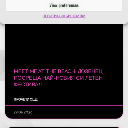
View preferences
СЪБИТИЯ
ПОЛИТИКА ЗА БИСКВИТКИ
MEET ME AT THE BEACH: ЛОЗЕНЕЦ
ПОСРЕЩА НАЙ-НОВИЯ СИ ЛЕТЕН
ФЕСТИВАЛ
ПРОЧЕТИ ОЩЕ
28.06.2026