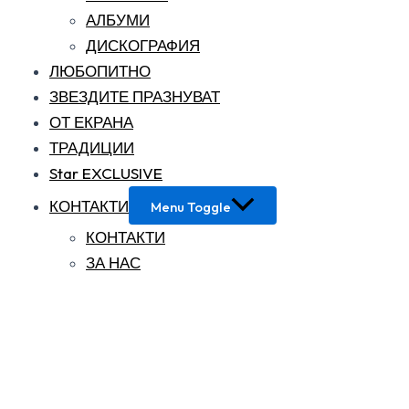
АЛБУМИ
ДИСКОГРАФИЯ
ЛЮБОПИТНО
ЗВЕЗДИТЕ ПРАЗНУВАТ
ОТ ЕКРАНА
ТРАДИЦИИ
Star EXCLUSIVE
КОНТАКТИ
Menu Toggle
КОНТАКТИ
ЗА НАС