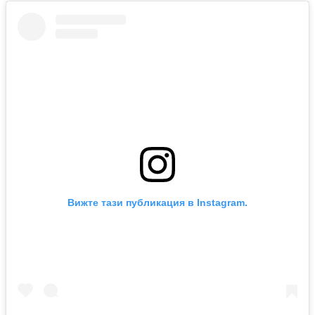
Вижте тази публикация в Instagram.