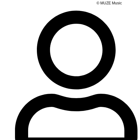
© MUZE Music