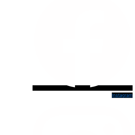
Instagram