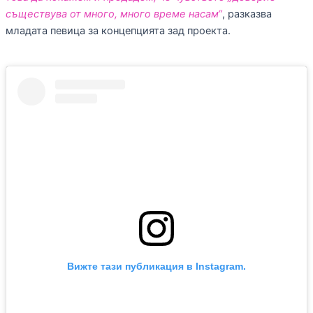
съществува от много, много време насам“
, разказва
младата певица за концепцията зад проекта.
Вижте тази публикация в Instagram.