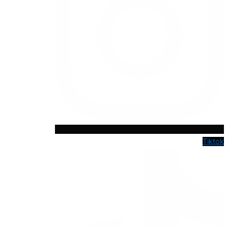
Tiktok