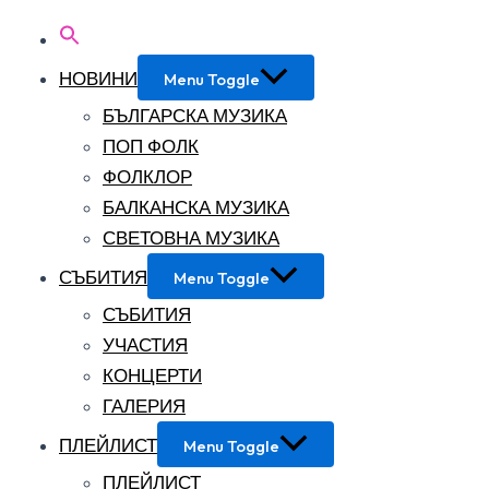
НОВИНИ
Menu Toggle
БЪЛГАРСКА МУЗИКА
ПОП ФОЛК
ФОЛКЛОР
БАЛКАНСКА МУЗИКА
СВЕТОВНА МУЗИКА
СЪБИТИЯ
Menu Toggle
СЪБИТИЯ
УЧАСТИЯ
КОНЦЕРТИ
ГАЛЕРИЯ
ПЛЕЙЛИСТ
Menu Toggle
ПЛЕЙЛИСТ