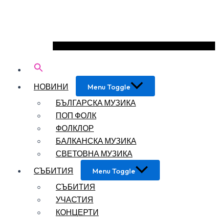
НОВИНИ
Menu Toggle
БЪЛГАРСКА МУЗИКА
ПОП ФОЛК
ФОЛКЛОР
БАЛКАНСКА МУЗИКА
СВЕТОВНА МУЗИКА
СЪБИТИЯ
Menu Toggle
СЪБИТИЯ
УЧАСТИЯ
КОНЦЕРТИ