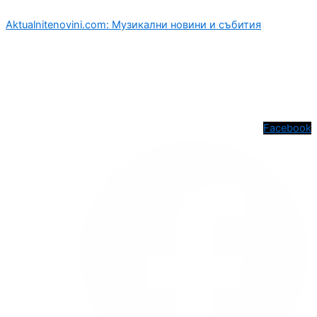
Aktualnitenovini.com: Музикални новини и събития
Facebook