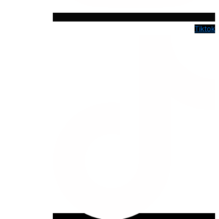
Tiktok