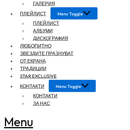
ГАЛЕРИЯ
ПЛЕЙЛИСТ
Menu Toggle
ПЛЕЙЛИСТ
АЛБУМИ
ДИСКОГРАФИЯ
ЛЮБОПИТНО
ЗВЕЗДИТЕ ПРАЗНУВАТ
ОТ ЕКРАНА
ТРАДИЦИИ
STAR EXCLUSIVE
КОНТАКТИ
Menu Toggle
КОНТАКТИ
ЗА НАС
Menu