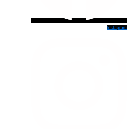
Instagram