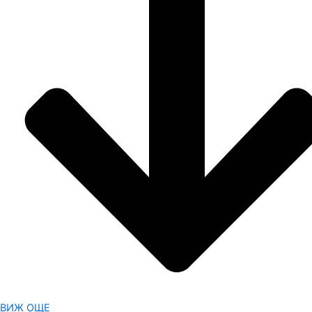
ВИЖ ОЩЕ