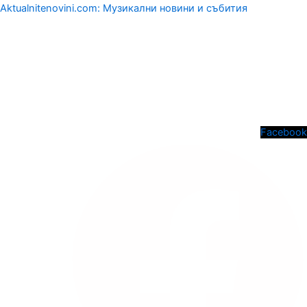
Aktualnitenovini.com: Музикални новини и събития
Menu
Facebook