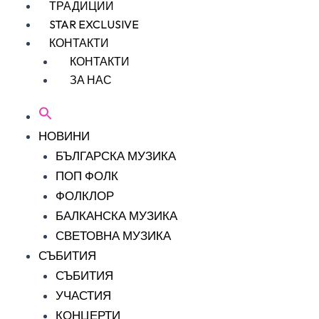
ТРАДИЦИИ
STAR EXCLUSIVE
КОНТАКТИ
КОНТАКТИ
ЗА НАС
НОВИНИ
БЪЛГАРСКА МУЗИКА
ПОП ФОЛК
ФОЛКЛОР
БАЛКАНСКА МУЗИКА
СВЕТОВНА МУЗИКА
СЪБИТИЯ
СЪБИТИЯ
УЧАСТИЯ
КОНЦЕРТИ