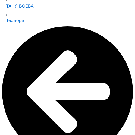
ТАНЯ БОЕВА
,
Теодора