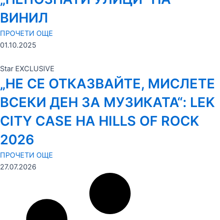
ВИНИЛ
ПРОЧЕТИ ОЩЕ
01.10.2025
Star EXCLUSIVE
„НЕ СЕ ОТКАЗВАЙТЕ, МИСЛЕТЕ
ВСЕКИ ДЕН ЗА МУЗИКАТА“: LEK
CITY CASE НА HILLS OF ROCK
2026
ПРОЧЕТИ ОЩЕ
27.07.2026