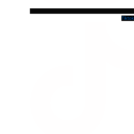
Tiktok