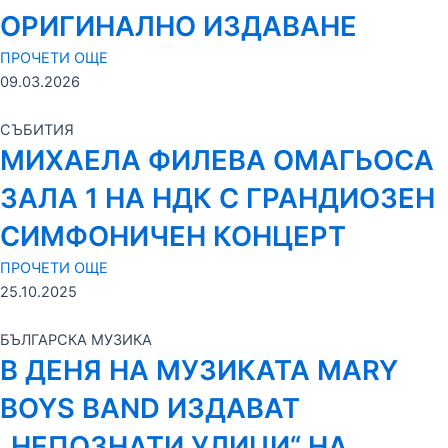
ОРИГИНАЛНО ИЗДАВАНЕ
ПРОЧЕТИ ОЩЕ
09.03.2026
СЪБИТИЯ
МИХАЕЛА ФИЛЕВА ОМАГЬОСА
ЗАЛА 1 НА НДК С ГРАНДИОЗЕН
СИМФОНИЧЕН КОНЦЕРТ
ПРОЧЕТИ ОЩЕ
25.10.2025
БЪЛГАРСКА МУЗИКА
В ДЕНЯ НА МУЗИКАТА MARY
BOYS BAND ИЗДАВАТ
„НЕПОЗНАТИ УЛИЦИ“ НА