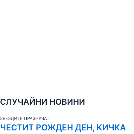
СЛУЧАЙНИ НОВИНИ
ЗВЕЗДИТЕ ПРАЗНУВАТ
ЧЕСТИТ РОЖДЕН ДЕН, КИЧКА