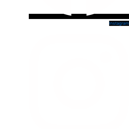
Instagram