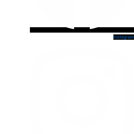
Instagram