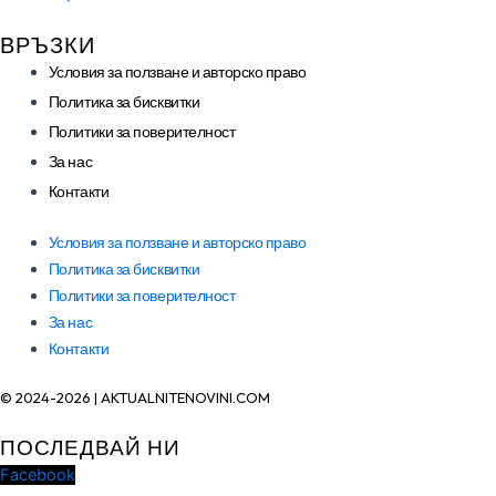
ВРЪЗКИ
Условия за ползване и авторско право
Политика за бисквитки
Политики за поверителност
За нас
Контакти
Условия за ползване и авторско право
Политика за бисквитки
Политики за поверителност
За нас
Контакти
© 2024-2026 | AKTUALNITENOVINI.COM
ПОСЛЕДВАЙ НИ
Facebook