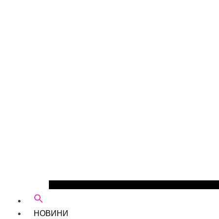
НОВИНИ