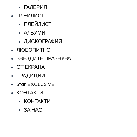
ГАЛЕРИЯ
ПЛЕЙЛИСТ
ПЛЕЙЛИСТ
АЛБУМИ
ДИСКОГРАФИЯ
ЛЮБОПИТНО
ЗВЕЗДИТЕ ПРАЗНУВАТ
ОТ ЕКРАНА
ТРАДИЦИИ
Star EXCLUSIVE
КОНТАКТИ
КОНТАКТИ
ЗА НАС