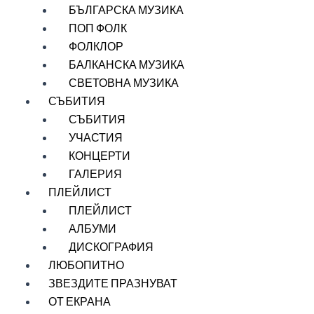
БЪЛГАРСКА МУЗИКА
ПОП ФОЛК
ФОЛКЛОР
БАЛКАНСКА МУЗИКА
СВЕТОВНА МУЗИКА
СЪБИТИЯ
СЪБИТИЯ
УЧАСТИЯ
КОНЦЕРТИ
ГАЛЕРИЯ
ПЛЕЙЛИСТ
ПЛЕЙЛИСТ
АЛБУМИ
ДИСКОГРАФИЯ
ЛЮБОПИТНО
ЗВЕЗДИТЕ ПРАЗНУВАТ
ОТ ЕКРАНА