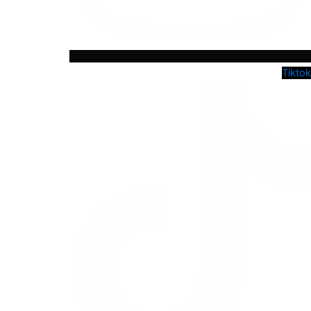
Tiktok