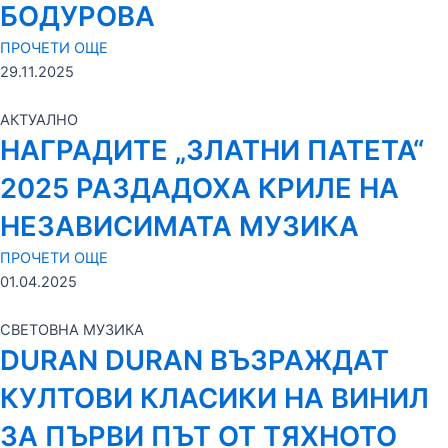
БОДУРОВА
ПРОЧЕТИ ОЩЕ
29.11.2025
АКТУАЛНО
НАГРАДИТЕ „ЗЛАТНИ ПАТЕТА“
2025 РАЗДАДОХА КРИЛЕ НА
НЕЗАВИСИМАТА МУЗИКА
ПРОЧЕТИ ОЩЕ
01.04.2025
СВЕТОВНА МУЗИКА
DURAN DURAN ВЪЗРАЖДАТ
КУЛТОВИ КЛАСИКИ НА ВИНИЛ
ЗА ПЪРВИ ПЪТ ОТ ТЯХНОТО