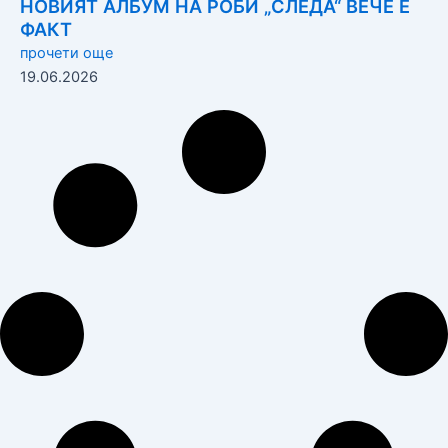
НОВИЯТ АЛБУМ НА РОБИ „СЛЕДА“ ВЕЧЕ Е
ФАКТ
прочети още
19.06.2026