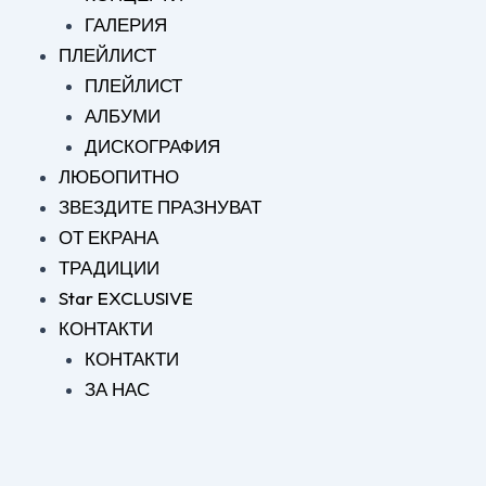
ГАЛЕРИЯ
ПЛЕЙЛИСТ
ПЛЕЙЛИСТ
АЛБУМИ
ДИСКОГРАФИЯ
ЛЮБОПИТНО
ЗВЕЗДИТЕ ПРАЗНУВАТ
ОТ ЕКРАНА
ТРАДИЦИИ
Star EXCLUSIVE
КОНТАКТИ
КОНТАКТИ
ЗА НАС