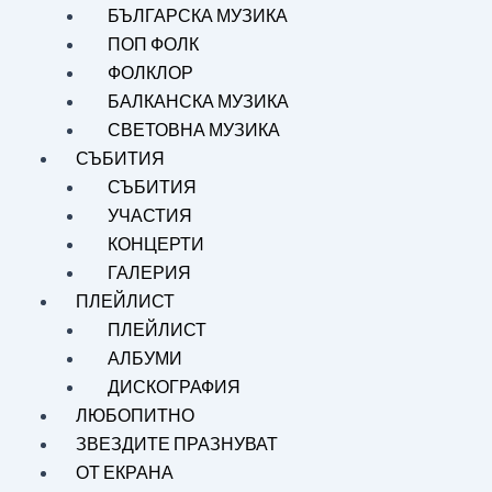
БЪЛГАРСКА МУЗИКА
ПОП ФОЛК
ФОЛКЛОР
БАЛКАНСКА МУЗИКА
СВЕТОВНА МУЗИКА
СЪБИТИЯ
СЪБИТИЯ
УЧАСТИЯ
КОНЦЕРТИ
ГАЛЕРИЯ
ПЛЕЙЛИСТ
ПЛЕЙЛИСТ
АЛБУМИ
ДИСКОГРАФИЯ
ЛЮБОПИТНО
ЗВЕЗДИТЕ ПРАЗНУВАТ
ОТ ЕКРАНА