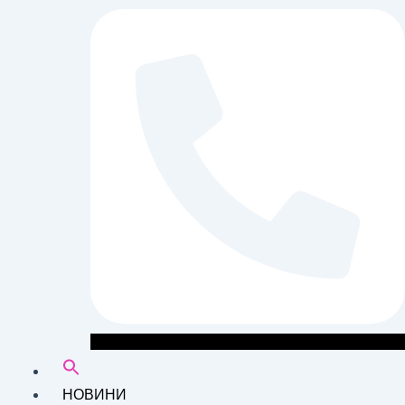
НОВИНИ