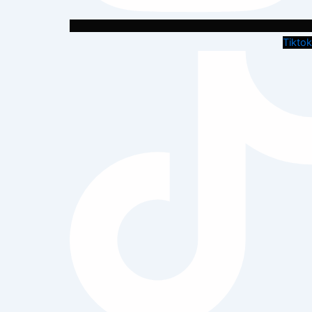
Tiktok