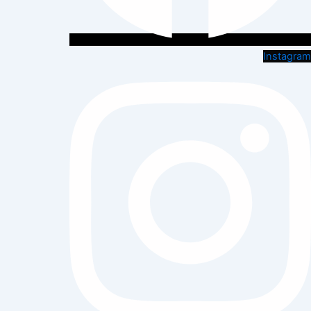
Instagram