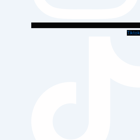
Tiktok