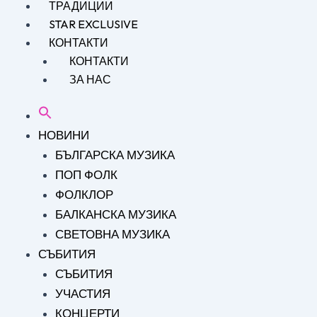
ТРАДИЦИИ
STAR EXCLUSIVE
КОНТАКТИ
КОНТАКТИ
ЗА НАС
НОВИНИ
БЪЛГАРСКА МУЗИКА
ПОП ФОЛК
ФОЛКЛОР
БАЛКАНСКА МУЗИКА
СВЕТОВНА МУЗИКА
СЪБИТИЯ
СЪБИТИЯ
УЧАСТИЯ
КОНЦЕРТИ