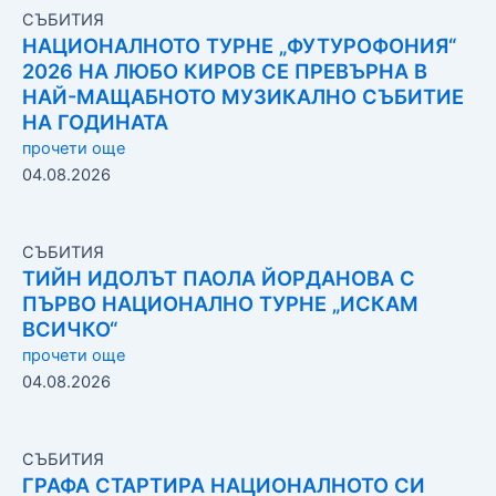
СЪБИТИЯ
НАЦИОНАЛНОТО ТУРНЕ „ФУТУРОФОНИЯ“
2026 НА ЛЮБО КИРОВ СЕ ПРЕВЪРНА В
НАЙ-МАЩАБНОТО МУЗИКАЛНО СЪБИТИЕ
НА ГОДИНАТА
прочети още
04.08.2026
СЪБИТИЯ
ТИЙН ИДОЛЪТ ПАОЛА ЙОРДАНОВА С
ПЪРВО НАЦИОНАЛНО ТУРНЕ „ИСКАМ
ВСИЧКО“
прочети още
04.08.2026
СЪБИТИЯ
ГРАФА СТАРТИРА НАЦИОНАЛНОТО СИ