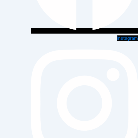
Instagram