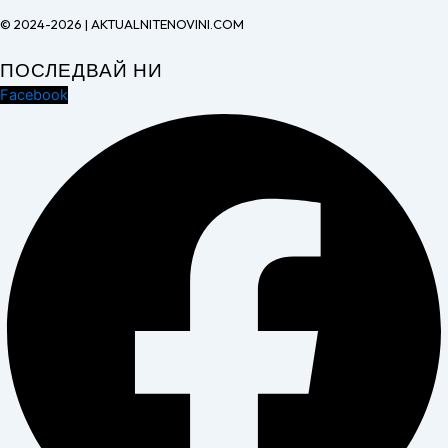
© 2024-2026 | AKTUALNITENOVINI.COM
ПОСЛЕДВАЙ НИ
Facebook