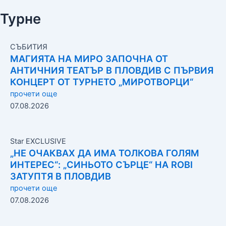
Турне
СЪБИТИЯ
МАГИЯТА НА МИРО ЗАПОЧНА ОТ
АНТИЧНИЯ ТЕАТЪР В ПЛОВДИВ С ПЪРВИЯ
КОНЦЕРТ ОТ ТУРНЕТО „МИРОТВОРЦИ“
прочети още
07.08.2026
Star EXCLUSIVE
„НЕ ОЧАКВАХ ДА ИМА ТОЛКОВА ГОЛЯМ
ИНТЕРЕС“: „СИНЬОТО СЪРЦЕ“ НА ROBI
ЗАТУПТЯ В ПЛОВДИВ
прочети още
07.08.2026