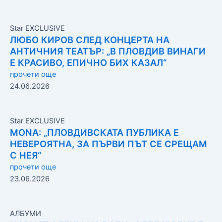
Star EXCLUSIVE
ЛЮБО КИРОВ СЛЕД КОНЦЕРТА НА
АНТИЧНИЯ ТЕАТЪР: „В ПЛОВДИВ ВИНАГИ
Е КРАСИВО, ЕПИЧНО БИХ КАЗАЛ“
прочети още
24.06.2026
Star EXCLUSIVE
MONA: „ПЛОВДИВСКАТА ПУБЛИКА Е
НЕВЕРОЯТНА, ЗА ПЪРВИ ПЪТ СЕ СРЕЩАМ
С НЕЯ“
прочети още
23.06.2026
АЛБУМИ