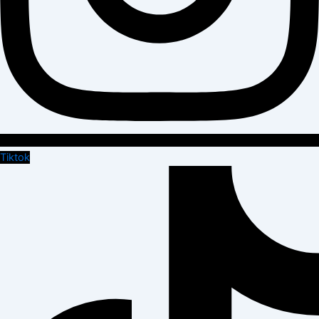
Tiktok