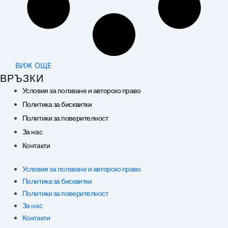
ВИЖ ОЩЕ
ВРЪЗКИ
Условия за ползване и авторско право
Политика за бисквитки
Политики за поверителност
За нас
Контакти
Условия за ползване и авторско право
Политика за бисквитки
Политики за поверителност
За нас
Контакти