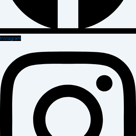
Instagram