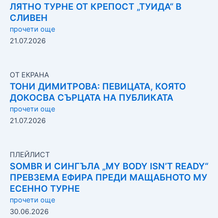
ЛЯТНО ТУРНЕ ОТ КРЕПОСТ „ТУИДА“ В
СЛИВЕН
прочети още
21.07.2026
ОТ ЕКРАНА
ТОНИ ДИМИТРОВА: ПЕВИЦАТА, КОЯТО
ДОКОСВА СЪРЦАТА НА ПУБЛИКАТА
прочети още
21.07.2026
ПЛЕЙЛИСТ
SOMBR И СИНГЪЛА „MY BODY ISN’T READY“
ПРЕВЗЕМА ЕФИРА ПРЕДИ МАЩАБНОТО МУ
ЕСЕННО ТУРНЕ
прочети още
30.06.2026