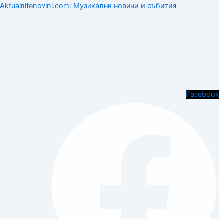
Aktualnitenovini.com: Музикални новини и събития
Menu
Facebook