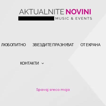
ЛЮБОПИТНО
ЗВЕЗДИТЕ ПРАЗНУВАТ
ОТ ЕКРАНА
КОНТАКТИ
Spavaj sreco moja