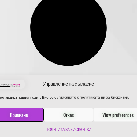
Управление на съгласие
олзвайки нашият сайт, Вие се съгласявате с политиката ни за бисквитки.
Приемане
Отказ
View preferences
ПОЛИТИКА ЗА БИСКВИТКИ