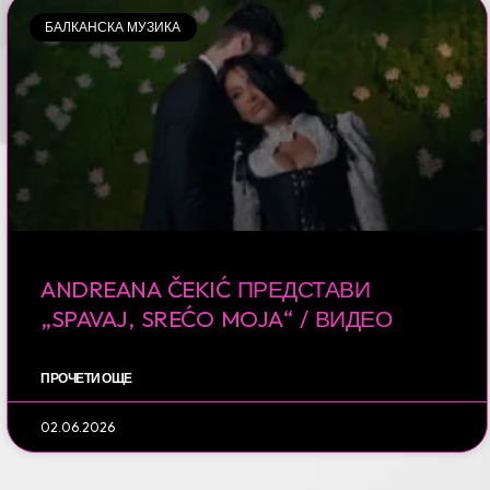
БАЛКАНСКА МУЗИКА
ANDREANA ČEKIĆ ПРЕДСТАВИ
„SPAVAJ, SREĆO MOJA“ / ВИДЕО
ПРОЧЕТИ ОЩЕ
02.06.2026