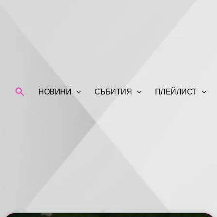
НОВИНИ
СЪБИТИЯ
ПЛЕЙЛИСТ