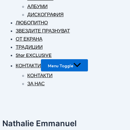
АЛБУМИ
ДИСКОГРАФИЯ
ЛЮБОПИТНО
ЗВЕЗДИТЕ ПРАЗНУВАТ
ОТ ЕКРАНА
ТРАДИЦИИ
Star EXCLUSIVE
КОНТАКТИ
Menu Toggle
КОНТАКТИ
ЗА НАС
Nathalie Emmanuel