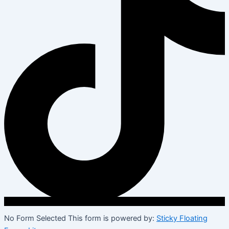
No Form Selected This form is powered by:
Sticky Floating