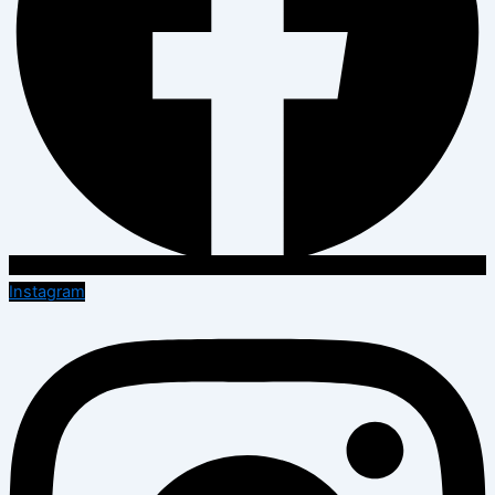
Instagram