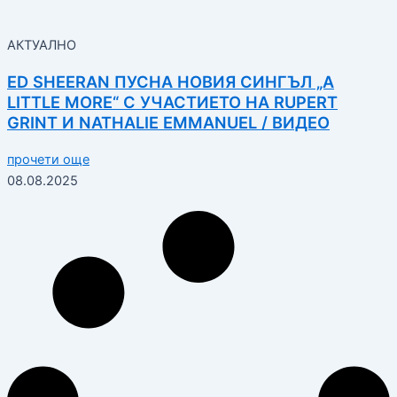
АКТУАЛНО
ED SHEERAN ПУСНА НОВИЯ СИНГЪЛ „A
LITTLE MORE“ С УЧАСТИЕТО НА RUPERT
GRINT И NATHALIE EMMANUEL / ВИДЕО
прочети още
08.08.2025