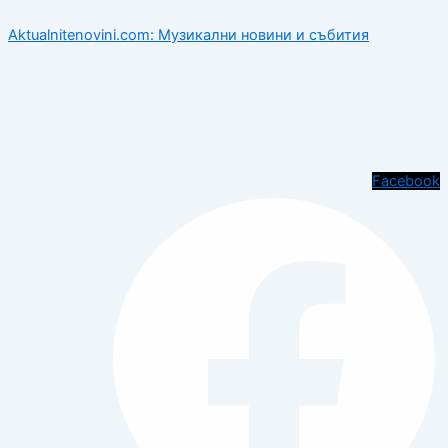
Aktualnitenovini.com: Музикални новини и събития
Facebook