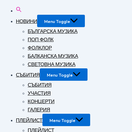
НОВИНИ
Menu Toggle
БЪЛГАРСКА МУЗИКА
ПОП ФОЛК
ФОЛКЛОР
БАЛКАНСКА МУЗИКА
СВЕТОВНА МУЗИКА
СЪБИТИЯ
Menu Toggle
СЪБИТИЯ
УЧАСТИЯ
КОНЦЕРТИ
ГАЛЕРИЯ
ПЛЕЙЛИСТ
Menu Toggle
ПЛЕЙЛИСТ