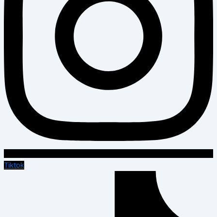
Tiktok