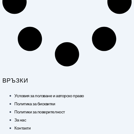
ВРЪЗКИ
Условия за ползване и авторско право
Политика за бисквитки
Политики за поверителност
За нас
Контакти