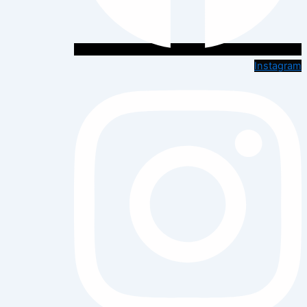
Instagram