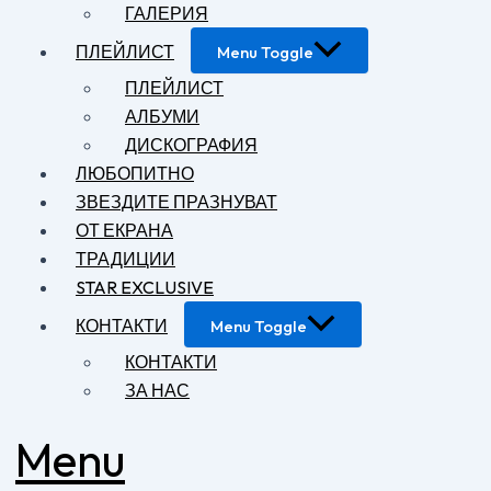
ГАЛЕРИЯ
ПЛЕЙЛИСТ
Menu Toggle
ПЛЕЙЛИСТ
АЛБУМИ
ДИСКОГРАФИЯ
ЛЮБОПИТНО
ЗВЕЗДИТЕ ПРАЗНУВАТ
ОТ ЕКРАНА
ТРАДИЦИИ
STAR EXCLUSIVE
КОНТАКТИ
Menu Toggle
КОНТАКТИ
ЗА НАС
Menu