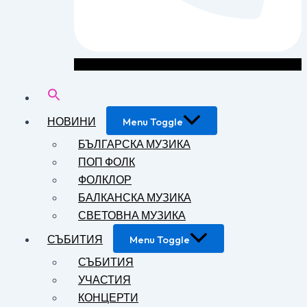
НОВИНИ
Menu Toggle
БЪЛГАРСКА МУЗИКА
ПОП ФОЛК
ФОЛКЛОР
БАЛКАНСКА МУЗИКА
СВЕТОВНА МУЗИКА
СЪБИТИЯ
Menu Toggle
СЪБИТИЯ
УЧАСТИЯ
КОНЦЕРТИ