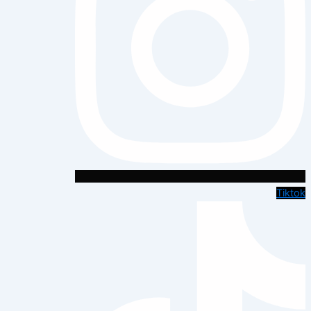
Tiktok