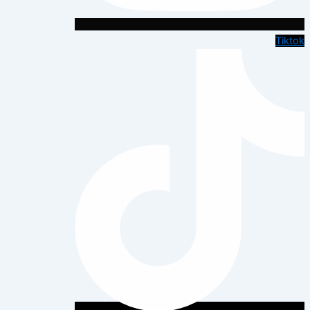
Tiktok