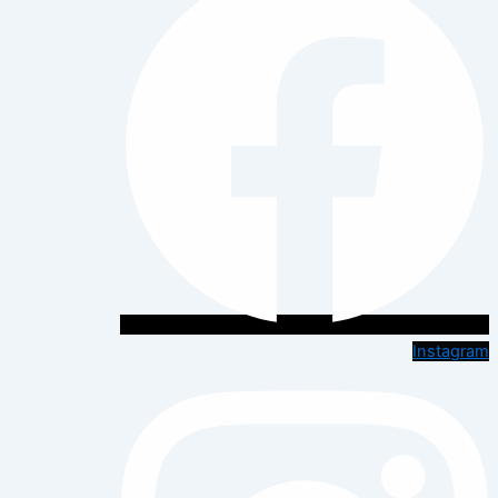
Instagram