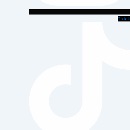
Tiktok