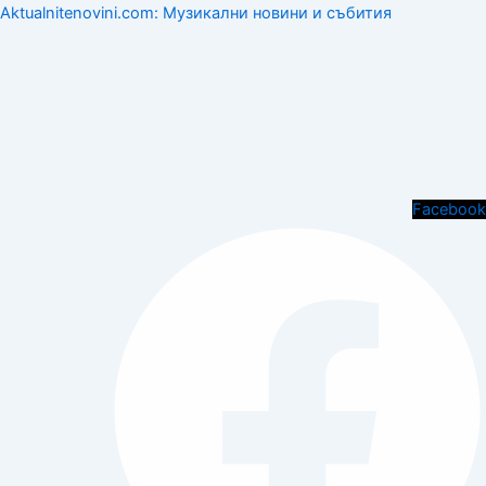
Aktualnitenovini.com: Музикални новини и събития
Menu
Facebook