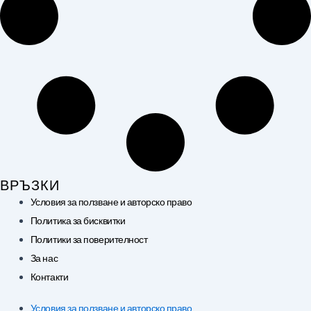
ВРЪЗКИ
Условия за ползване и авторско право
Политика за бисквитки
Политики за поверителност
За нас
Контакти
Условия за ползване и авторско право