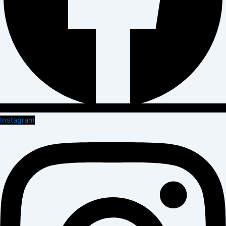
Instagram