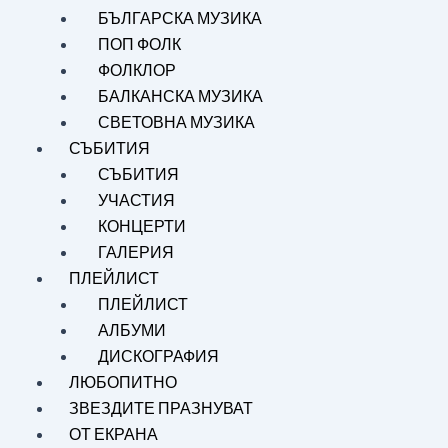
БЪЛГАРСКА МУЗИКА
ПОП ФОЛК
ФОЛКЛОР
БАЛКАНСКА МУЗИКА
СВЕТОВНА МУЗИКА
СЪБИТИЯ
СЪБИТИЯ
УЧАСТИЯ
КОНЦЕРТИ
ГАЛЕРИЯ
ПЛЕЙЛИСТ
ПЛЕЙЛИСТ
АЛБУМИ
ДИСКОГРАФИЯ
ЛЮБОПИТНО
ЗВЕЗДИТЕ ПРАЗНУВАТ
ОТ ЕКРАНА