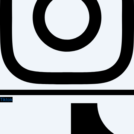
Tiktok