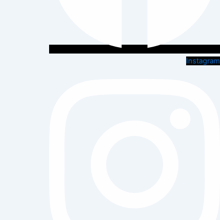
Instagram