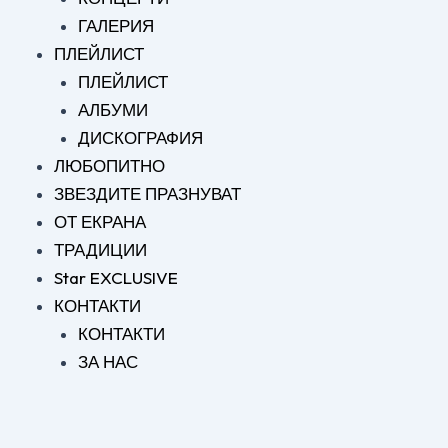
ГАЛЕРИЯ
ПЛЕЙЛИСТ
ПЛЕЙЛИСТ
АЛБУМИ
ДИСКОГРАФИЯ
ЛЮБОПИТНО
ЗВЕЗДИТЕ ПРАЗНУВАТ
ОТ ЕКРАНА
ТРАДИЦИИ
Star EXCLUSIVE
КОНТАКТИ
КОНТАКТИ
ЗА НАС