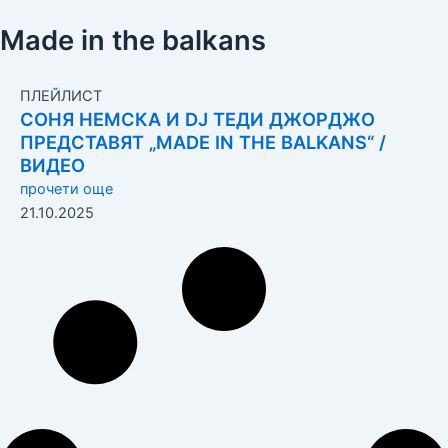
Made in the balkans
ПЛЕЙЛИСТ
СОНЯ НЕМСКА И DJ ТЕДИ ДЖОРДЖО
ПРЕДСТАВЯТ „MADE IN THE BALKANS“ /
ВИДЕО
прочети още
21.10.2025