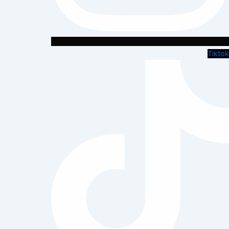
Tiktok