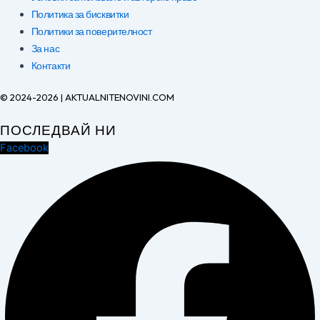
Политика за бисквитки
Политики за поверителност
За нас
Контакти
© 2024-2026 | AKTUALNITENOVINI.COM
ПОСЛЕДВАЙ НИ
Facebook