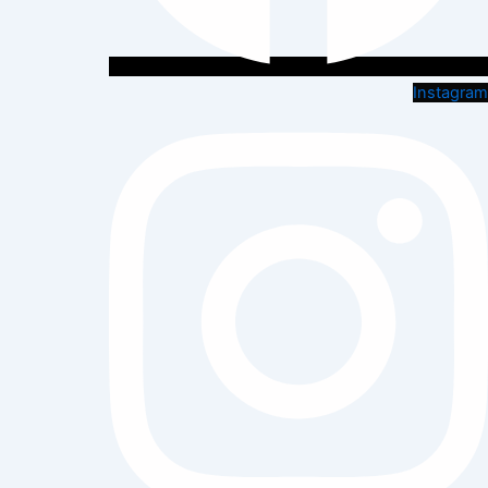
Instagram