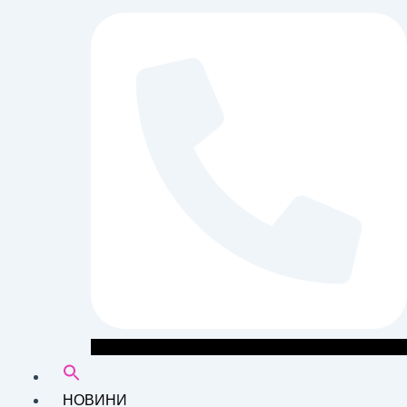
НОВИНИ