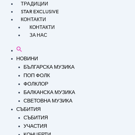
ТРАДИЦИИ
STAR EXCLUSIVE
КОНТАКТИ
КОНТАКТИ
ЗА НАС
НОВИНИ
БЪЛГАРСКА МУЗИКА
ПОП ФОЛК
ФОЛКЛОР
БАЛКАНСКА МУЗИКА
СВЕТОВНА МУЗИКА
СЪБИТИЯ
СЪБИТИЯ
УЧАСТИЯ
КОНЦЕРТИ