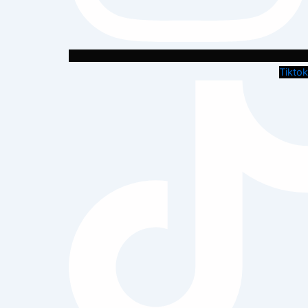
Tiktok