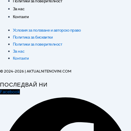
Политики за поверителност
За нас
Контакти
Условия за ползване и авторско право
Политика за бисквитки
Политики за поверителност
За нас
Контакти
© 2024-2026 | AKTUALNITENOVINI.COM
ПОСЛЕДВАЙ НИ
Facebook