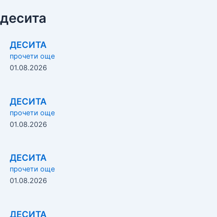
десита
ДЕСИТА
прочети още
01.08.2026
ДЕСИТА
прочети още
01.08.2026
ДЕСИТА
прочети още
01.08.2026
ДЕСИТА