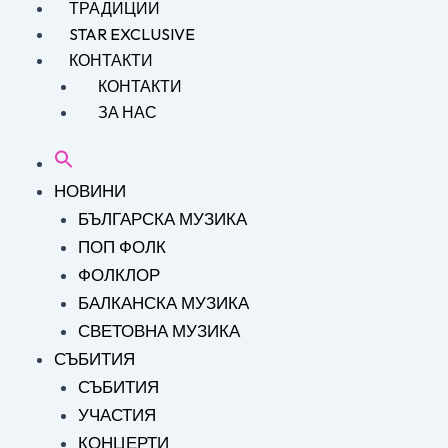
ТРАДИЦИИ
STAR EXCLUSIVE
КОНТАКТИ
КОНТАКТИ
ЗА НАС
НОВИНИ
БЪЛГАРСКА МУЗИКА
ПОП ФОЛК
ФОЛКЛОР
БАЛКАНСКА МУЗИКА
СВЕТОВНА МУЗИКА
СЪБИТИЯ
СЪБИТИЯ
УЧАСТИЯ
КОНЦЕРТИ