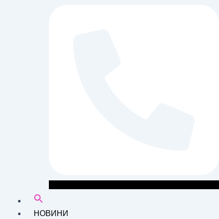
НОВИНИ