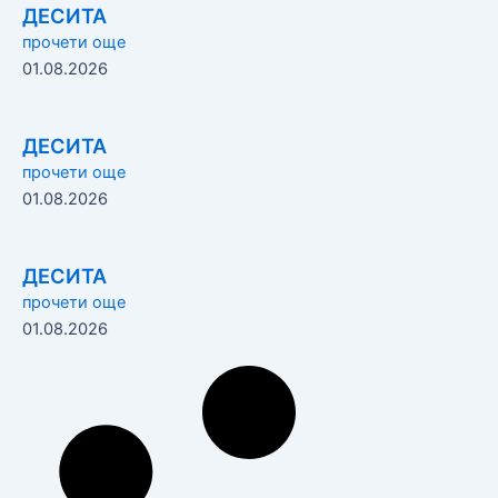
ДЕСИТА
прочети още
01.08.2026
ДЕСИТА
прочети още
01.08.2026
ДЕСИТА
прочети още
01.08.2026