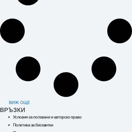
ВИЖ ОЩЕ
ВРЪЗКИ
Условия за ползване и авторско право
Политика за бисквитки