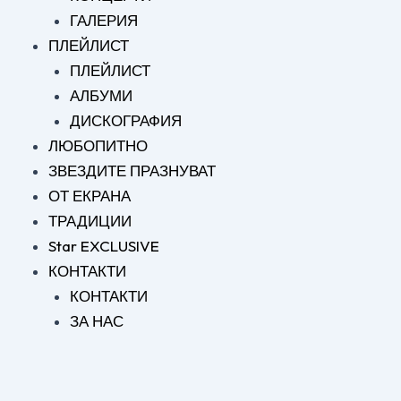
ГАЛЕРИЯ
ПЛЕЙЛИСТ
ПЛЕЙЛИСТ
АЛБУМИ
ДИСКОГРАФИЯ
ЛЮБОПИТНО
ЗВЕЗДИТЕ ПРАЗНУВАТ
ОТ ЕКРАНА
ТРАДИЦИИ
Star EXCLUSIVE
КОНТАКТИ
КОНТАКТИ
ЗА НАС