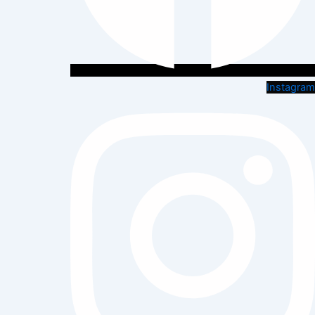
Instagram