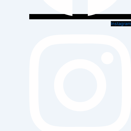
Instagram