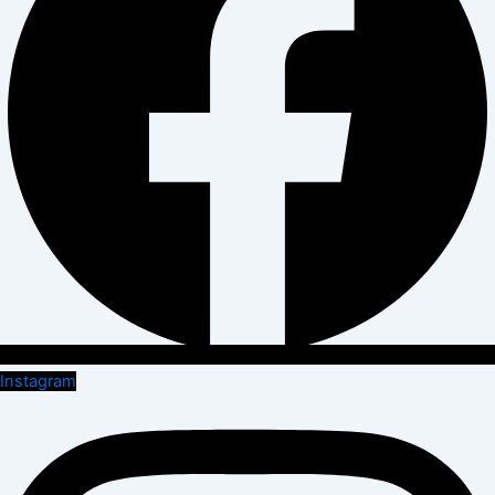
Instagram