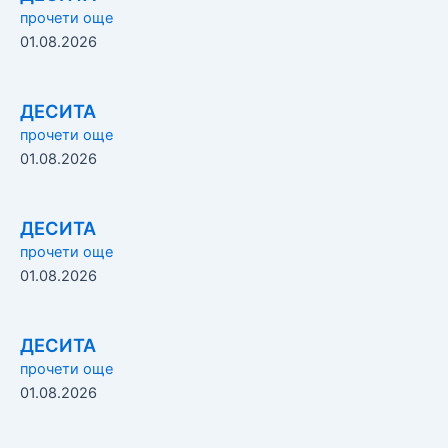
прочети още
01.08.2026
ДЕСИТА
прочети още
01.08.2026
ДЕСИТА
прочети още
01.08.2026
ДЕСИТА
прочети още
01.08.2026