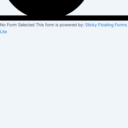
No Form Selected This form is powered by:
Sticky Floating Forms
Lite