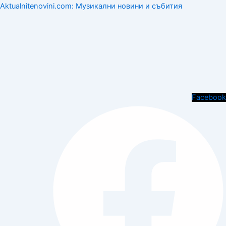
Aktualnitenovini.com: Музикални новини и събития
Menu
Facebook