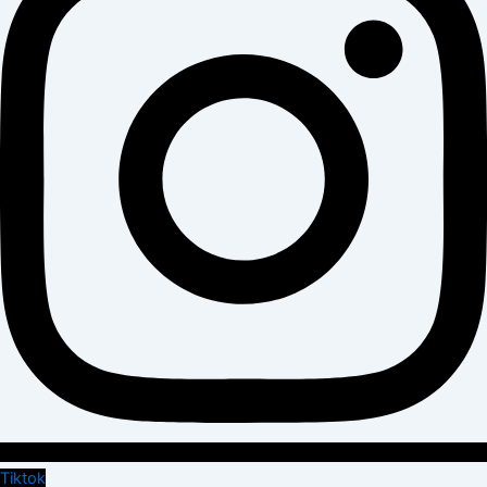
Tiktok