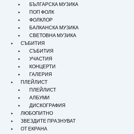
БЪЛГАРСКА МУЗИКА
ПОП ФОЛК
ФОЛКЛОР
БАЛКАНСКА МУЗИКА
СВЕТОВНА МУЗИКА
СЪБИТИЯ
СЪБИТИЯ
УЧАСТИЯ
КОНЦЕРТИ
ГАЛЕРИЯ
ПЛЕЙЛИСТ
ПЛЕЙЛИСТ
АЛБУМИ
ДИСКОГРАФИЯ
ЛЮБОПИТНО
ЗВЕЗДИТЕ ПРАЗНУВАТ
ОТ ЕКРАНА