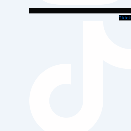
Tiktok