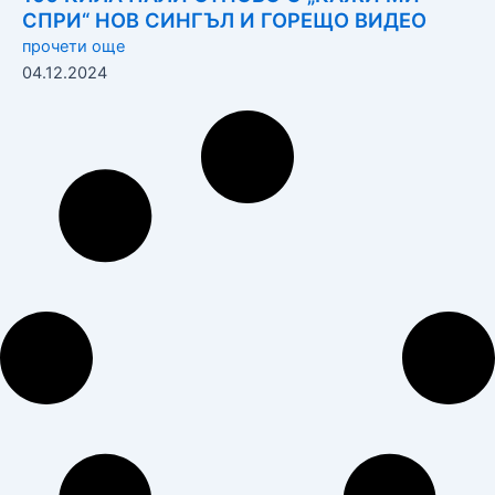
СПРИ“ НОВ СИНГЪЛ И ГОРЕЩО ВИДЕО
прочети още
04.12.2024