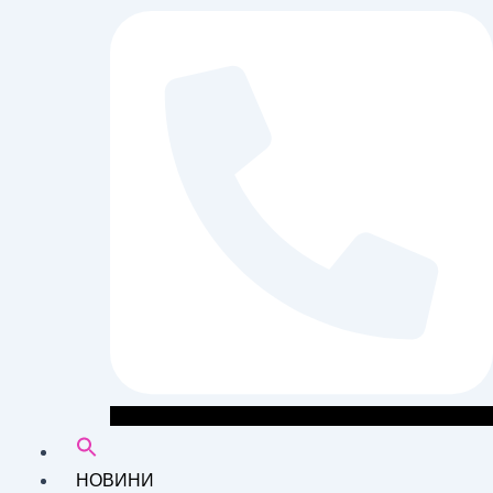
НОВИНИ