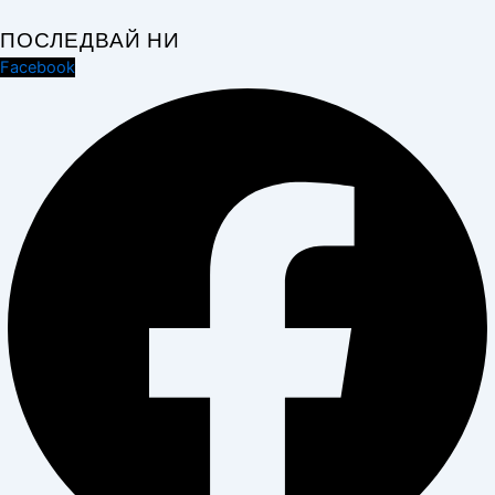
ПОСЛЕДВАЙ НИ
Facebook