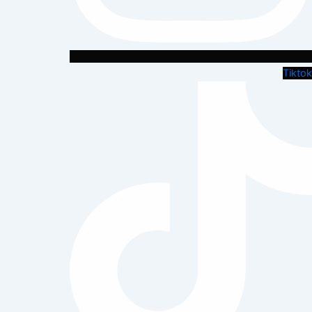
Tiktok