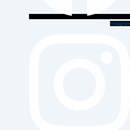
Instagram