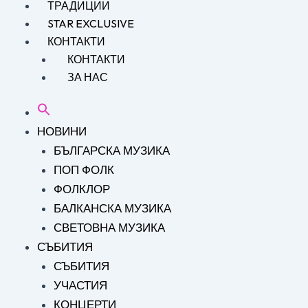
ТРАДИЦИИ
STAR EXCLUSIVE
КОНТАКТИ
КОНТАКТИ
ЗА НАС
НОВИНИ
БЪЛГАРСКА МУЗИКА
ПОП ФОЛК
ФОЛКЛОР
БАЛКАНСКА МУЗИКА
СВЕТОВНА МУЗИКА
СЪБИТИЯ
СЪБИТИЯ
УЧАСТИЯ
КОНЦЕРТИ