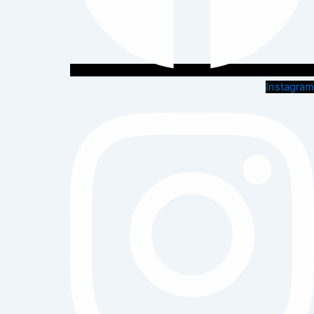
Instagram