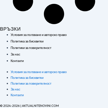
ВРЪЗКИ
Условия за ползване и авторско право
Политика за бисквитки
Политики за поверителност
За нас
Контакти
Условия за ползване и авторско право
Политика за бисквитки
Политики за поверителност
За нас
Контакти
© 2024-2026 | AKTUALNITENOVINI.COM