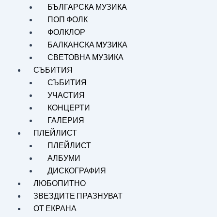
БЪЛГАРСКА МУЗИКА
ПОП ФОЛК
ФОЛКЛОР
БАЛКАНСКА МУЗИКА
СВЕТОВНА МУЗИКА
СЪБИТИЯ
СЪБИТИЯ
УЧАСТИЯ
КОНЦЕРТИ
ГАЛЕРИЯ
ПЛЕЙЛИСТ
ПЛЕЙЛИСТ
АЛБУМИ
ДИСКОГРАФИЯ
ЛЮБОПИТНО
ЗВЕЗДИТЕ ПРАЗНУВАТ
ОТ ЕКРАНА