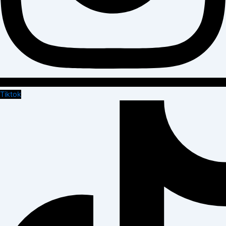
Tiktok