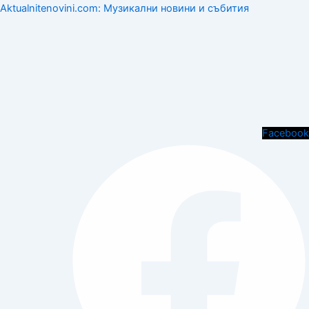
Aktualnitenovini.com: Музикални новини и събития
Menu
Facebook