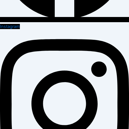
Instagram