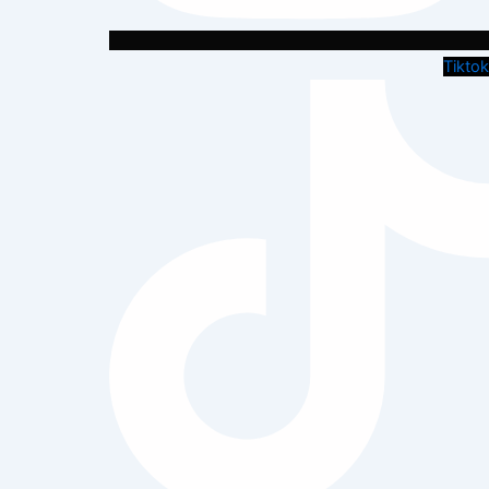
Tiktok