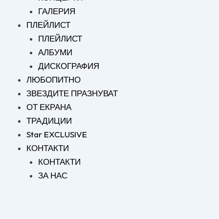
ГАЛЕРИЯ
ПЛЕЙЛИСТ
ПЛЕЙЛИСТ
АЛБУМИ
ДИСКОГРАФИЯ
ЛЮБОПИТНО
ЗВЕЗДИТЕ ПРАЗНУВАТ
ОТ ЕКРАНА
ТРАДИЦИИ
Star EXCLUSIVE
КОНТАКТИ
КОНТАКТИ
ЗА НАС