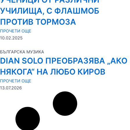
УЧИЛИЩА, С ФЛАШМОБ
ПРОТИВ ТОРМОЗА
ПРОЧЕТИ ОЩЕ
10.02.2025
БЪЛГАРСКА МУЗИКА
DIAN SOLO ПРЕОБРАЗЯВА „АКО
НЯКОГА“ НА ЛЮБО КИРОВ
ПРОЧЕТИ ОЩЕ
13.07.2026