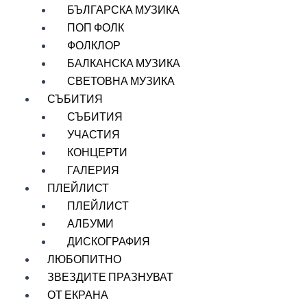
БЪЛГАРСКА МУЗИКА
ПОП ФОЛК
ФОЛКЛОР
БАЛКАНСКА МУЗИКА
СВЕТОВНА МУЗИКА
СЪБИТИЯ
СЪБИТИЯ
УЧАСТИЯ
КОНЦЕРТИ
ГАЛЕРИЯ
ПЛЕЙЛИСТ
ПЛЕЙЛИСТ
АЛБУМИ
ДИСКОГРАФИЯ
ЛЮБОПИТНО
ЗВЕЗДИТЕ ПРАЗНУВАТ
ОТ ЕКРАНА