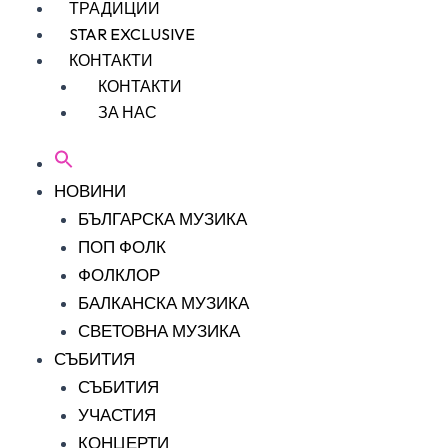
ТРАДИЦИИ
STAR EXCLUSIVE
КОНТАКТИ
КОНТАКТИ
ЗА НАС
НОВИНИ
БЪЛГАРСКА МУЗИКА
ПОП ФОЛК
ФОЛКЛОР
БАЛКАНСКА МУЗИКА
СВЕТОВНА МУЗИКА
СЪБИТИЯ
СЪБИТИЯ
УЧАСТИЯ
КОНЦЕРТИ