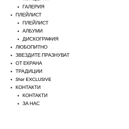
ГАЛЕРИЯ
ПЛЕЙЛИСТ
ПЛЕЙЛИСТ
АЛБУМИ
ДИСКОГРАФИЯ
ЛЮБОПИТНО
ЗВЕЗДИТЕ ПРАЗНУВАТ
ОТ ЕКРАНА
ТРАДИЦИИ
Star EXCLUSIVE
КОНТАКТИ
КОНТАКТИ
ЗА НАС