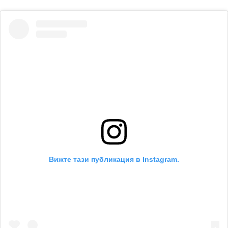
Вижте тази публикация в Instagram.