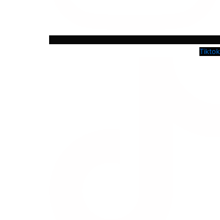
Tiktok