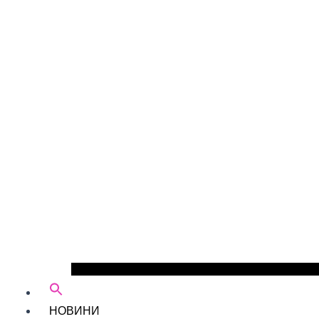
НОВИНИ