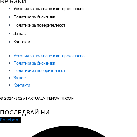
ВРЪЗКИ
Условия за ползване и авторско право
Политика за бисквитки
Политики за поверителност
За нас
Контакти
Условия за ползване и авторско право
Политика за бисквитки
Политики за поверителност
За нас
Контакти
© 2024-2026 | AKTUALNITENOVINI.COM
ПОСЛЕДВАЙ НИ
Facebook