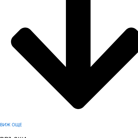
ВИЖ ОЩЕ