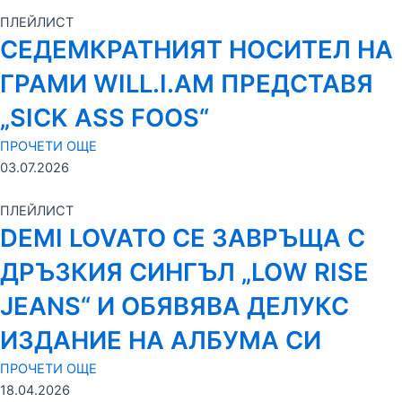
ПЛЕЙЛИСТ
СЕДЕМКРАТНИЯТ НОСИТЕЛ НА
ГРАМИ WILL.I.AM ПРЕДСТАВЯ
„SICK ASS FOOS“
ПРОЧЕТИ ОЩЕ
03.07.2026
ПЛЕЙЛИСТ
DEMI LOVATO СЕ ЗАВРЪЩА С
ДРЪЗКИЯ СИНГЪЛ „LOW RISE
JEANS“ И ОБЯВЯВА ДЕЛУКС
ИЗДАНИЕ НА АЛБУМА СИ
ПРОЧЕТИ ОЩЕ
18.04.2026