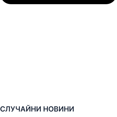
СЛУЧАЙНИ НОВИНИ