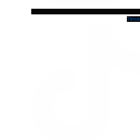
Tiktok