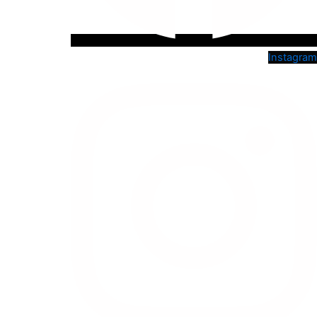
Instagram