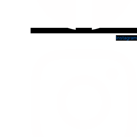
Instagram