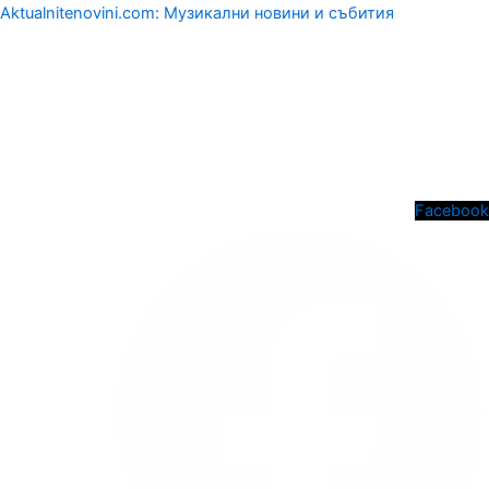
Aktualnitenovini.com: Музикални новини и събития
Menu
Facebook