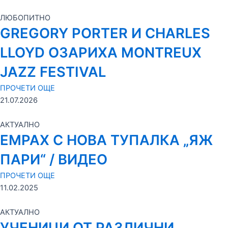
ЛЮБОПИТНО
GREGORY PORTER И CHARLES
LLOYD ОЗАРИХА MONTREUX
JAZZ FESTIVAL
ПРОЧЕТИ ОЩЕ
21.07.2026
АКТУАЛНО
ЕМРАХ С НОВА ТУПАЛКА „ЯЖ
ПАРИ“ / ВИДЕО
ПРОЧЕТИ ОЩЕ
11.02.2025
АКТУАЛНО
УЧЕНИЦИ ОТ РАЗЛИЧНИ