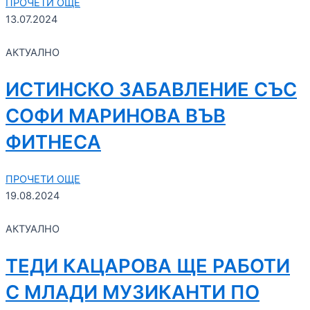
ПРОЧЕТИ ОЩЕ
13.07.2024
АКТУАЛНО
ИСТИНСКО ЗАБАВЛЕНИЕ СЪС
СОФИ МАРИНОВА ВЪВ
ФИТНЕСА
ПРОЧЕТИ ОЩЕ
19.08.2024
АКТУАЛНО
ТЕДИ КАЦАРОВА ЩЕ РАБОТИ
С МЛАДИ МУЗИКАНТИ ПО