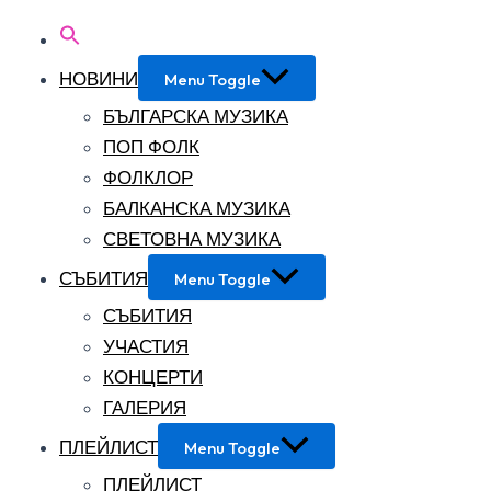
НОВИНИ
Menu Toggle
БЪЛГАРСКА МУЗИКА
ПОП ФОЛК
ФОЛКЛОР
БАЛКАНСКА МУЗИКА
СВЕТОВНА МУЗИКА
СЪБИТИЯ
Menu Toggle
СЪБИТИЯ
УЧАСТИЯ
КОНЦЕРТИ
ГАЛЕРИЯ
ПЛЕЙЛИСТ
Menu Toggle
ПЛЕЙЛИСТ