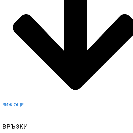
ВИЖ ОЩЕ
ВРЪЗКИ