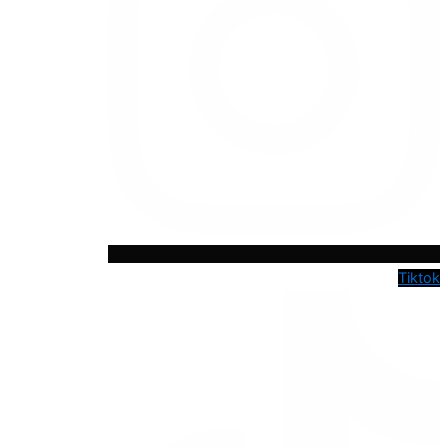
Tiktok