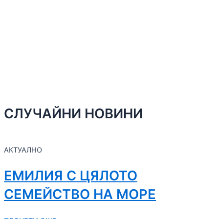
СЛУЧАЙНИ НОВИНИ
АКТУАЛНО
ЕМИЛИЯ С ЦЯЛОТО
СЕМЕЙСТВО НА МОРЕ