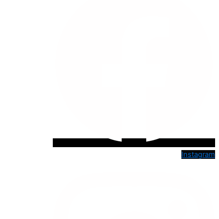
Instagram