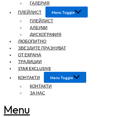
ГАЛЕРИЯ
ПЛЕЙЛИСТ
Menu Toggle
ПЛЕЙЛИСТ
АЛБУМИ
ДИСКОГРАФИЯ
ЛЮБОПИТНО
ЗВЕЗДИТЕ ПРАЗНУВАТ
ОТ ЕКРАНА
ТРАДИЦИИ
STAR EXCLUSIVE
КОНТАКТИ
Menu Toggle
КОНТАКТИ
ЗА НАС
Menu