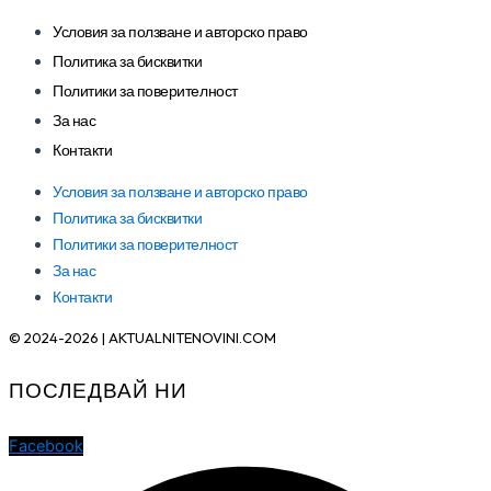
Условия за ползване и авторско право
Политика за бисквитки
Политики за поверителност
За нас
Контакти
Условия за ползване и авторско право
Политика за бисквитки
Политики за поверителност
За нас
Контакти
© 2024-2026 | AKTUALNITENOVINI.COM
ПОСЛЕДВАЙ НИ
Facebook