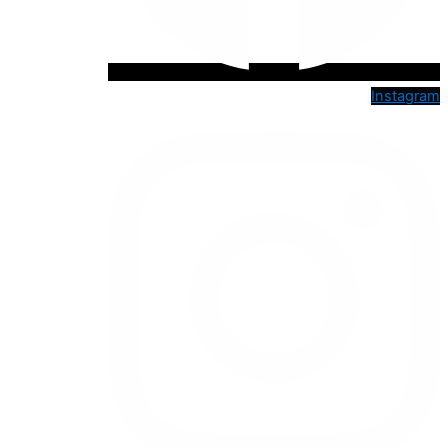
Instagram