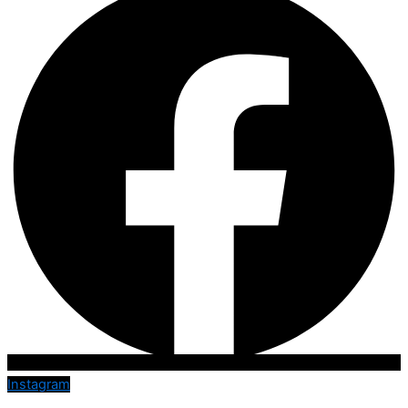
Instagram