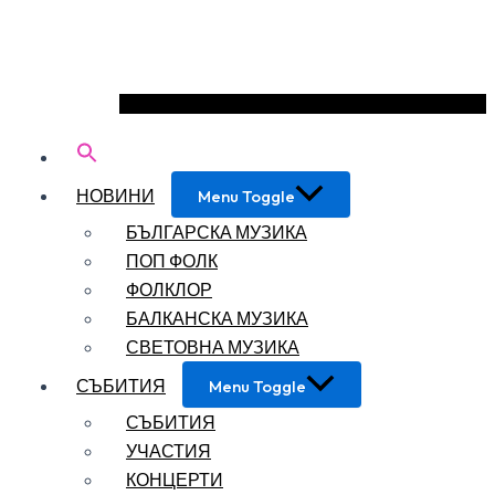
НОВИНИ
Menu Toggle
БЪЛГАРСКА МУЗИКА
ПОП ФОЛК
ФОЛКЛОР
БАЛКАНСКА МУЗИКА
СВЕТОВНА МУЗИКА
СЪБИТИЯ
Menu Toggle
СЪБИТИЯ
УЧАСТИЯ
КОНЦЕРТИ