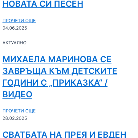
НОВАТА СИ ПЕСЕН
ПРОЧЕТИ ОЩЕ
04.06.2025
АКТУАЛНО
МИХАЕЛА МАРИНОВА СЕ
ЗАВРЪЩА КЪМ ДЕТСКИТЕ
ГОДИНИ С „ПРИКАЗКА“ /
ВИДЕО
ПРОЧЕТИ ОЩЕ
28.02.2025
СВАТБАТА НА ПРЕЯ И ЕВДЕН