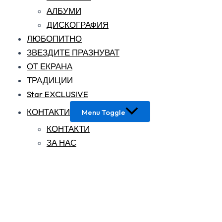
АЛБУМИ
ДИСКОГРАФИЯ
ЛЮБОПИТНО
ЗВЕЗДИТЕ ПРАЗНУВАТ
ОТ ЕКРАНА
ТРАДИЦИИ
Star EXCLUSIVE
КОНТАКТИ
Menu Toggle
КОНТАКТИ
ЗА НАС