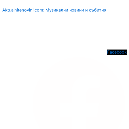
Aktualnitenovini.com: Музикални новини и събития
Facebook