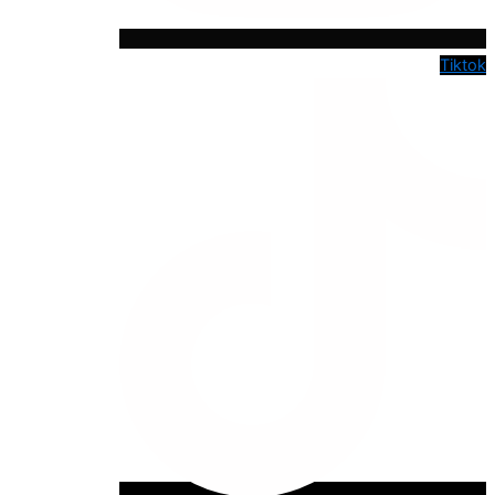
Tiktok