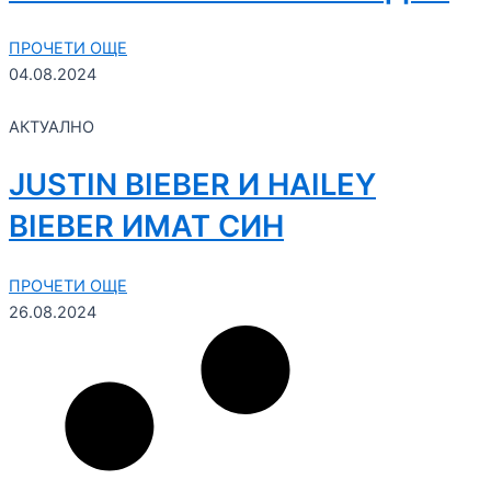
ПРОЧЕТИ ОЩЕ
04.08.2024
АКТУАЛНО
JUSTIN BIEBER И HAILEY
BIEBER ИМАТ СИН
ПРОЧЕТИ ОЩЕ
26.08.2024