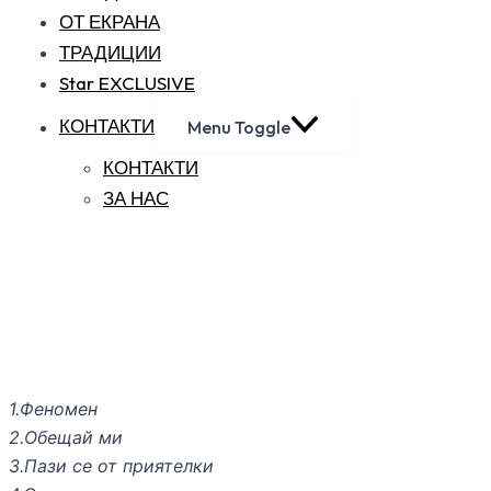
ОТ ЕКРАНА
ТРАДИЦИИ
Star EXCLUSIVE
КОНТАКТИ
Menu Toggle
КОНТАКТИ
ЗА НАС
1.Феномен
2.Обещай ми
3.Пази се от приятелки