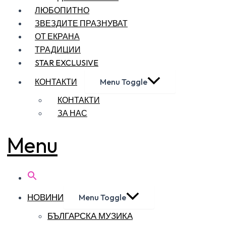
ЛЮБОПИТНО
ЗВЕЗДИТЕ ПРАЗНУВАТ
ОТ ЕКРАНА
ТРАДИЦИИ
STAR EXCLUSIVE
КОНТАКТИ
Menu Toggle
КОНТАКТИ
ЗА НАС
Menu
НОВИНИ
Menu Toggle
БЪЛГАРСКА МУЗИКА