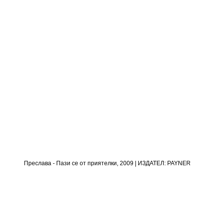
Преслава - Пази се от приятелки, 2009 | ИЗДАТЕЛ: PAYNER