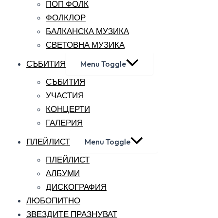
ПОП ФОЛК
ФОЛКЛОР
БАЛКАНСКА МУЗИКА
СВЕТОВНА МУЗИКА
СЪБИТИЯ
Menu Toggle
СЪБИТИЯ
УЧАСТИЯ
КОНЦЕРТИ
ГАЛЕРИЯ
ПЛЕЙЛИСТ
Menu Toggle
ПЛЕЙЛИСТ
АЛБУМИ
ДИСКОГРАФИЯ
ЛЮБОПИТНО
ЗВЕЗДИТЕ ПРАЗНУВАТ