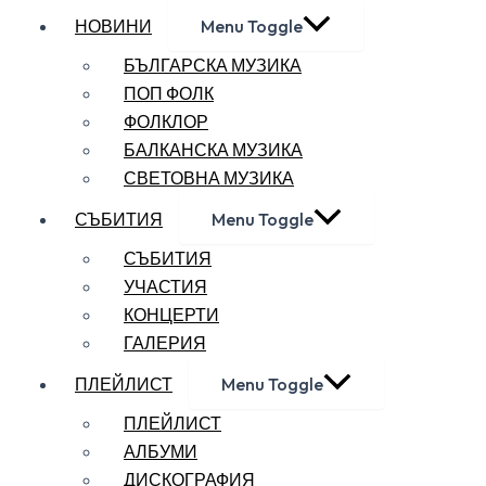
НОВИНИ
Menu Toggle
БЪЛГАРСКА МУЗИКА
ПОП ФОЛК
ФОЛКЛОР
БАЛКАНСКА МУЗИКА
СВЕТОВНА МУЗИКА
СЪБИТИЯ
Menu Toggle
СЪБИТИЯ
УЧАСТИЯ
КОНЦЕРТИ
ГАЛЕРИЯ
ПЛЕЙЛИСТ
Menu Toggle
ПЛЕЙЛИСТ
АЛБУМИ
ДИСКОГРАФИЯ