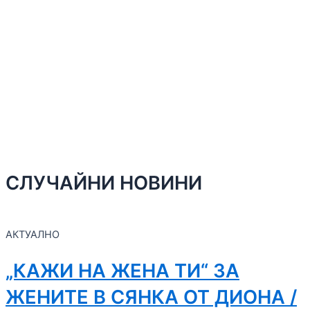
СЛУЧАЙНИ НОВИНИ
АКТУАЛНО
„КАЖИ НА ЖЕНА ТИ“ ЗА
ЖЕНИТЕ В СЯНКА ОТ ДИОНА /