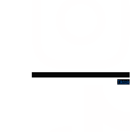
Tiktok