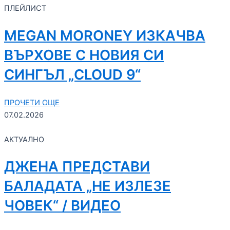
ПЛЕЙЛИСТ
MEGAN MORONEY ИЗКАЧВА
ВЪРХОВЕ С НОВИЯ СИ
СИНГЪЛ „CLOUD 9“
ПРОЧЕТИ ОЩЕ
07.02.2026
АКТУАЛНО
ДЖЕНА ПРЕДСТАВИ
БАЛАДАТА „НЕ ИЗЛЕЗЕ
ЧОВЕК“ / ВИДЕО