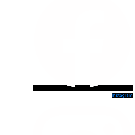
Instagram