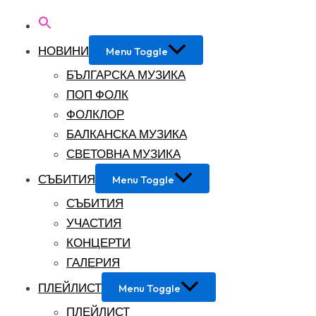
НОВИНИ
Menu Toggle
БЪЛГАРСКА МУЗИКА
ПОП ФОЛК
ФОЛКЛОР
БАЛКАНСКА МУЗИКА
СВЕТОВНА МУЗИКА
СЪБИТИЯ
Menu Toggle
СЪБИТИЯ
УЧАСТИЯ
КОНЦЕРТИ
ГАЛЕРИЯ
ПЛЕЙЛИСТ
Menu Toggle
ПЛЕЙЛИСТ