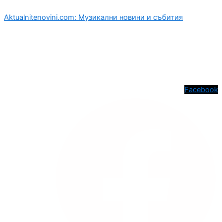
Aktualnitenovini.com: Музикални новини и събития
Facebook