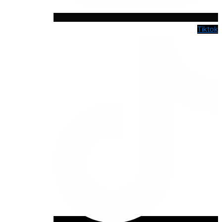
Tiktok