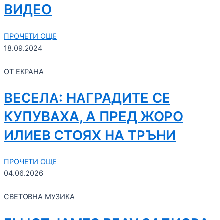
ВИДЕО
ПРОЧЕТИ ОЩЕ
18.09.2024
ОТ ЕКРАНА
ВЕСЕЛА: НАГРАДИТЕ СЕ
КУПУВАХА, А ПРЕД ЖОРО
ИЛИЕВ СТОЯХ НА ТРЪНИ
ПРОЧЕТИ ОЩЕ
04.06.2026
СВЕТОВНА МУЗИКА