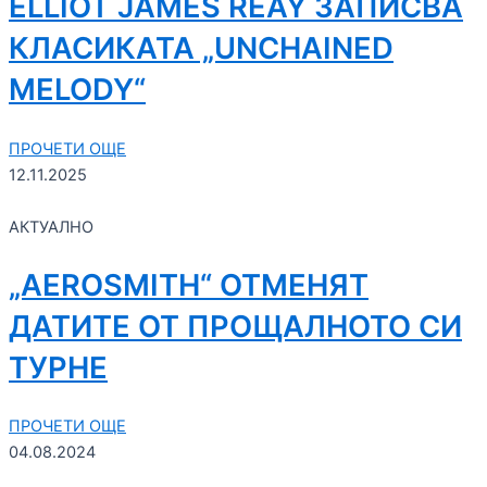
ELLIOT JAMES REAY ЗАПИСВА
КЛАСИКАТА „UNCHAINED
MELODY“
ПРОЧЕТИ ОЩЕ
12.11.2025
АКТУАЛНО
„AEROSMITH“ ОТМЕНЯТ
ДАТИТЕ ОТ ПРОЩАЛНОТО СИ
ТУРНЕ
ПРОЧЕТИ ОЩЕ
04.08.2024