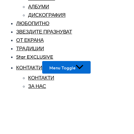
АЛБУМИ
ДИСКОГРАФИЯ
ЛЮБОПИТНО
ЗВЕЗДИТЕ ПРАЗНУВАТ
ОТ ЕКРАНА
ТРАДИЦИИ
Star EXCLUSIVE
КОНТАКТИ
Menu Toggle
КОНТАКТИ
ЗА НАС