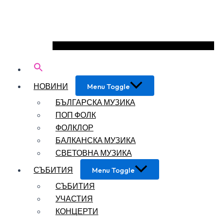
НОВИНИ
Menu Toggle
БЪЛГАРСКА МУЗИКА
ПОП ФОЛК
ФОЛКЛОР
БАЛКАНСКА МУЗИКА
СВЕТОВНА МУЗИКА
СЪБИТИЯ
Menu Toggle
СЪБИТИЯ
УЧАСТИЯ
КОНЦЕРТИ