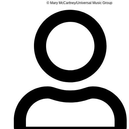
© Mary McCartney/Universal Music Group