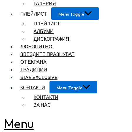
ГАЛЕРИЯ
ПЛЕЙЛИСТ
Menu Toggle
ПЛЕЙЛИСТ
АЛБУМИ
ДИСКОГРАФИЯ
ЛЮБОПИТНО
ЗВЕЗДИТЕ ПРАЗНУВАТ
ОТ ЕКРАНА
ТРАДИЦИИ
STAR EXCLUSIVE
КОНТАКТИ
Menu Toggle
КОНТАКТИ
ЗА НАС
Menu