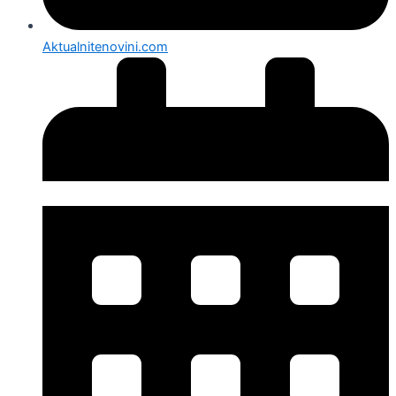
Aktualnitenovini.com