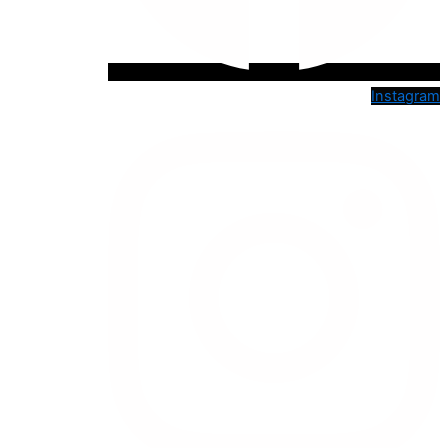
Instagram