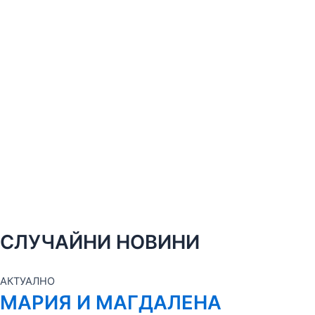
СЛУЧАЙНИ НОВИНИ
АКТУАЛНО
МАРИЯ И МАГДАЛЕНА