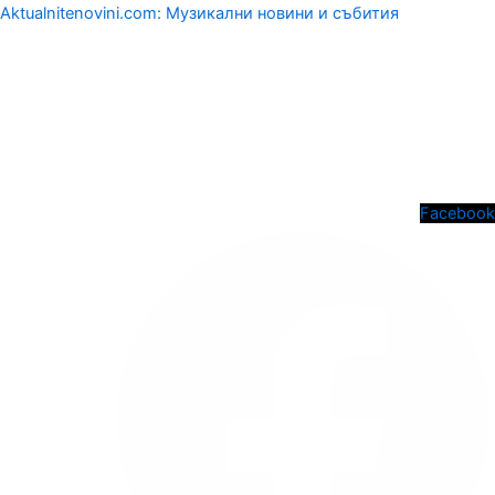
Aktualnitenovini.com: Музикални новини и събития
Menu
Facebook