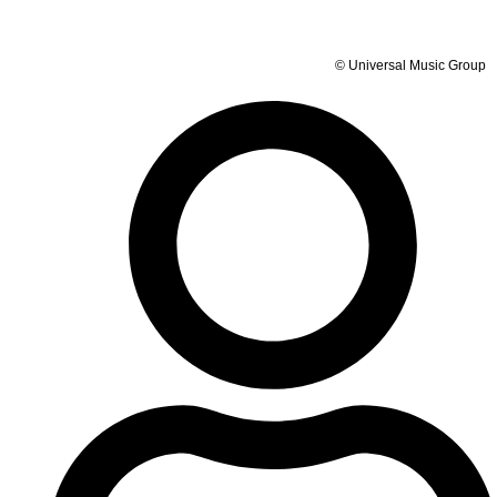
© Universal Music Group