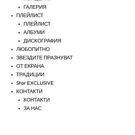
ГАЛЕРИЯ
ПЛЕЙЛИСТ
ПЛЕЙЛИСТ
АЛБУМИ
ДИСКОГРАФИЯ
ЛЮБОПИТНО
ЗВЕЗДИТЕ ПРАЗНУВАТ
ОТ ЕКРАНА
ТРАДИЦИИ
Star EXCLUSIVE
КОНТАКТИ
КОНТАКТИ
ЗА НАС