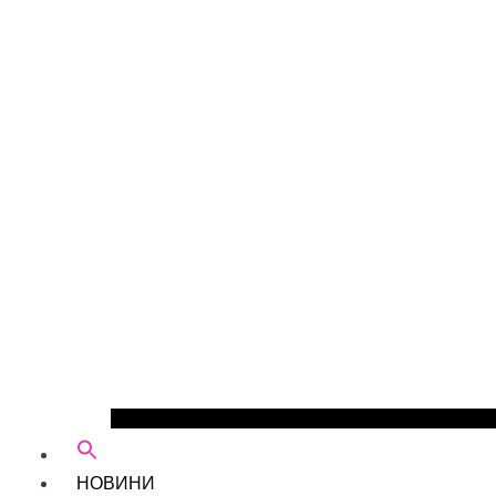
НОВИНИ