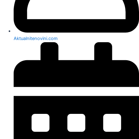
Aktualnitenovini.com