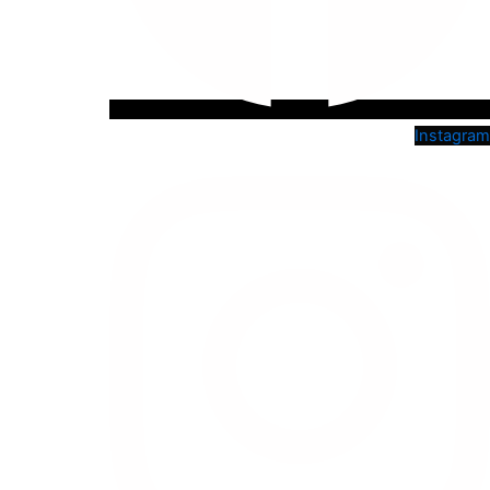
Instagram