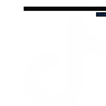
Tiktok