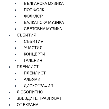
БЪЛГАРСКА МУЗИКА
ПОП ФОЛК
ФОЛКЛОР
БАЛКАНСКА МУЗИКА
СВЕТОВНА МУЗИКА
СЪБИТИЯ
СЪБИТИЯ
УЧАСТИЯ
КОНЦЕРТИ
ГАЛЕРИЯ
ПЛЕЙЛИСТ
ПЛЕЙЛИСТ
АЛБУМИ
ДИСКОГРАФИЯ
ЛЮБОПИТНО
ЗВЕЗДИТЕ ПРАЗНУВАТ
ОТ ЕКРАНА