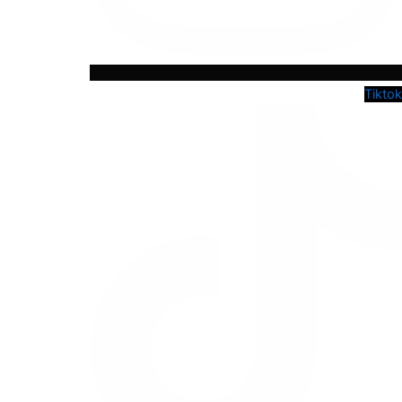
Tiktok