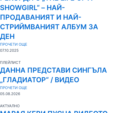
SHOWGIRL“ – НАЙ-
ПРОДАВАНИЯТ И НАЙ-
СТРИЙМВАНИЯТ АЛБУМ ЗА
ДЕН
ПРОЧЕТИ ОЩЕ
07.10.2025
ПЛЕЙЛИСТ
ДАННА ПРЕДСТАВИ СИНГЪЛА
„ГЛАДИАТОР“ / ВИДЕО
ПРОЧЕТИ ОЩЕ
05.08.2026
АКТУАЛНО