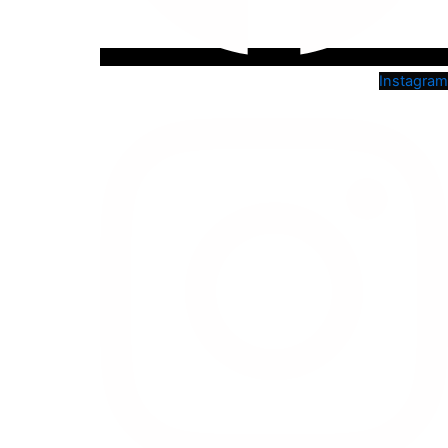
Instagram