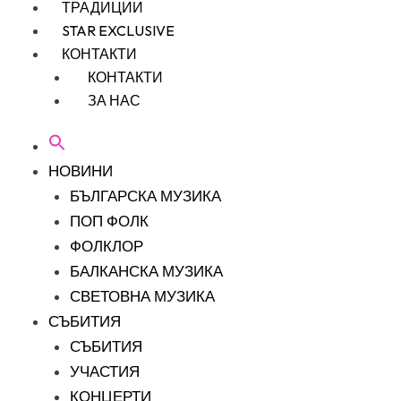
ТРАДИЦИИ
STAR EXCLUSIVE
КОНТАКТИ
КОНТАКТИ
ЗА НАС
НОВИНИ
БЪЛГАРСКА МУЗИКА
ПОП ФОЛК
ФОЛКЛОР
БАЛКАНСКА МУЗИКА
СВЕТОВНА МУЗИКА
СЪБИТИЯ
СЪБИТИЯ
УЧАСТИЯ
КОНЦЕРТИ