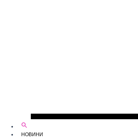
НОВИНИ