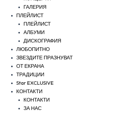
ГАЛЕРИЯ
ПЛЕЙЛИСТ
ПЛЕЙЛИСТ
АЛБУМИ
ДИСКОГРАФИЯ
ЛЮБОПИТНО
ЗВЕЗДИТЕ ПРАЗНУВАТ
ОТ ЕКРАНА
ТРАДИЦИИ
Star EXCLUSIVE
КОНТАКТИ
КОНТАКТИ
ЗА НАС