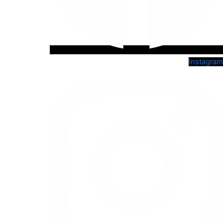
Instagram