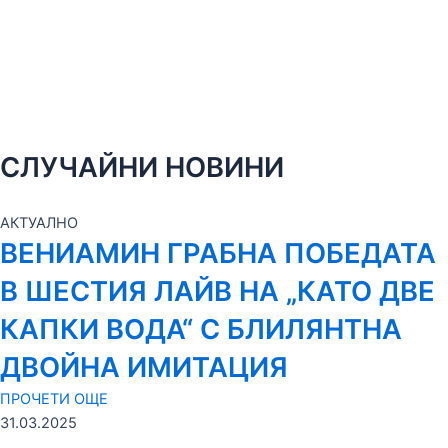
СЛУЧАЙНИ НОВИНИ
АКТУАЛНО
ВЕНИАМИН ГРАБНА ПОБЕДАТА
В ШЕСТИЯ ЛАЙВ НА „КАТО ДВЕ
КАПКИ ВОДА“ С БЛИЛЯНТНА
ДВОЙНА ИМИТАЦИЯ
ПРОЧЕТИ ОЩЕ
31.03.2025