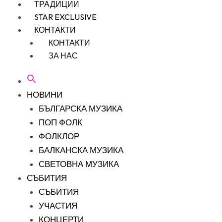
ТРАДИЦИИ
STAR EXCLUSIVE
КОНТАКТИ
КОНТАКТИ
ЗА НАС
НОВИНИ
БЪЛГАРСКА МУЗИКА
ПОП ФОЛК
ФОЛКЛОР
БАЛКАНСКА МУЗИКА
СВЕТОВНА МУЗИКА
СЪБИТИЯ
СЪБИТИЯ
УЧАСТИЯ
КОНЦЕРТИ