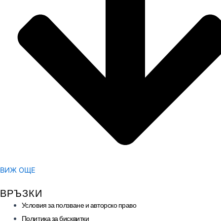
ВИЖ ОЩЕ
ВРЪЗКИ
Условия за ползване и авторско право
Политика за бисквитки