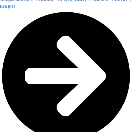
ВИДЕО