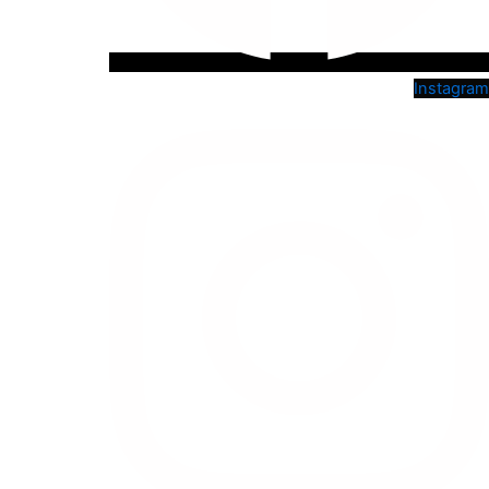
Instagram