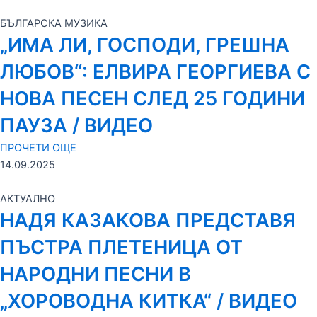
БЪЛГАРСКА МУЗИКА
„ИМА ЛИ, ГОСПОДИ, ГРЕШНА
ЛЮБОВ“: ЕЛВИРА ГЕОРГИЕВА С
НОВА ПЕСЕН СЛЕД 25 ГОДИНИ
ПАУЗА / ВИДЕО
ПРОЧЕТИ ОЩЕ
14.09.2025
АКТУАЛНО
НАДЯ КАЗАКОВА ПРЕДСТАВЯ
ПЪСТРА ПЛЕТЕНИЦА ОТ
НАРОДНИ ПЕСНИ В
„ХОРОВОДНА КИТКА“ / ВИДЕО