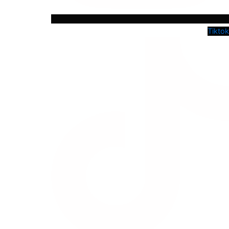
Tiktok