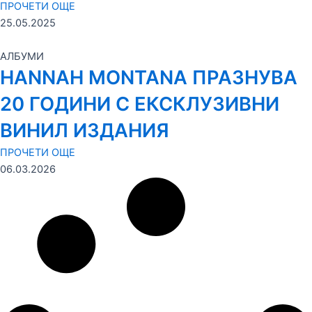
ПРОЧЕТИ ОЩЕ
25.05.2025
АЛБУМИ
HANNAH MONTANA ПРАЗНУВА
20 ГОДИНИ С ЕКСКЛУЗИВНИ
ВИНИЛ ИЗДАНИЯ
ПРОЧЕТИ ОЩЕ
06.03.2026