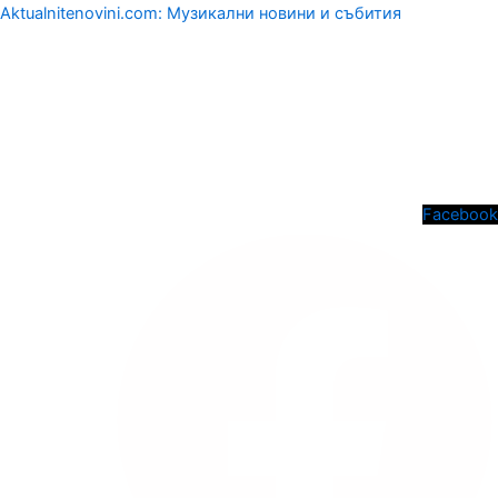
Aktualnitenovini.com: Музикални новини и събития
Menu
Facebook