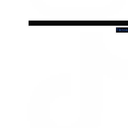
Tiktok