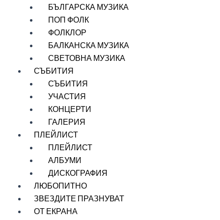
БЪЛГАРСКА МУЗИКА
ПОП ФОЛК
ФОЛКЛОР
БАЛКАНСКА МУЗИКА
СВЕТОВНА МУЗИКА
СЪБИТИЯ
СЪБИТИЯ
УЧАСТИЯ
КОНЦЕРТИ
ГАЛЕРИЯ
ПЛЕЙЛИСТ
ПЛЕЙЛИСТ
АЛБУМИ
ДИСКОГРАФИЯ
ЛЮБОПИТНО
ЗВЕЗДИТЕ ПРАЗНУВАТ
ОТ ЕКРАНА