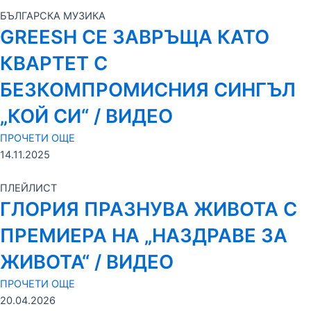
БЪЛГАРСКА МУЗИКА
GREESH СЕ ЗАВРЪЩА КАТО
КВАРТЕТ С
БЕЗКОМПРОМИСНИЯ СИНГЪЛ
„КОЙ СИ“ / ВИДЕО
ПРОЧЕТИ ОЩЕ
14.11.2025
ПЛЕЙЛИСТ
ГЛОРИЯ ПРАЗНУВА ЖИВОТА С
ПРЕМИЕРА НА „НАЗДРАВЕ ЗА
ЖИВОТА“ / ВИДЕО
ПРОЧЕТИ ОЩЕ
20.04.2026