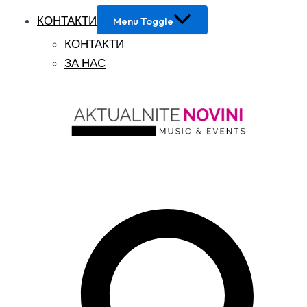
КОНТАКТИ
Menu Toggle
КОНТАКТИ
ЗА НАС