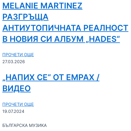
MELANIE MARTINEZ
РАЗГРЪЩА
АНТИУТОПИЧНАТА РЕАЛНОСТ
В НОВИЯ СИ АЛБУМ „HADES“
ПРОЧЕТИ ОЩЕ
27.03.2026
„НАПИХ СЕ“ ОТ ЕМРАХ /
ВИДЕО
ПРОЧЕТИ ОЩЕ
19.07.2024
БЪЛГАРСКА МУЗИКА