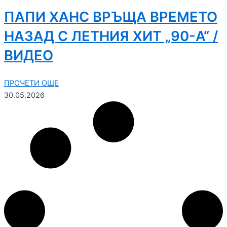
ПАПИ ХАНС ВРЪЩА ВРЕМЕТО
НАЗАД С ЛЕТНИЯ ХИТ „90-А“ /
ВИДЕО
ПРОЧЕТИ ОЩЕ
30.05.2026