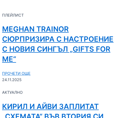
ПЛЕЙЛИСТ
MEGHAN TRAINOR
СЮРПРИЗИРА С НАСТРОЕНИЕ
С НОВИЯ СИНГЪЛ „GIFTS FOR
ME“
ПРОЧЕТИ ОЩЕ
24.11.2025
АКТУАЛНО
КИРИЛ И АЙВИ ЗАПЛИТАТ
„СХЕМАТА“ ВЪВ ВТОРИЯ СИ