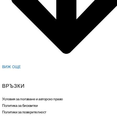
ВИЖ ОЩЕ
ВРЪЗКИ
Условия за ползване и авторско право
Политика за бисквитки
Политики за поверителност