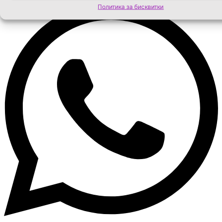
Политика за бисквитки