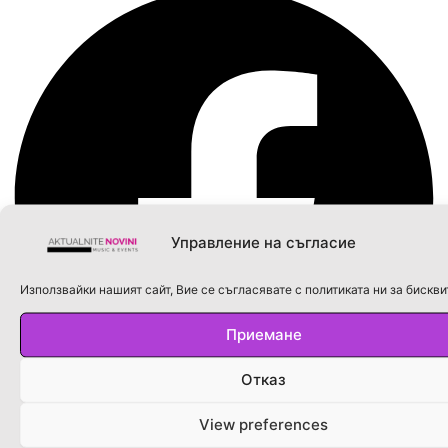
Управление на съгласие
Използвайки нашият сайт, Вие се съгласявате с политиката ни за бискви
Приемане
Отказ
View preferences