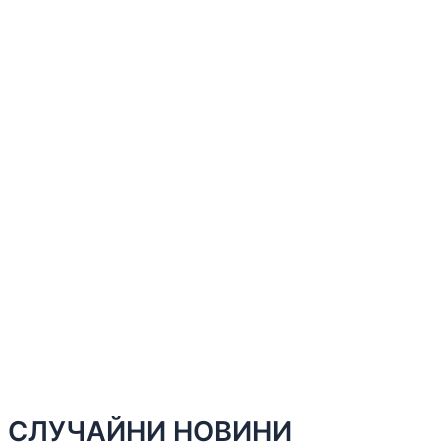
СЛУЧАЙНИ НОВИНИ