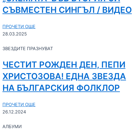
СЪВМЕСТЕН СИНГЪЛ / ВИДЕО
ПРОЧЕТИ ОЩЕ
28.03.2025
ЗВЕЗДИТЕ ПРАЗНУВАТ
ЧЕСТИТ РОЖДЕН ДЕН, ПЕПИ
ХРИСТОЗОВА! ЕДНА ЗВЕЗДА
НА БЪЛГАРСКИЯ ФОЛКЛОР
ПРОЧЕТИ ОЩЕ
26.12.2024
АЛБУМИ