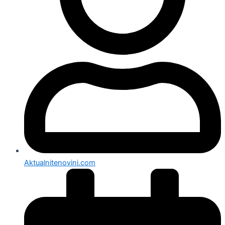
Aktualnitenovini.com