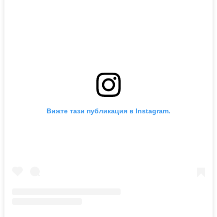
Вижте тази публикация в Instagram.