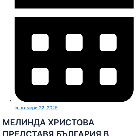
септември 22, 2025
МЕЛИНДА ХРИСТОВА
ПРЕДСТАВЯ БЪЛГАРИЯ В