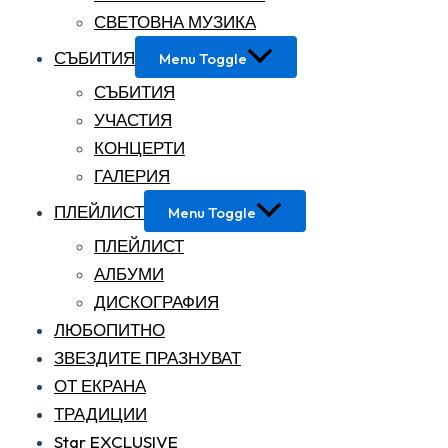
СВЕТОВНА МУЗИКА
СЪБИТИЯ
Menu Toggle
СЪБИТИЯ
УЧАСТИЯ
КОНЦЕРТИ
ГАЛЕРИЯ
ПЛЕЙЛИСТ
Menu Toggle
ПЛЕЙЛИСТ
АЛБУМИ
ДИСКОГРАФИЯ
ЛЮБОПИТНО
ЗВЕЗДИТЕ ПРАЗНУВАТ
ОТ ЕКРАНА
ТРАДИЦИИ
Star EXCLUSIVE