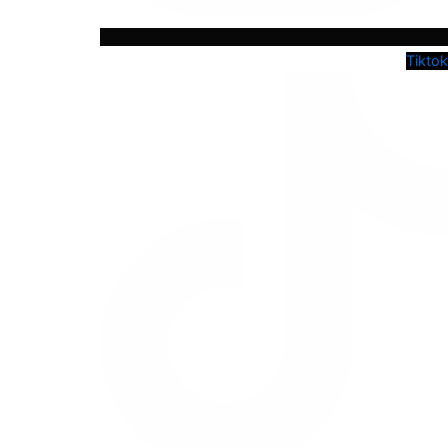
Tiktok