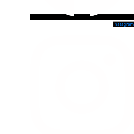
Instagram