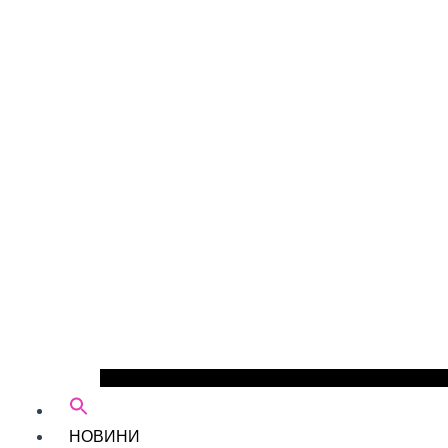
НОВИНИ