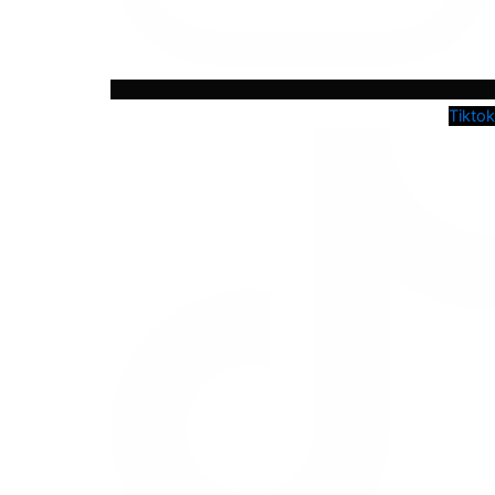
Tiktok