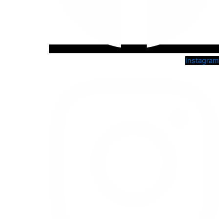
Instagram