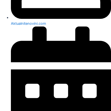
Aktualnitenovini.com