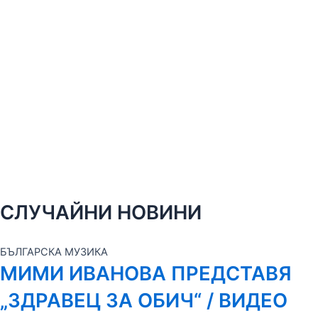
СЛУЧАЙНИ НОВИНИ
БЪЛГАРСКА МУЗИКА
МИМИ ИВАНОВА ПРЕДСТАВЯ
„ЗДРАВЕЦ ЗА ОБИЧ“ / ВИДЕО