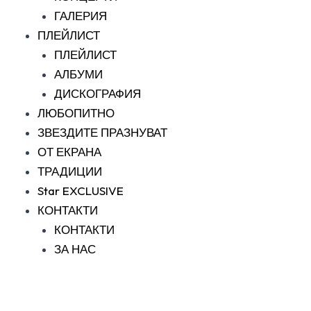
ГАЛЕРИЯ
ПЛЕЙЛИСТ
ПЛЕЙЛИСТ
АЛБУМИ
ДИСКОГРАФИЯ
ЛЮБОПИТНО
ЗВЕЗДИТЕ ПРАЗНУВАТ
ОТ ЕКРАНА
ТРАДИЦИИ
Star EXCLUSIVE
КОНТАКТИ
КОНТАКТИ
ЗА НАС