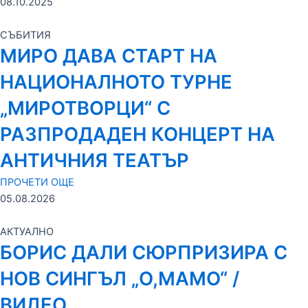
08.10.2025
СЪБИТИЯ
МИРО ДАВА СТАРТ НА
НАЦИОНАЛНОТО ТУРНЕ
„МИРОТВОРЦИ“ С
РАЗПРОДАДЕН КОНЦЕРТ НА
АНТИЧНИЯ ТЕАТЪР
ПРОЧЕТИ ОЩЕ
05.08.2026
АКТУАЛНО
БОРИС ДАЛИ СЮРПРИЗИРА С
НОВ СИНГЪЛ „О,МАМО“ /
ВИДЕО