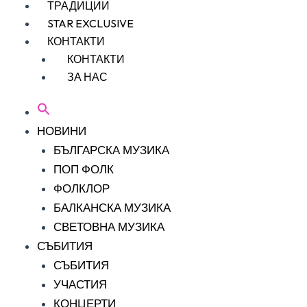
ТРАДИЦИИ
STAR EXCLUSIVE
КОНТАКТИ
КОНТАКТИ
ЗА НАС
НОВИНИ
БЪЛГАРСКА МУЗИКА
ПОП ФОЛК
ФОЛКЛОР
БАЛКАНСКА МУЗИКА
СВЕТОВНА МУЗИКА
СЪБИТИЯ
СЪБИТИЯ
УЧАСТИЯ
КОНЦЕРТИ