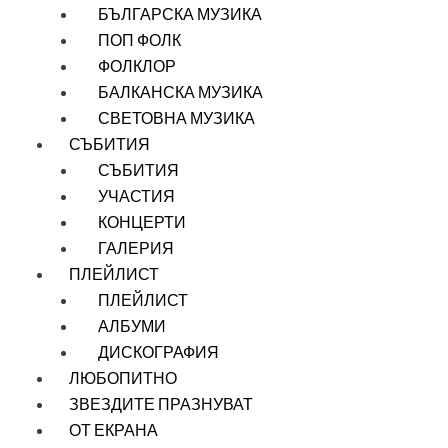
БЪЛГАРСКА МУЗИКА
ПОП ФОЛК
ФОЛКЛОР
БАЛКАНСКА МУЗИКА
СВЕТОВНА МУЗИКА
СЪБИТИЯ
СЪБИТИЯ
УЧАСТИЯ
КОНЦЕРТИ
ГАЛЕРИЯ
ПЛЕЙЛИСТ
ПЛЕЙЛИСТ
АЛБУМИ
ДИСКОГРАФИЯ
ЛЮБОПИТНО
ЗВЕЗДИТЕ ПРАЗНУВАТ
ОТ ЕКРАНА