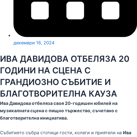
декември 16, 2024
ИВА ДАВИДОВА ОТБЕЛЯЗА 20
ГОДИНИ НА СЦЕНА С
ГРАНДИОЗНО СЪБИТИЕ И
БЛАГОТВОРИТЕЛНА КАУЗА
Ива Давидова отбеляза своя 20-годишен юбилей на
музикалната сцена с пищно тържество, съчетано с
благотворителна инициатива.
Събитието събра стотици гости, колеги и приятели на
Ива