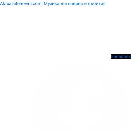
Aktualnitenovini.com: Музикални новини и събития
Menu
Facebook