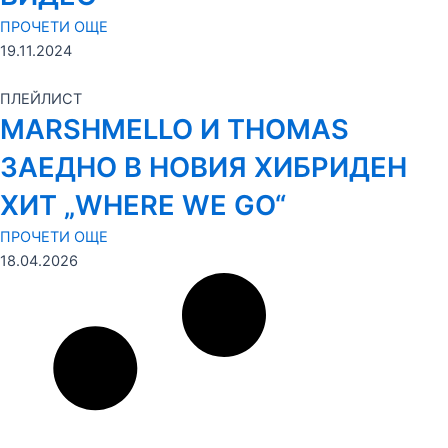
ПРОЧЕТИ ОЩЕ
19.11.2024
ПЛЕЙЛИСТ
MARSHMELLO И THOMAS
ЗАЕДНО В НОВИЯ ХИБРИДЕН
ХИТ „WHERE WE GO“
ПРОЧЕТИ ОЩЕ
18.04.2026