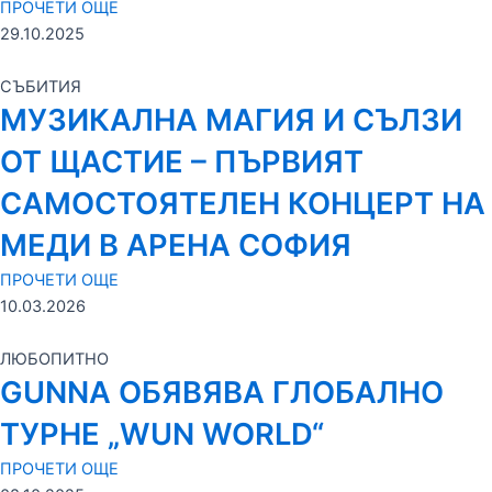
ПРОЧЕТИ ОЩЕ
29.10.2025
СЪБИТИЯ
МУЗИКАЛНА МАГИЯ И СЪЛЗИ
ОТ ЩАСТИЕ – ПЪРВИЯТ
САМОСТОЯТЕЛЕН КОНЦЕРТ НА
МЕДИ В АРЕНА СОФИЯ
ПРОЧЕТИ ОЩЕ
10.03.2026
ЛЮБОПИТНО
GUNNA ОБЯВЯВА ГЛОБАЛНО
ТУРНЕ „WUN WORLD“
ПРОЧЕТИ ОЩЕ