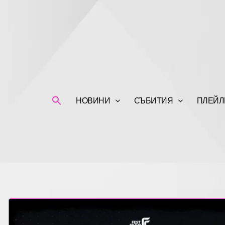
НОВИНИ
СЪБИТИЯ
ПЛЕЙЛ