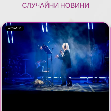
СЛУЧАЙНИ НОВИНИ
АКТУАЛНО