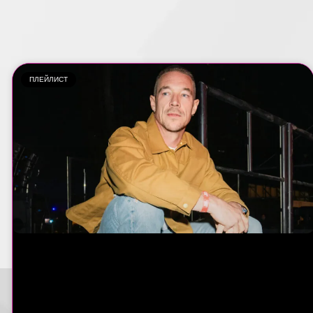
ПЛЕЙЛИСТ