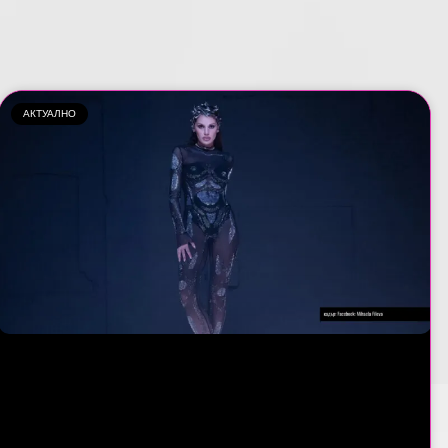
АКТУАЛНО