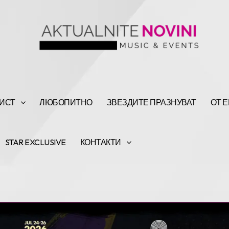
ИСТ
ЛЮБОПИТНО
ЗВЕЗДИТЕ ПРАЗНУВАТ
ОТ 
STAR EXCLUSIVE
КОНТАКТИ