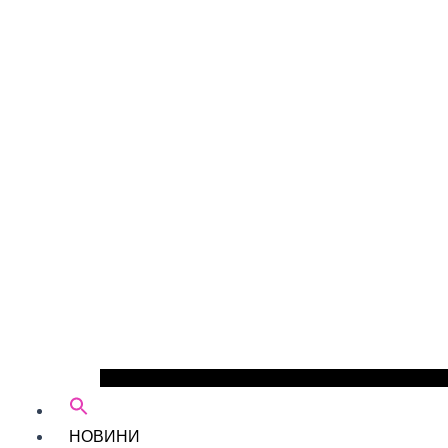
НОВИНИ