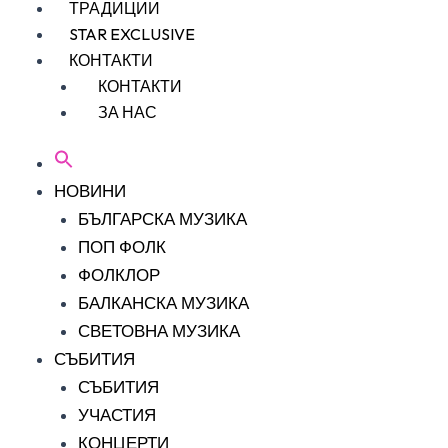
ТРАДИЦИИ
STAR EXCLUSIVE
КОНТАКТИ
КОНТАКТИ
ЗА НАС
НОВИНИ
БЪЛГАРСКА МУЗИКА
ПОП ФОЛК
ФОЛКЛОР
БАЛКАНСКА МУЗИКА
СВЕТОВНА МУЗИКА
СЪБИТИЯ
СЪБИТИЯ
УЧАСТИЯ
КОНЦЕРТИ