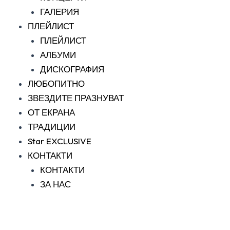
ГАЛЕРИЯ
ПЛЕЙЛИСТ
ПЛЕЙЛИСТ
АЛБУМИ
ДИСКОГРАФИЯ
ЛЮБОПИТНО
ЗВЕЗДИТЕ ПРАЗНУВАТ
ОТ ЕКРАНА
ТРАДИЦИИ
Star EXCLUSIVE
КОНТАКТИ
КОНТАКТИ
ЗА НАС