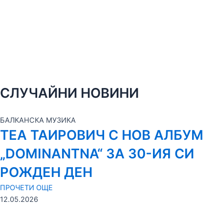
СЛУЧАЙНИ НОВИНИ
БАЛКАНСКА МУЗИКА
ТЕА ТАИРОВИЧ С НОВ АЛБУМ
„DOMINANTNA“ ЗА 30-ИЯ СИ
РОЖДЕН ДЕН
ПРОЧЕТИ ОЩЕ
12.05.2026