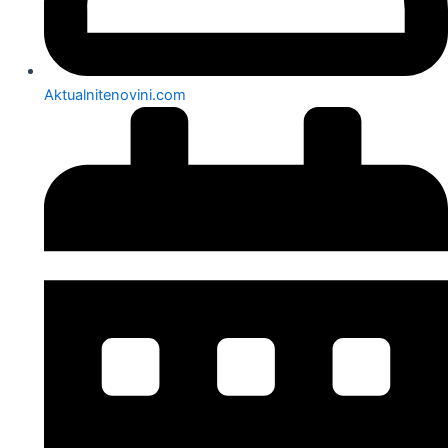
Aktualnitenovini.com