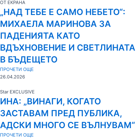
ОТ ЕКРАНА
„НАД ТЕБЕ Е САМО НЕБЕТО“:
МИХАЕЛА МАРИНОВА ЗА
ПАДЕНИЯТА КАТО
ВДЪХНОВЕНИЕ И СВЕТЛИНАТА
В БЪДЕЩЕТО
ПРОЧЕТИ ОЩЕ
26.04.2026
Star EXCLUSIVE
ИНА: „ВИНАГИ, КОГАТО
ЗАСТАВАМ ПРЕД ПУБЛИКА,
АДСКИ МНОГО СЕ ВЪЛНУВАМ“
ПРОЧЕТИ ОЩЕ