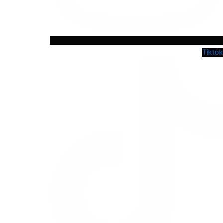
Tiktok