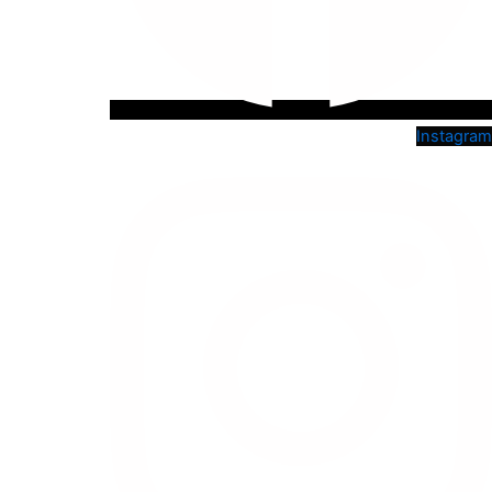
Instagram