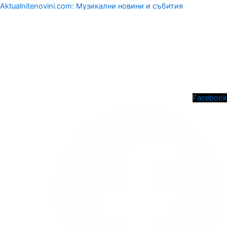
Aktualnitenovini.com: Музикални новини и събития
Menu
Facebook