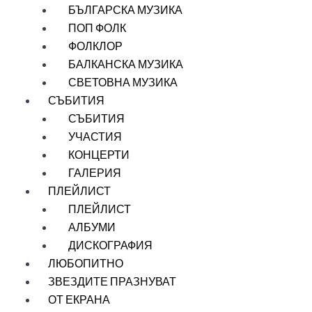
БЪЛГАРСКА МУЗИКА
ПОП ФОЛК
ФОЛКЛОР
БАЛКАНСКА МУЗИКА
СВЕТОВНА МУЗИКА
СЪБИТИЯ
СЪБИТИЯ
УЧАСТИЯ
КОНЦЕРТИ
ГАЛЕРИЯ
ПЛЕЙЛИСТ
ПЛЕЙЛИСТ
АЛБУМИ
ДИСКОГРАФИЯ
ЛЮБОПИТНО
ЗВЕЗДИТЕ ПРАЗНУВАТ
ОТ ЕКРАНА