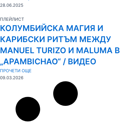
28.06.2025
ПЛЕЙЛИСТ
КОЛУМБИЙСКА МАГИЯ И
КАРИБСКИ РИТЪМ МЕЖДУ
MANUEL TURIZO И MALUMA В
„APAMBICHAO“ / ВИДЕО
ПРОЧЕТИ ОЩЕ
09.03.2026