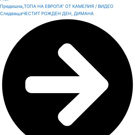
Предишна
„ТОПА НА ЕВРОПА“ ОТ КАМЕЛИЯ / ВИДЕО
Следваща
ЧЕСТИТ РОЖДЕН ДЕН, ДИМАНА