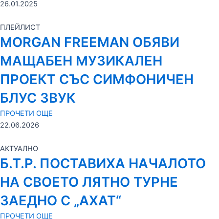
26.01.2025
ПЛЕЙЛИСТ
MORGAN FREEMAN ОБЯВИ
МАЩАБЕН МУЗИКАЛЕН
ПРОЕКТ СЪС СИМФОНИЧЕН
БЛУС ЗВУК
ПРОЧЕТИ ОЩЕ
22.06.2026
АКТУАЛНО
Б.Т.Р. ПОСТАВИХА НАЧАЛОТО
НА СВОЕТО ЛЯТНО ТУРНЕ
ЗАЕДНО С „АХАТ“
ПРОЧЕТИ ОЩЕ