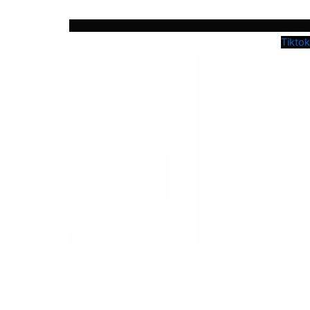
Tiktok