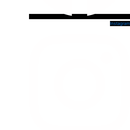
Instagram