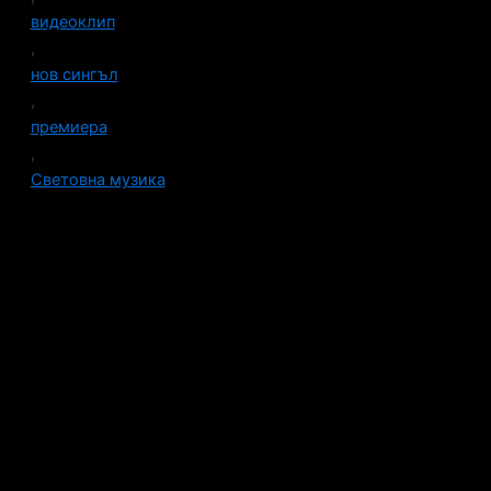
видеоклип
,
нов сингъл
,
премиера
,
Световна музика