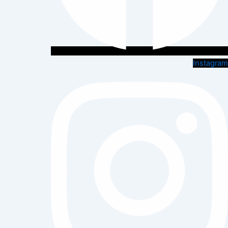
Instagram