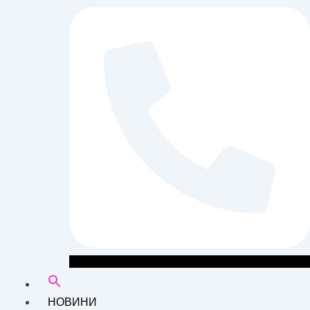
НОВИНИ