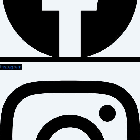
Instagram