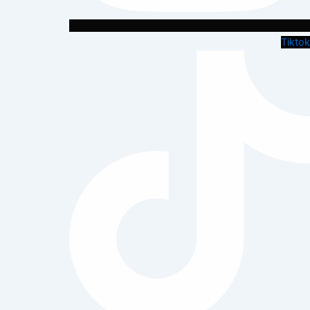
Tiktok