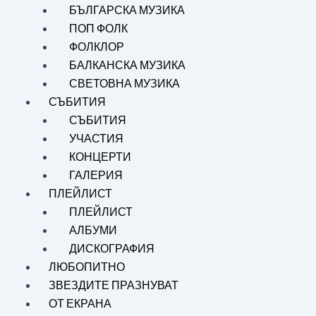
БЪЛГАРСКА МУЗИКА
ПОП ФОЛК
ФОЛКЛОР
БАЛКАНСКА МУЗИКА
СВЕТОВНА МУЗИКА
СЪБИТИЯ
СЪБИТИЯ
УЧАСТИЯ
КОНЦЕРТИ
ГАЛЕРИЯ
ПЛЕЙЛИСТ
ПЛЕЙЛИСТ
АЛБУМИ
ДИСКОГРАФИЯ
ЛЮБОПИТНО
ЗВЕЗДИТЕ ПРАЗНУВАТ
ОТ ЕКРАНА