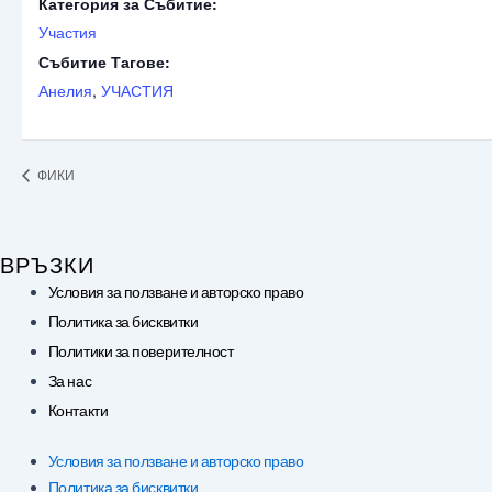
Категория за Събитие:
Участия
Събитие Тагове:
Анелия
,
УЧАСТИЯ
ФИКИ
ВРЪЗКИ
Условия за ползване и авторско право
Политика за бисквитки
Политики за поверителност
За нас
Контакти
Условия за ползване и авторско право
Политика за бисквитки