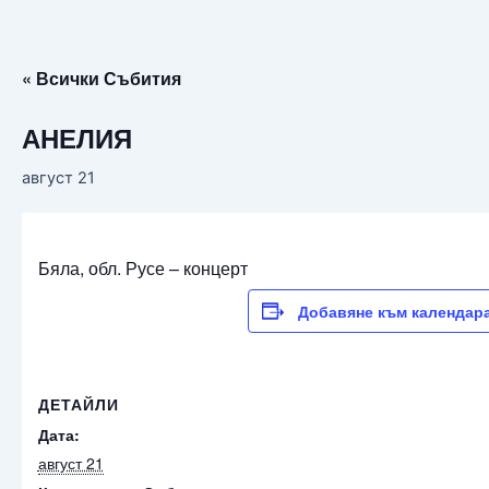
« Всички Събития
АНЕЛИЯ
август 21
Бяла, обл. Русе – концерт
Добавяне към календар
ДЕТАЙЛИ
Дата:
август 21