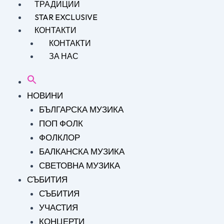
ТРАДИЦИИ
STAR EXCLUSIVE
КОНТАКТИ
КОНТАКТИ
ЗА НАС
НОВИНИ
БЪЛГАРСКА МУЗИКА
ПОП ФОЛК
ФОЛКЛОР
БАЛКАНСКА МУЗИКА
СВЕТОВНА МУЗИКА
СЪБИТИЯ
СЪБИТИЯ
УЧАСТИЯ
КОНЦЕРТИ