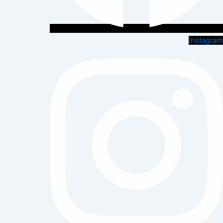
Instagram