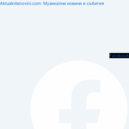
Aktualnitenovini.com: Музикални новини и събития
Menu
Facebook