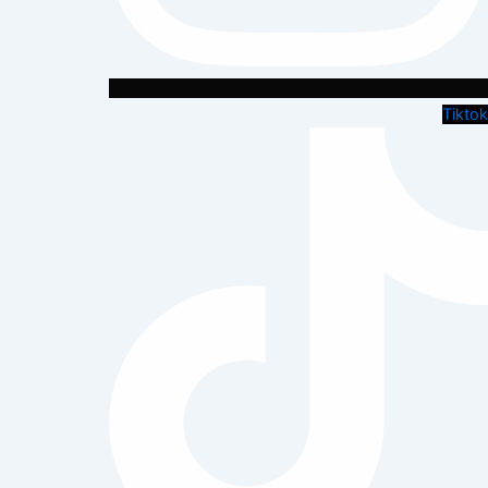
Tiktok