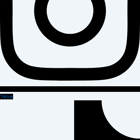
Tiktok