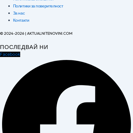
Политики за поверителност
За нас
Контакти
© 2024-2026 | AKTUALNITENOVINI.COM
ПОСЛЕДВАЙ НИ
Facebook