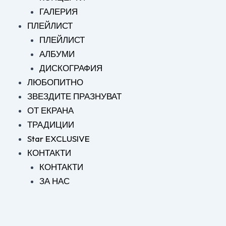
ГАЛЕРИЯ
ПЛЕЙЛИСТ
ПЛЕЙЛИСТ
АЛБУМИ
ДИСКОГРАФИЯ
ЛЮБОПИТНО
ЗВЕЗДИТЕ ПРАЗНУВАТ
ОТ ЕКРАНА
ТРАДИЦИИ
Star EXCLUSIVE
КОНТАКТИ
КОНТАКТИ
ЗА НАС