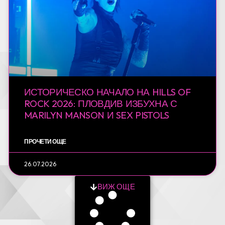
ИСТОРИЧЕСКО НАЧАЛО НА HILLS OF
ROCK 2026: ПЛОВДИВ ИЗБУХНА С
MARILYN MANSON И SEX PISTOLS
ПРОЧЕТИ ОЩЕ
26.07.2026
ВИЖ ОЩЕ