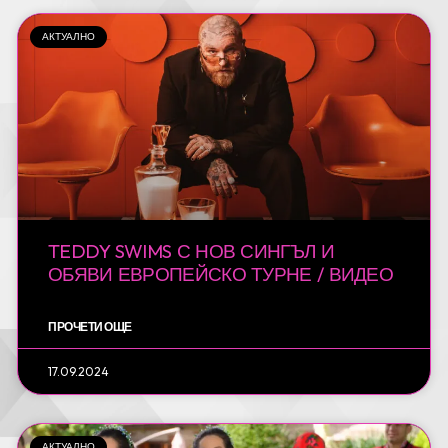
АКТУАЛНО
TEDDY SWIMS С НОВ СИНГЪЛ И
ОБЯВИ ЕВРОПЕЙСКО ТУРНЕ / ВИДЕО
ПРОЧЕТИ ОЩЕ
17.09.2024
АКТУАЛНО