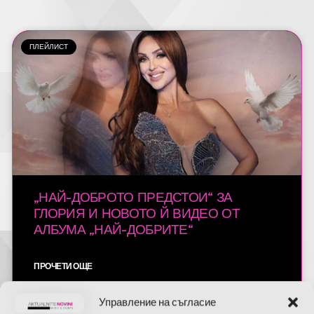
ПЛЕЙЛИСТ
„НАЙ-ДОБРОТО ПРЕДСТОИ“ ЗА
ГЛОРИЯ И НОВОТО Й ВИДЕО ОТ
АЛБУМА „НАЙ-ДОБРИТЕ“
ПРОЧЕТИ ОЩЕ
23.03.2026
Управление на съгласие