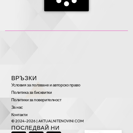
ВРЪЗКИ
Условия за ползване и авторско право
Политика за бисквитки
Политики за поверителност
За нас
Контакти
© 2024-2026 | AKTUALNITENOVINI.COM
ПОСЛЕДВАЙ НИ