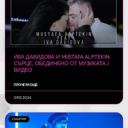
ИВА ДАВИДОВА И MUSTAFA ALPTEKIN:
СЪРЦЕ, ОБЕДИНЕНО ОТ МУЗИКАТА /
ВИДЕО
ПРОЧЕТИ ОЩЕ
09.12.2024
СЪБИТИЯ