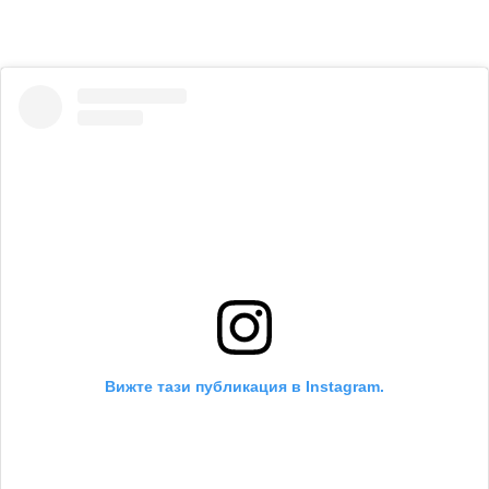
Вижте тази публикация в Instagram.