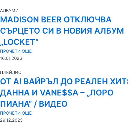
АЛБУМИ
MADISON BEER ОТКЛЮЧВА
СЪРЦЕТО СИ В НОВИЯ АЛБУМ
„LOCKET“
ПРОЧЕТИ ОЩЕ
16.01.2026
ПЛЕЙЛИСТ
ОТ AI ВАЙРЪЛ ДО РЕАЛЕН ХИТ:
ДАННА И VANE$$A – „ЛОРО
ПИАНА“ / ВИДЕО
ПРОЧЕТИ ОЩЕ
29.12.2025