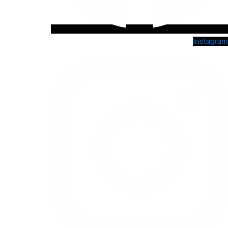
Instagram