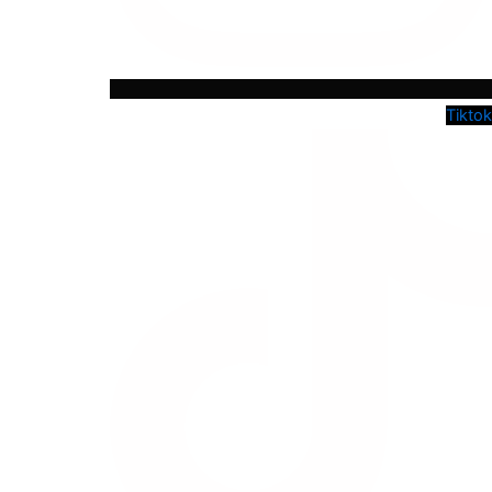
Tiktok