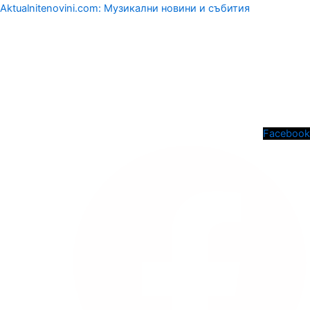
Aktualnitenovini.com: Музикални новини и събития
Menu
Facebook