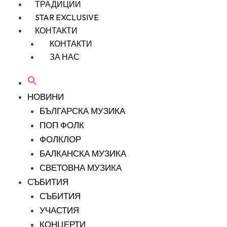
ТРАДИЦИИ
STAR EXCLUSIVE
КОНТАКТИ
КОНТАКТИ
ЗА НАС
НОВИНИ
БЪЛГАРСКА МУЗИКА
ПОП ФОЛК
ФОЛКЛОР
БАЛКАНСКА МУЗИКА
СВЕТОВНА МУЗИКА
СЪБИТИЯ
СЪБИТИЯ
УЧАСТИЯ
КОНЦЕРТИ