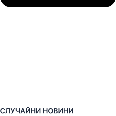
СЛУЧАЙНИ НОВИНИ