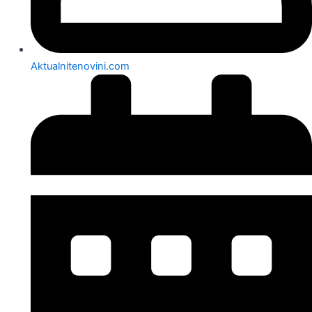
Aktualnitenovini.com