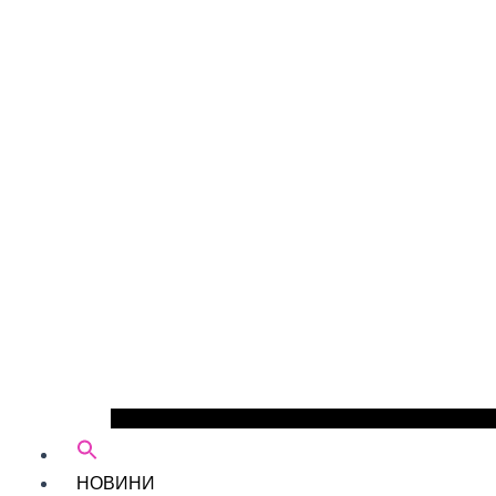
НОВИНИ