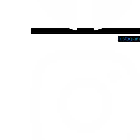
Instagram