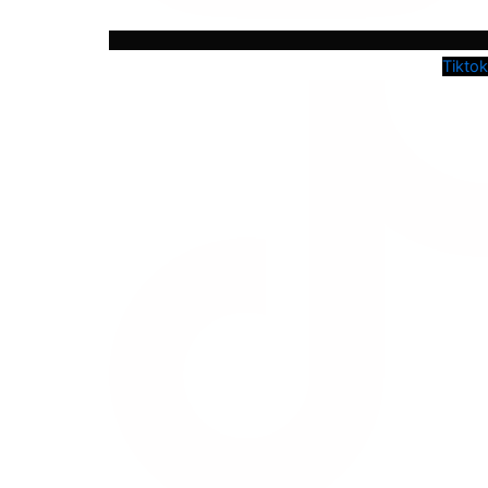
Tiktok