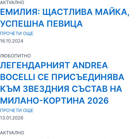
АКТУАЛНО
ЕМИЛИЯ: ЩАСТЛИВА МАЙКА,
УСПЕШНА ПЕВИЦА
ПРОЧЕТИ ОЩЕ
16.10.2024
ЛЮБОПИТНО
ЛЕГЕНДАРНИЯТ ANDREA
BOCELLI СЕ ПРИСЪЕДИНЯВА
КЪМ ЗВЕЗДНИЯ СЪСТАВ НА
МИЛАНО-КОРТИНА 2026
ПРОЧЕТИ ОЩЕ
13.01.2026
АКТУАЛНО