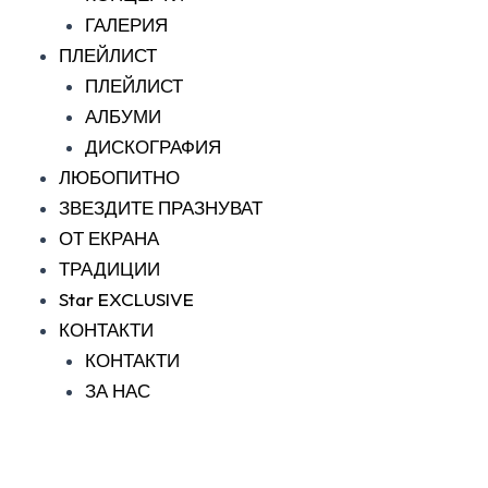
ГАЛЕРИЯ
ПЛЕЙЛИСТ
ПЛЕЙЛИСТ
АЛБУМИ
ДИСКОГРАФИЯ
ЛЮБОПИТНО
ЗВЕЗДИТЕ ПРАЗНУВАТ
ОТ ЕКРАНА
ТРАДИЦИИ
Star EXCLUSIVE
КОНТАКТИ
КОНТАКТИ
ЗА НАС