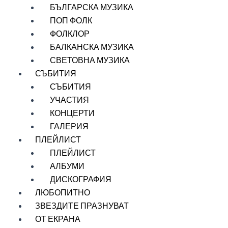
БЪЛГАРСКА МУЗИКА
ПОП ФОЛК
ФОЛКЛОР
БАЛКАНСКА МУЗИКА
СВЕТОВНА МУЗИКА
СЪБИТИЯ
СЪБИТИЯ
УЧАСТИЯ
КОНЦЕРТИ
ГАЛЕРИЯ
ПЛЕЙЛИСТ
ПЛЕЙЛИСТ
АЛБУМИ
ДИСКОГРАФИЯ
ЛЮБОПИТНО
ЗВЕЗДИТЕ ПРАЗНУВАТ
ОТ ЕКРАНА