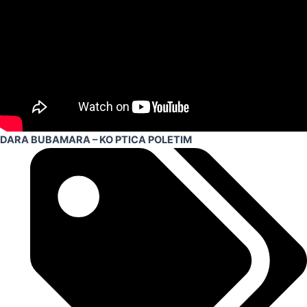
DARA BUBAMARA – KO PTICA POLETIM