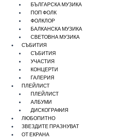
БЪЛГАРСКА МУЗИКА
ПОП ФОЛК
ФОЛКЛОР
БАЛКАНСКА МУЗИКА
СВЕТОВНА МУЗИКА
СЪБИТИЯ
СЪБИТИЯ
УЧАСТИЯ
КОНЦЕРТИ
ГАЛЕРИЯ
ПЛЕЙЛИСТ
ПЛЕЙЛИСТ
АЛБУМИ
ДИСКОГРАФИЯ
ЛЮБОПИТНО
ЗВЕЗДИТЕ ПРАЗНУВАТ
ОТ ЕКРАНА