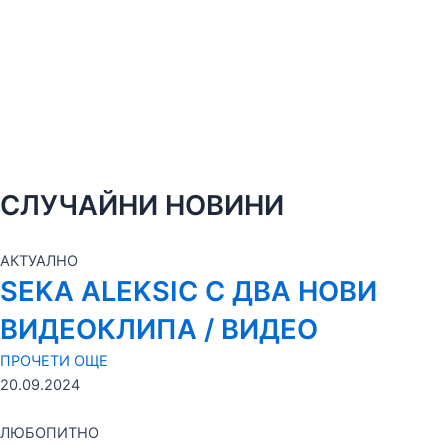
СЛУЧАЙНИ НОВИНИ
АКТУАЛНО
SEKA ALEKSIC С ДВА НОВИ
ВИДЕОКЛИПА / ВИДЕО
ПРОЧЕТИ ОЩЕ
20.09.2024
ЛЮБОПИТНО