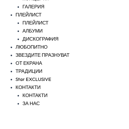
ГАЛЕРИЯ
ПЛЕЙЛИСТ
ПЛЕЙЛИСТ
АЛБУМИ
ДИСКОГРАФИЯ
ЛЮБОПИТНО
ЗВЕЗДИТЕ ПРАЗНУВАТ
ОТ ЕКРАНА
ТРАДИЦИИ
Star EXCLUSIVE
КОНТАКТИ
КОНТАКТИ
ЗА НАС