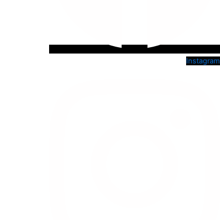
Instagram