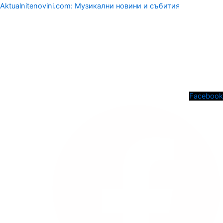
Aktualnitenovini.com: Музикални новини и събития
Menu
Facebook