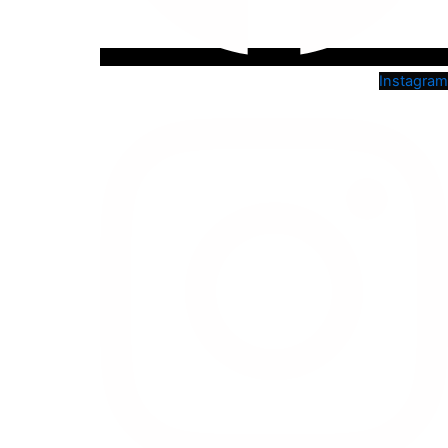
Instagram