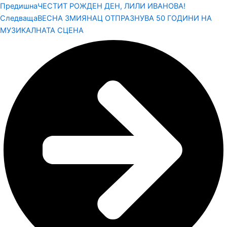
Предишна
ЧЕСТИТ РОЖДЕН ДЕН, ЛИЛИ ИВАНОВА!
Следваща
ВЕСНА ЗМИЯНАЦ ОТПРАЗНУВА 50 ГОДИНИ НА
МУЗИКАЛНАТА СЦЕНА