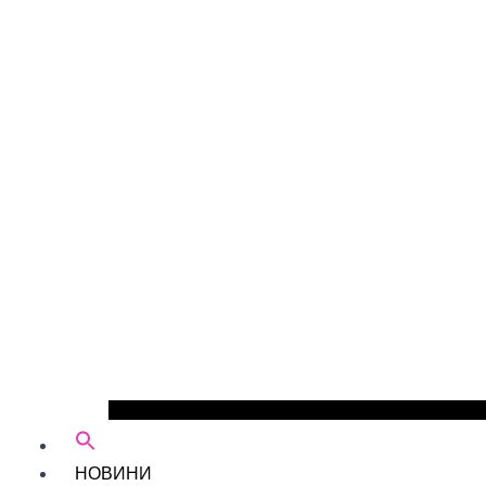
НОВИНИ