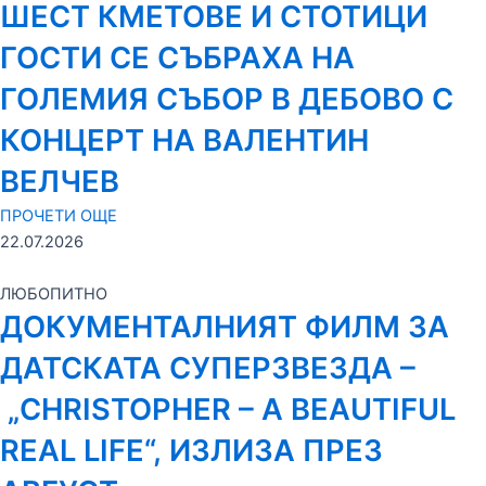
ШЕСТ КМЕТОВЕ И СТОТИЦИ
ГОСТИ СЕ СЪБРАХА НА
ГОЛЕМИЯ СЪБОР В ДЕБОВО С
КОНЦЕРТ НА ВАЛЕНТИН
ВЕЛЧЕВ
ПРОЧЕТИ ОЩЕ
22.07.2026
ЛЮБОПИТНО
ДОКУМЕНТАЛНИЯТ ФИЛМ ЗА
ДАТСКАТА СУПЕРЗВЕЗДА –
„CHRISTOPHER – A BEAUTIFUL
REAL LIFE“, ИЗЛИЗА ПРЕЗ