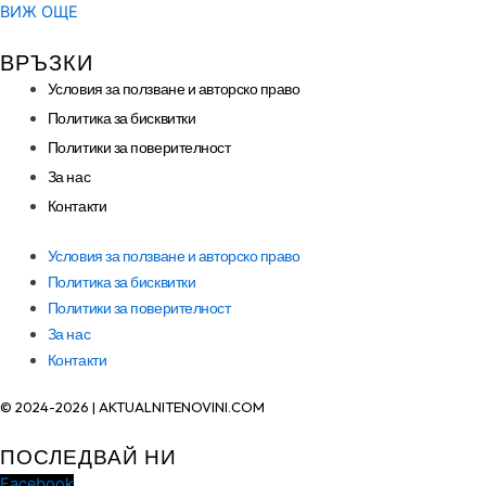
ВИЖ ОЩЕ
ВРЪЗКИ
Условия за ползване и авторско право
Политика за бисквитки
Политики за поверителност
За нас
Контакти
Условия за ползване и авторско право
Политика за бисквитки
Политики за поверителност
За нас
Контакти
© 2024-2026 | AKTUALNITENOVINI.COM
ПОСЛЕДВАЙ НИ
Facebook