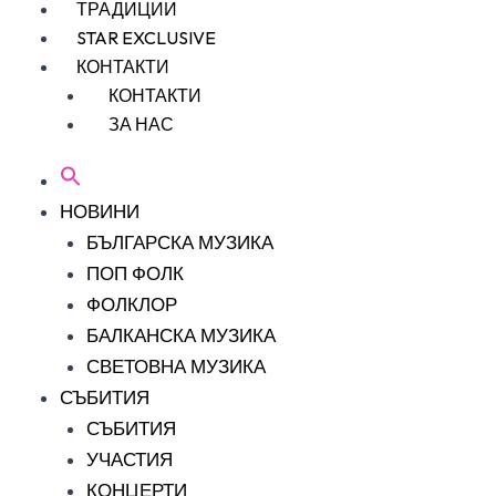
ТРАДИЦИИ
STAR EXCLUSIVE
КОНТАКТИ
КОНТАКТИ
ЗА НАС
НОВИНИ
БЪЛГАРСКА МУЗИКА
ПОП ФОЛК
ФОЛКЛОР
БАЛКАНСКА МУЗИКА
СВЕТОВНА МУЗИКА
СЪБИТИЯ
СЪБИТИЯ
УЧАСТИЯ
КОНЦЕРТИ