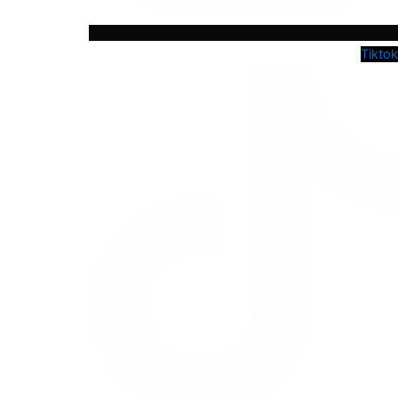
Tiktok