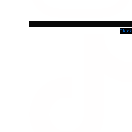
Tiktok