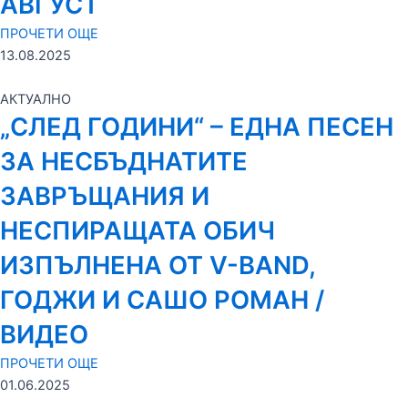
АВГУСТ
ПРОЧЕТИ ОЩЕ
13.08.2025
АКТУАЛНО
„СЛЕД ГОДИНИ“ – ЕДНА ПЕСЕН
ЗА НЕСБЪДНАТИТЕ
ЗАВРЪЩАНИЯ И
НЕСПИРАЩАТА ОБИЧ
ИЗПЪЛНЕНА ОТ V-BAND,
ГОДЖИ И САШО РОМАН /
ВИДЕО
ПРОЧЕТИ ОЩЕ
01.06.2025