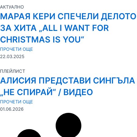
АКТУАЛНО
МАРАЯ КЕРИ СПЕЧЕЛИ ДЕЛОТО
ЗА ХИТА „ALL I WANT FOR
CHRISTMAS IS YOU“
ПРОЧЕТИ ОЩЕ
22.03.2025
ПЛЕЙЛИСТ
АЛИСИЯ ПРЕДСТАВИ СИНГЪЛА
„НЕ СПИРАЙ“ / ВИДЕО
ПРОЧЕТИ ОЩЕ
01.06.2026