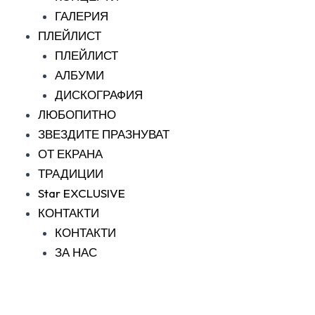
ГАЛЕРИЯ
ПЛЕЙЛИСТ
ПЛЕЙЛИСТ
АЛБУМИ
ДИСКОГРАФИЯ
ЛЮБОПИТНО
ЗВЕЗДИТЕ ПРАЗНУВАТ
ОТ ЕКРАНА
ТРАДИЦИИ
Star EXCLUSIVE
КОНТАКТИ
КОНТАКТИ
ЗА НАС