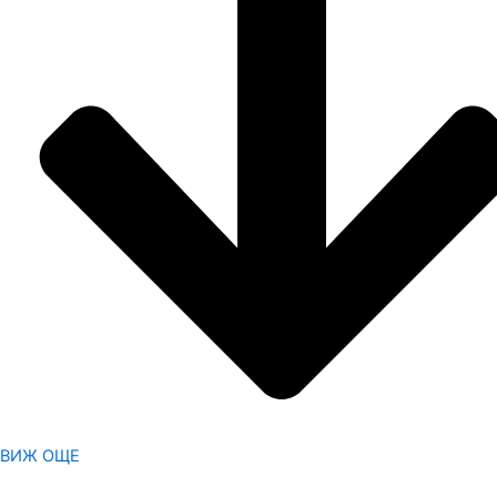
ВИЖ ОЩЕ