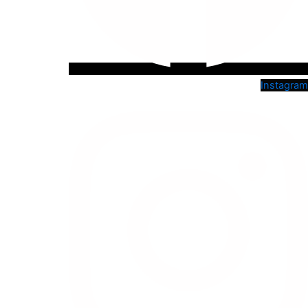
Instagram