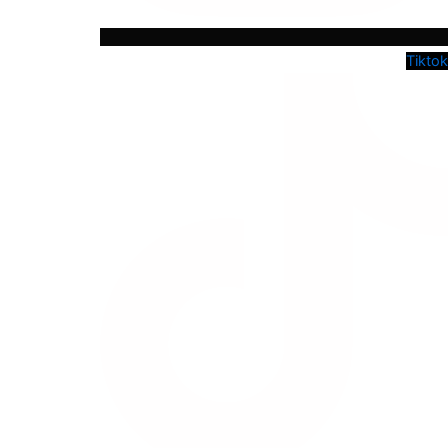
Tiktok