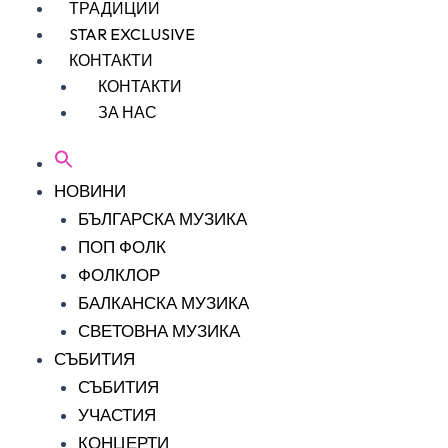
ТРАДИЦИИ
STAR EXCLUSIVE
КОНТАКТИ
КОНТАКТИ
ЗА НАС
НОВИНИ
БЪЛГАРСКА МУЗИКА
ПОП ФОЛК
ФОЛКЛОР
БАЛКАНСКА МУЗИКА
СВЕТОВНА МУЗИКА
СЪБИТИЯ
СЪБИТИЯ
УЧАСТИЯ
КОНЦЕРТИ