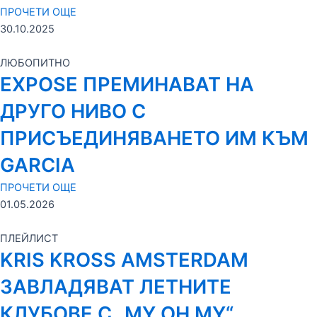
ПРОЧЕТИ ОЩЕ
30.10.2025
ЛЮБОПИТНО
EXPOSE ПРЕМИНАВАТ НА
ДРУГО НИВО С
ПРИСЪЕДИНЯВАНЕТО ИМ КЪМ
GARCIA
ПРОЧЕТИ ОЩЕ
01.05.2026
ПЛЕЙЛИСТ
KRIS KROSS AMSTERDAM
ЗАВЛАДЯВАТ ЛЕТНИТЕ
КЛУБОВЕ С „MY OH MY“