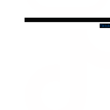
Tiktok