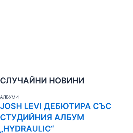
СЛУЧАЙНИ НОВИНИ
АЛБУМИ
JOSH LEVI ДЕБЮТИРА СЪС
СТУДИЙНИЯ АЛБУМ
„HYDRAULIC“