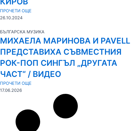
КИРОВ
ПРОЧЕТИ ОЩЕ
26.10.2024
БЪЛГАРСКА МУЗИКА
МИХАЕЛА МАРИНОВА И PAVELL
ПРЕДСТАВИХА СЪВМЕСТНИЯ
РОК-ПОП СИНГЪЛ „ДРУГАТА
ЧАСТ“ / ВИДЕО
ПРОЧЕТИ ОЩЕ
17.06.2026