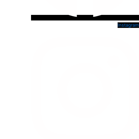
Instagram