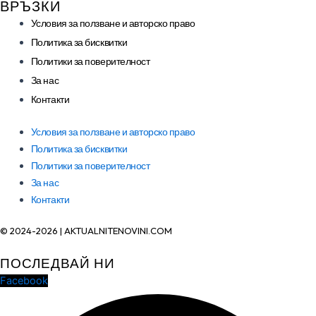
ВРЪЗКИ
Условия за ползване и авторско право
Политика за бисквитки
Политики за поверителност
За нас
Контакти
Условия за ползване и авторско право
Политика за бисквитки
Политики за поверителност
За нас
Контакти
© 2024-2026 | AKTUALNITENOVINI.COM
ПОСЛЕДВАЙ НИ
Facebook