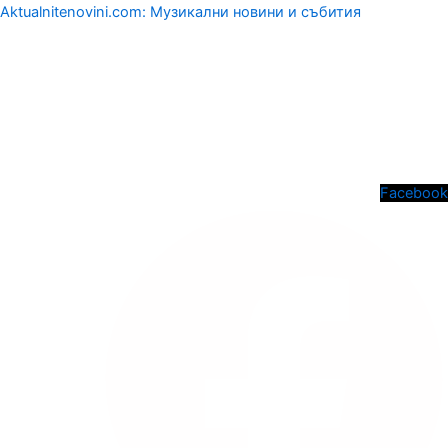
Aktualnitenovini.com: Музикални новини и събития
Menu
Facebook