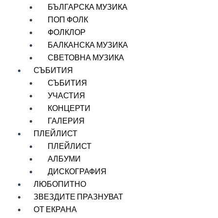
БЪЛГАРСКА МУЗИКА
ПОП ФОЛК
ФОЛКЛОР
БАЛКАНСКА МУЗИКА
СВЕТОВНА МУЗИКА
СЪБИТИЯ
СЪБИТИЯ
УЧАСТИЯ
КОНЦЕРТИ
ГАЛЕРИЯ
ПЛЕЙЛИСТ
ПЛЕЙЛИСТ
АЛБУМИ
ДИСКОГРАФИЯ
ЛЮБОПИТНО
ЗВЕЗДИТЕ ПРАЗНУВАТ
ОТ ЕКРАНА