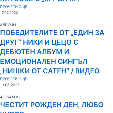
ПРОЧЕТИ ОЩЕ
17.07.2026
АЛБУМИ
ПОБЕДИТЕЛИТЕ ОТ „ЕДИН ЗА
ДРУГ“ НИКИ И ЦЕЦО С
ДЕБЮТЕН АЛБУМ И
ЕМОЦИОНАЛЕН СИНГЪЛ
„НИШКИ ОТ САТЕН“ / ВИДЕО
ПРОЧЕТИ ОЩЕ
13.06.2026
АКТУАЛНО
ЧЕСТИТ РОЖДЕН ДЕН, ЛЮБО