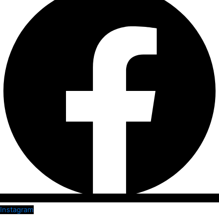
Instagram