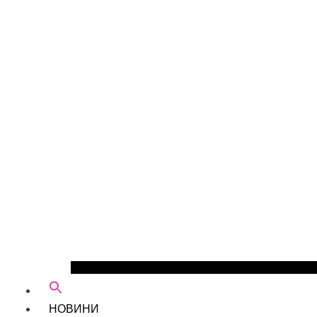
НОВИНИ