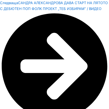
Следваща
САНДРА АЛЕКСАНДРОВА ДАВА СТАРТ НА ЛЯТОТО
С ДЕБЮТЕН ПОП ФОЛК ПРОЕКТ „ТЕБ ИЗБИРАМ“ / ВИДЕО