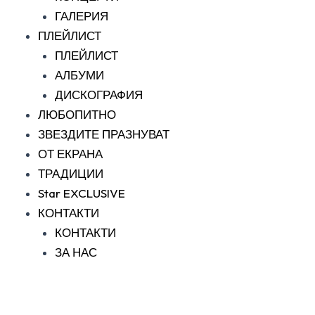
ГАЛЕРИЯ
ПЛЕЙЛИСТ
ПЛЕЙЛИСТ
АЛБУМИ
ДИСКОГРАФИЯ
ЛЮБОПИТНО
ЗВЕЗДИТЕ ПРАЗНУВАТ
ОТ ЕКРАНА
ТРАДИЦИИ
Star EXCLUSIVE
КОНТАКТИ
КОНТАКТИ
ЗА НАС