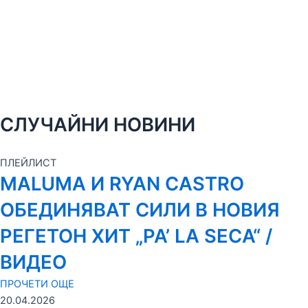
СЛУЧАЙНИ НОВИНИ
ПЛЕЙЛИСТ
MALUMA И RYAN CASTRO
ОБЕДИНЯВАТ СИЛИ В НОВИЯ
РЕГЕТОН ХИТ „PA’ LA SECA“ /
ВИДЕО
ПРОЧЕТИ ОЩЕ
20.04.2026