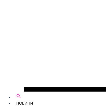
НОВИНИ