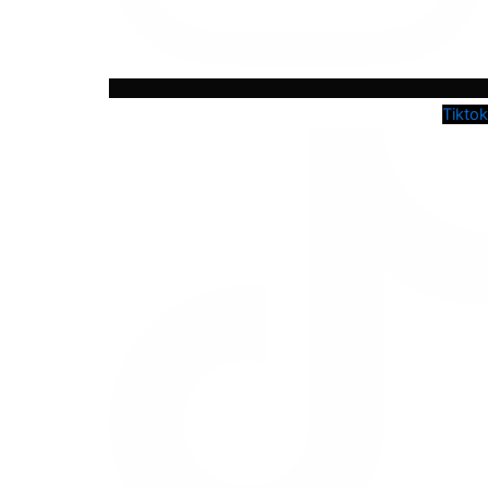
Tiktok