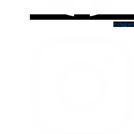
Instagram