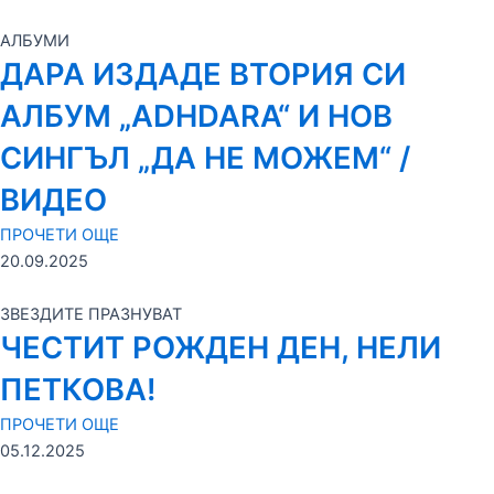
АЛБУМИ
ДАРА ИЗДАДЕ ВТОРИЯ СИ
АЛБУМ „ADHDARA“ И НОВ
СИНГЪЛ „ДА НЕ МОЖЕМ“ /
ВИДЕО
ПРОЧЕТИ ОЩЕ
20.09.2025
ЗВЕЗДИТЕ ПРАЗНУВАТ
ЧЕСТИТ РОЖДЕН ДЕН, НЕЛИ
ПЕТКОВА!
ПРОЧЕТИ ОЩЕ
05.12.2025