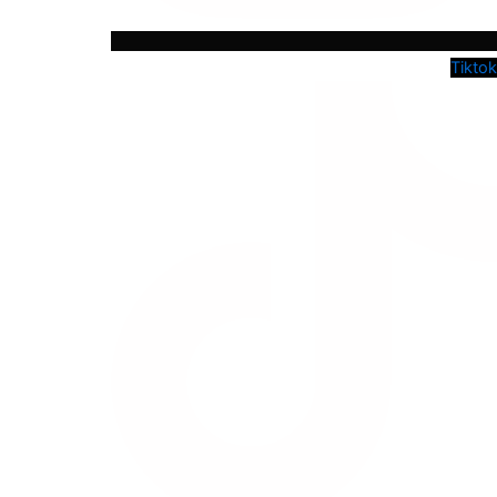
Tiktok