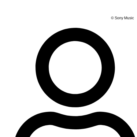
© Sony Music