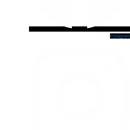
Instagram