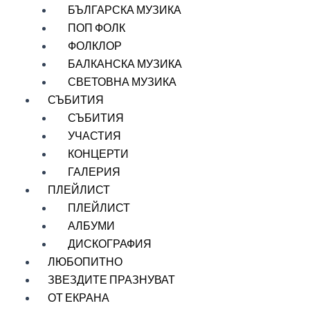
БЪЛГАРСКА МУЗИКА
ПОП ФОЛК
ФОЛКЛОР
БАЛКАНСКА МУЗИКА
СВЕТОВНА МУЗИКА
СЪБИТИЯ
СЪБИТИЯ
УЧАСТИЯ
КОНЦЕРТИ
ГАЛЕРИЯ
ПЛЕЙЛИСТ
ПЛЕЙЛИСТ
АЛБУМИ
ДИСКОГРАФИЯ
ЛЮБОПИТНО
ЗВЕЗДИТЕ ПРАЗНУВАТ
ОТ ЕКРАНА