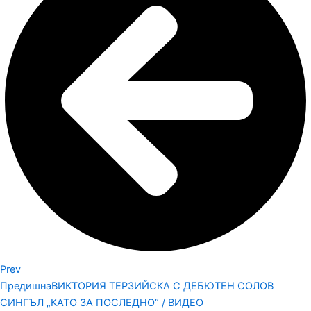
Prev
Предишна
ВИКТОРИЯ ТЕРЗИЙСКА С ДЕБЮТЕН СОЛОВ
СИНГЪЛ „КАТО ЗА ПОСЛЕДНО“ / ВИДЕО