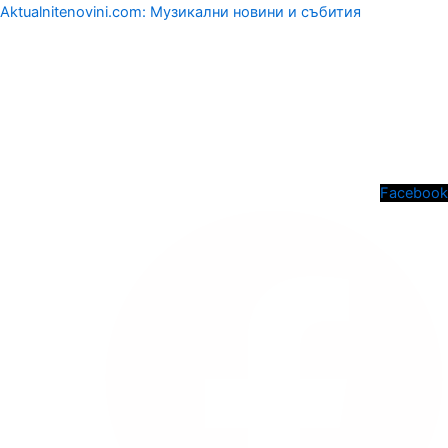
Aktualnitenovini.com: Музикални новини и събития
Menu
Facebook