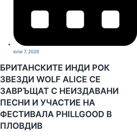
юли 7, 2026
БРИТАНСКИТЕ ИНДИ РОК
ЗВЕЗДИ WOLF ALICE СЕ
ЗАВРЪЩАТ С НЕИЗДАВАНИ
ПЕСНИ И УЧАСТИЕ НА
ФЕСТИВАЛА PHILLGOOD В
ПЛОВДИВ