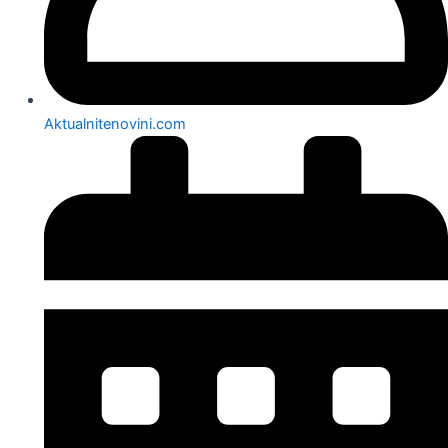
Aktualnitenovini.com