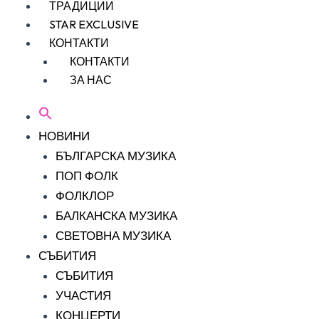
ТРАДИЦИИ
STAR EXCLUSIVE
КОНТАКТИ
КОНТАКТИ
ЗА НАС
НОВИНИ
БЪЛГАРСКА МУЗИКА
ПОП ФОЛК
ФОЛКЛОР
БАЛКАНСКА МУЗИКА
СВЕТОВНА МУЗИКА
СЪБИТИЯ
СЪБИТИЯ
УЧАСТИЯ
КОНЦЕРТИ