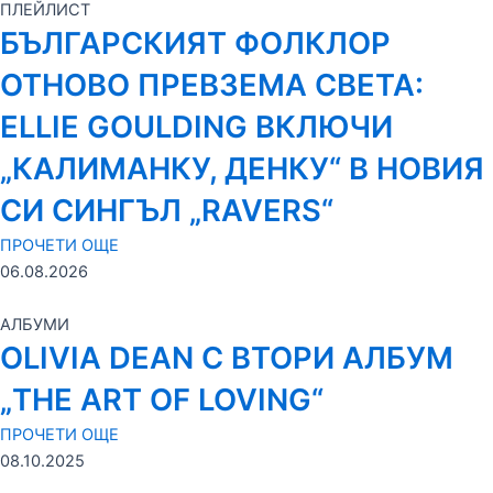
ПЛЕЙЛИСТ
БЪЛГАРСКИЯТ ФОЛКЛОР
ОТНОВО ПРЕВЗЕМА СВЕТА:
ELLIE GOULDING ВКЛЮЧИ
„КАЛИМАНКУ, ДЕНКУ“ В НОВИЯ
СИ СИНГЪЛ „RAVERS“
ПРОЧЕТИ ОЩЕ
06.08.2026
АЛБУМИ
OLIVIA DEAN С ВТОРИ АЛБУМ
„THE ART OF LOVING“
ПРОЧЕТИ ОЩЕ
08.10.2025