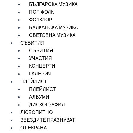
БЪЛГАРСКА МУЗИКА
ПОП ФОЛК
ФОЛКЛОР
БАЛКАНСКА МУЗИКА
СВЕТОВНА МУЗИКА
СЪБИТИЯ
СЪБИТИЯ
УЧАСТИЯ
КОНЦЕРТИ
ГАЛЕРИЯ
ПЛЕЙЛИСТ
ПЛЕЙЛИСТ
АЛБУМИ
ДИСКОГРАФИЯ
ЛЮБОПИТНО
ЗВЕЗДИТЕ ПРАЗНУВАТ
ОТ ЕКРАНА