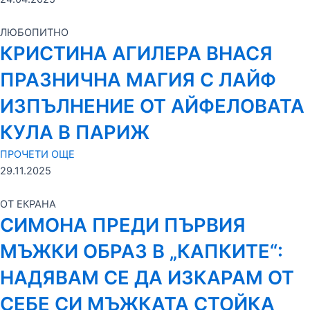
ЛЮБОПИТНО
КРИСТИНА АГИЛЕРА ВНАСЯ
ПРАЗНИЧНА МАГИЯ С ЛАЙФ
ИЗПЪЛНЕНИЕ ОТ АЙФЕЛОВАТА
КУЛА В ПАРИЖ
ПРОЧЕТИ ОЩЕ
29.11.2025
ОТ ЕКРАНА
СИМОНА ПРЕДИ ПЪРВИЯ
МЪЖКИ ОБРАЗ В „КАПКИТЕ“:
НАДЯВАМ СЕ ДА ИЗКАРАМ ОТ
СЕБЕ СИ МЪЖКАТА СТОЙКА