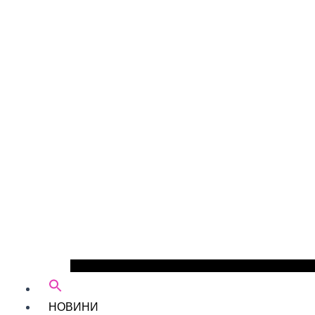
НОВИНИ