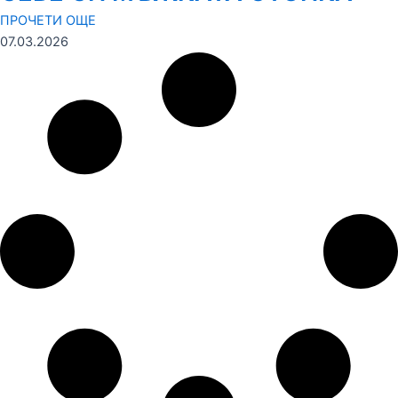
ПРОЧЕТИ ОЩЕ
07.03.2026