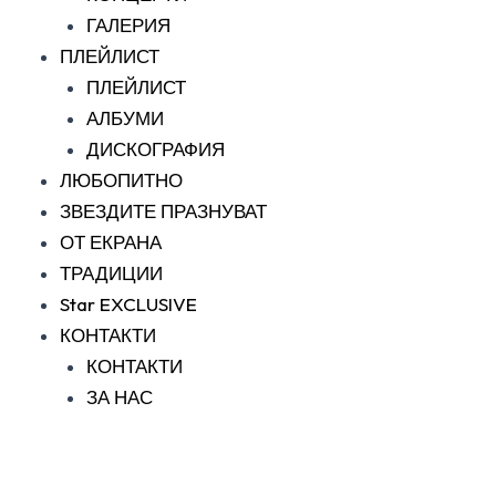
ГАЛЕРИЯ
ПЛЕЙЛИСТ
ПЛЕЙЛИСТ
АЛБУМИ
ДИСКОГРАФИЯ
ЛЮБОПИТНО
ЗВЕЗДИТЕ ПРАЗНУВАТ
ОТ ЕКРАНА
ТРАДИЦИИ
Star EXCLUSIVE
КОНТАКТИ
КОНТАКТИ
ЗА НАС