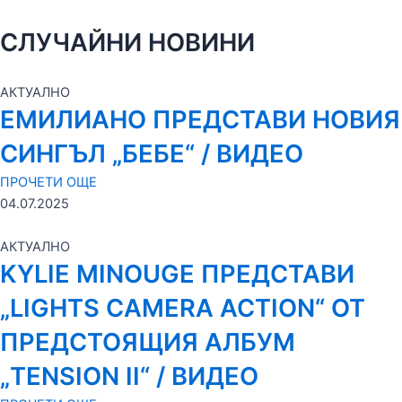
СЛУЧАЙНИ НОВИНИ
АКТУАЛНО
ЕМИЛИАНО ПРЕДСТАВИ НОВИЯ
СИНГЪЛ „БЕБЕ“ / ВИДЕО
ПРОЧЕТИ ОЩЕ
04.07.2025
АКТУАЛНО
KYLIE MINOUGE ПРЕДСТАВИ
„LIGHTS CAMERA ACTION“ ОТ
ПРЕДСТОЯЩИЯ АЛБУМ
„TENSION II“ / ВИДЕО