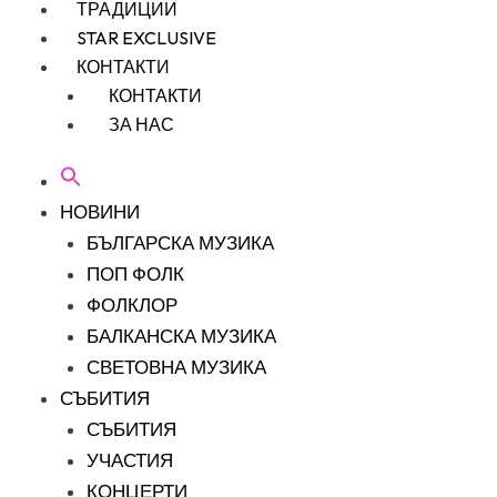
ТРАДИЦИИ
STAR EXCLUSIVE
КОНТАКТИ
КОНТАКТИ
ЗА НАС
НОВИНИ
БЪЛГАРСКА МУЗИКА
ПОП ФОЛК
ФОЛКЛОР
БАЛКАНСКА МУЗИКА
СВЕТОВНА МУЗИКА
СЪБИТИЯ
СЪБИТИЯ
УЧАСТИЯ
КОНЦЕРТИ