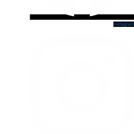
Instagram