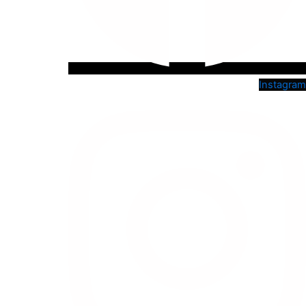
Instagram