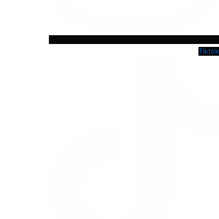
Tiktok