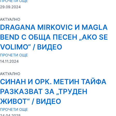
ПРОЧЕТИ ОЩЕ
29.09.2024
АКТУАЛНО
DRAGANA MIRKOVIC И MAGLA
BEND С ОБЩА ПЕСЕН „AKO SE
VOLIMO“ / ВИДЕО
ПРОЧЕТИ ОЩЕ
14.11.2024
АКТУАЛНО
СИНАН И ОРК. МЕТИН ТАЙФА
РАЗКАЗВАТ ЗА „ТРУДЕН
ЖИВОТ“ / ВИДЕО
ПРОЧЕТИ ОЩЕ
24.04.2025