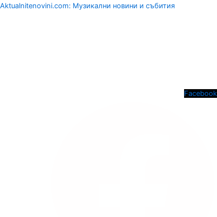
Aktualnitenovini.com: Музикални новини и събития
Menu
Facebook