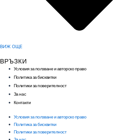
ВИЖ ОЩЕ
ВРЪЗКИ
Условия за ползване и авторско право
Политика за бисквитки
Политики за поверителност
За нас
Контакти
Условия за ползване и авторско право
Политика за бисквитки
Политики за поверителност
За нас