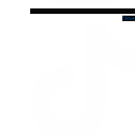
Tiktok