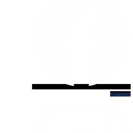
Instagram