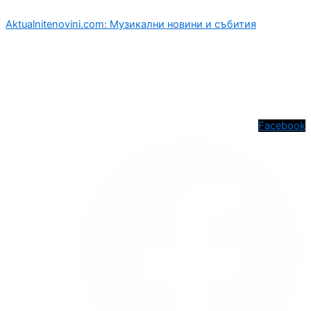
Aktualnitenovini.com: Музикални новини и събития
Facebook