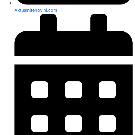
Aktualnitenovini.com