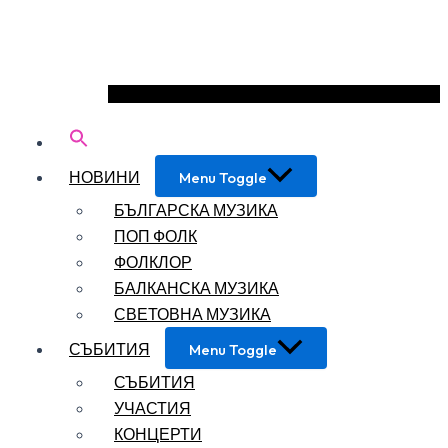
НОВИНИ
Menu Toggle
БЪЛГАРСКА МУЗИКА
ПОП ФОЛК
ФОЛКЛОР
БАЛКАНСКА МУЗИКА
СВЕТОВНА МУЗИКА
СЪБИТИЯ
Menu Toggle
СЪБИТИЯ
УЧАСТИЯ
КОНЦЕРТИ