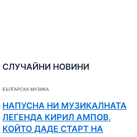
СЛУЧАЙНИ НОВИНИ
БЪЛГАРСКА МУЗИКА
НАПУСНА НИ МУЗИКАЛНАТА
ЛЕГЕНДА КИРИЛ АМПОВ,
КОЙТО ДАДЕ СТАРТ НА