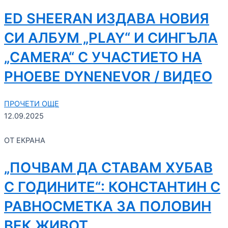
ED SHEERAN ИЗДАВА НОВИЯ
СИ АЛБУМ „PLAY“ И СИНГЪЛА
„CAMERA“ С УЧАСТИЕТО НА
PHOEBE DYNENEVOR / ВИДЕО
ПРОЧЕТИ ОЩЕ
12.09.2025
ОТ ЕКРАНА
„ПОЧВАМ ДА СТАВАМ ХУБАВ
С ГОДИНИТЕ“: КОНСТАНТИН С
РАВНОСМЕТКА ЗА ПОЛОВИН
ВЕК ЖИВОТ