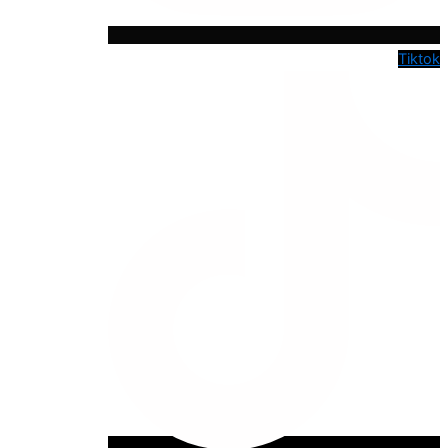
Tiktok