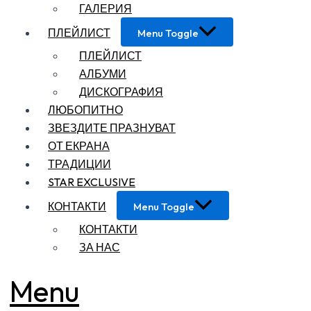
ГАЛЕРИЯ
ПЛЕЙЛИСТ
Menu Toggle
ПЛЕЙЛИСТ
АЛБУМИ
ДИСКОГРАФИЯ
ЛЮБОПИТНО
ЗВЕЗДИТЕ ПРАЗНУВАТ
ОТ ЕКРАНА
ТРАДИЦИИ
STAR EXCLUSIVE
КОНТАКТИ
Menu Toggle
КОНТАКТИ
ЗА НАС
Menu