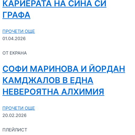
КАРИЕРАТА НА СИНА СИ
ГРАФА
ПРОЧЕТИ ОЩЕ
01.04.2026
ОТ ЕКРАНА
СОФИ МАРИНОВА И ЙОРДАН
КАМДЖАЛОВ В ЕДНА
НЕВЕРОЯТНА АЛХИМИЯ
ПРОЧЕТИ ОЩЕ
20.02.2026
ПЛЕЙЛИСТ