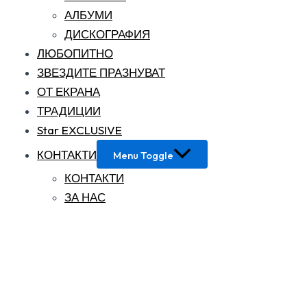
АЛБУМИ
ДИСКОГРАФИЯ
ЛЮБОПИТНО
ЗВЕЗДИТЕ ПРАЗНУВАТ
ОТ ЕКРАНА
ТРАДИЦИИ
Star EXCLUSIVE
КОНТАКТИ
Menu Toggle
КОНТАКТИ
ЗА НАС