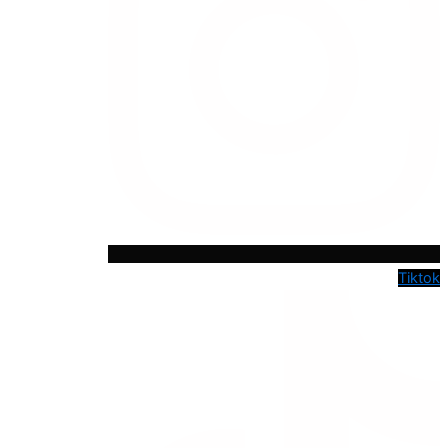
Tiktok