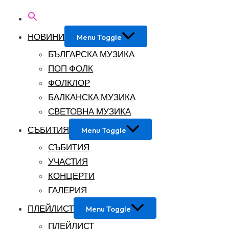
НОВИНИ
Menu Toggle
БЪЛГАРСКА МУЗИКА
ПОП ФОЛК
ФОЛКЛОР
БАЛКАНСКА МУЗИКА
СВЕТОВНА МУЗИКА
СЪБИТИЯ
Menu Toggle
СЪБИТИЯ
УЧАСТИЯ
КОНЦЕРТИ
ГАЛЕРИЯ
ПЛЕЙЛИСТ
Menu Toggle
ПЛЕЙЛИСТ