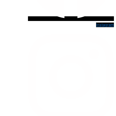
Instagram